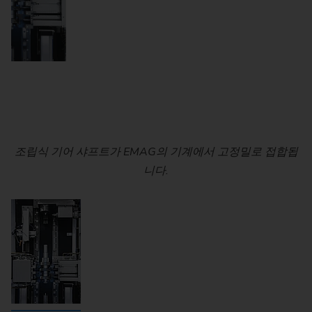
조립식 기어 샤프트가 EMAG의 기계에서 고정밀로 접합됩
니다.