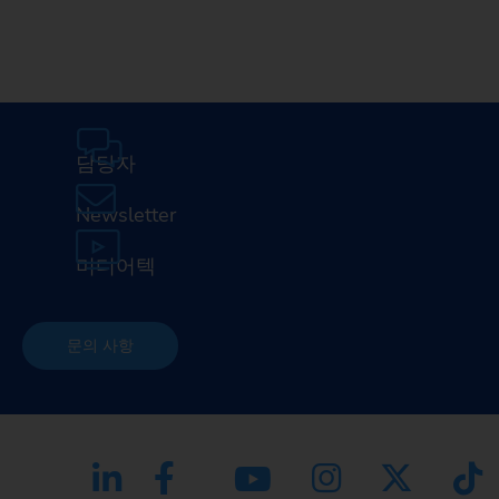
담당자
Newsletter
미디어텍
문의 사항