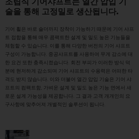
조립식 기어샤프트는 열간 압입 기
술을 통해 고정밀로 생산됩니다.
기어 휠은 바로 숄더까지 장착이 가능하기 때문에 기어 샤프
트 접합을 통해 매우 콤팩트한 설계 및 밀도 높은 기능들을
체험할 수 있습니다. 이를 통해 다양한 버전의 기어 샤프트
구성이 가능합니다. 중공샤프트를 사용하여 무게 감소에 대
한 요건 또한 충족시켰습니다. 회전 부피가 이러한 방식 덕
분에 현저하게 감소되며 기어 샤프트의 수용력은 어떠한 타
격도 받지 않습니다. 이와 더불어 열간 압입 기술은 기어 샤
프트의 컴팩트함, 가벼운 설계 및 밀도 높은 기능 면에서 새
로운 설계 가능성을 제공합니다. 그 결과 고객 개개인의 요
구사항에 맞추어져 개별적인 솔루션이 됩니다.