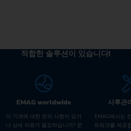
적합한 솔루션이 있습니다!
EMAG worldwide
사후관
이 기계에 대한 문의 사항이 있거
EMAG에서는 
나 상세 자료가 필요하십니까? 문
트워크를 제공합