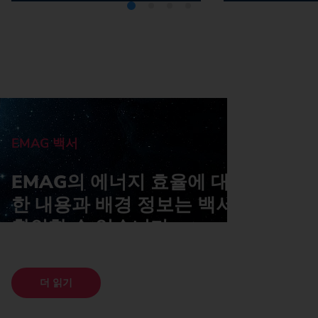
효율적인 제조 프로세스
효율적인 기계
EMAG 백서
EMAG의 에너지 효율에 대한 자세
한 내용과 배경 정보는 백서에서도
확인할 수 있습니다.
더 읽기