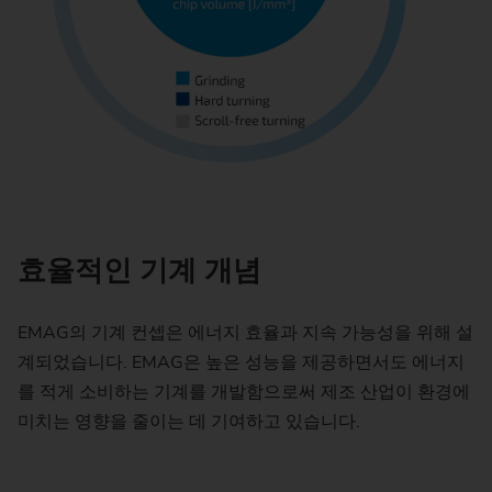
효율적인 기계 개념
EMAG의 기계 컨셉은 에너지 효율과 지속 가능성을 위해 설
계되었습니다. EMAG은 높은 성능을 제공하면서도 에너지
를 적게 소비하는 기계를 개발함으로써 제조 산업이 환경에
미치는 영향을 줄이는 데 기여하고 있습니다.