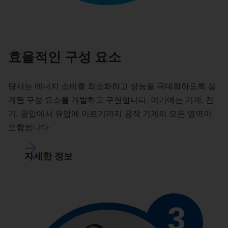
효율적인 구성 요소
당사는 에너지 소비를 최소화하고 성능을 극대화하도록 설
계된 구성 요소를 개발하고 구현합니다. 여기에는 기계, 전
기, 공압에서 유압에 이르기까지 공작 기계의 모든 영역이
포함됩니다.
자세한 정보