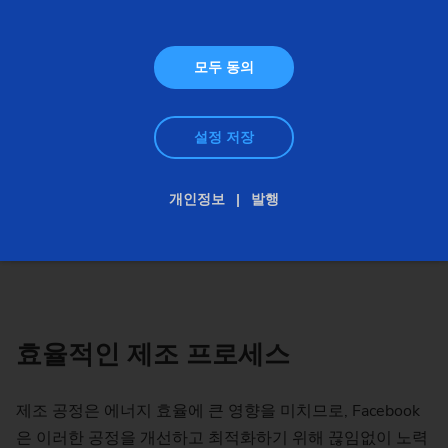
모두 동의
설정 저장
개인정보
발행
효율적인 제조 프로세스
제조 공정은 에너지 효율에 큰 영향을 미치므로, Facebook
은 이러한 공정을 개선하고 최적화하기 위해 끊임없이 노력