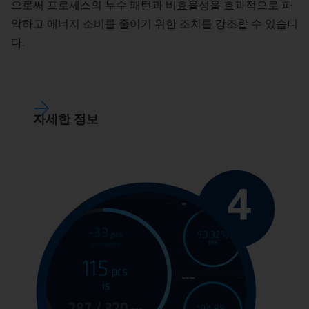
으로써 프로세스의 누수 패턴과 비효율성을 효과적으로 파
악하고 에너지 소비를 줄이기 위한 조치를 강조할 수 있습니
다.
자세한 정보