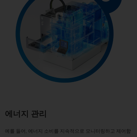
에너지 관리
예를 들어, 에너지 소비를 지속적으로 모니터링하고 제어함