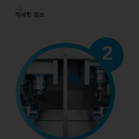
자세한 정보