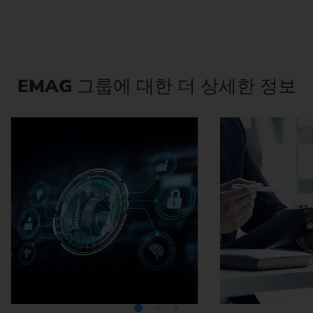
EMAG
그룹에 대한 더 상세한 정보