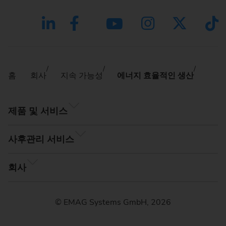
홈
회사
지속 가능성
에너지 효율적인 생산
제품 및 서비스
사후관리 서비스
회사
© EMAG Systems GmbH, 2026