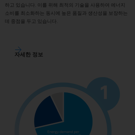
하고 있습니다. 이를 위해 최적의 기술을 사용하여 에너지
소비를 최소화하는 동시에 높은 품질과 생산성을 보장하는
데 중점을 두고 있습니다.
자세한 정보