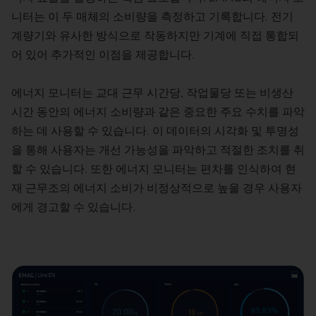
니터는 이 두 매체의 소비량을 측정하고 기록합니다. 전기
계량기와 유사한 방식으로 작동하지만 기계에 직접 통합되
어 있어 추가적인 이점을 제공합니다.
에너지 모니터는 교대 근무 시간당, 작업물당 또는 비생산
시간 동안의 에너지 소비량과 같은 중요한 주요 수치를 파악
하는 데 사용할 수 있습니다. 이 데이터의 시각화 및 투명성
을 통해 사용자는 개선 가능성을 파악하고 적절한 조치를 취
할 수 있습니다. 또한 에너지 모니터는 편차를 인식하여 현
재 근무조의 에너지 소비가 비정상적으로 높을 경우 사용자
에게 경고할 수 있습니다.