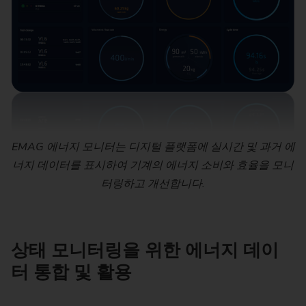
EMAG 에너지 모니터는 디지털 플랫폼에 실시간 및 과거 에
너지 데이터를 표시하여 기계의 에너지 소비와 효율을 모니
터링하고 개선합니다.
상태 모니터링을 위한 에너지 데이
터 통합 및 활용