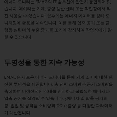
에너지 모니터는 EMAG의 IT 솔루션에 완전히 통합되어 있
습니다. 데이터는 기계, 중앙 생산 센터 또는 작업장에서 직
접 사용할 수 있습니다. 향후에는 에너지 데이터를 상태 모
니터링에 활용할 계획입니다. 이를 통해 압축 공기 또는 클
램핑 실린더의 누출 증가를 조기에 감지하여 작업자에게 알
릴 수 있습니다.
투명성을 통한 지속 가능성
EMAG은 새로운 에너지 모니터를 통해 기계 소비에 대한 완
전한 투명성을 제공합니다. 총 전력 소비량과 공기 소비량을
측정하여 비생산적인 상태를 인식하고 불필요한 에너지와
압축 공기를 절약할 수 있습니다.
에너지 및 압축 공기의
2
총, 일일 및 공작물 소비량과 CO 배출량 등 다양한 파라미터
가 계산됩니다.