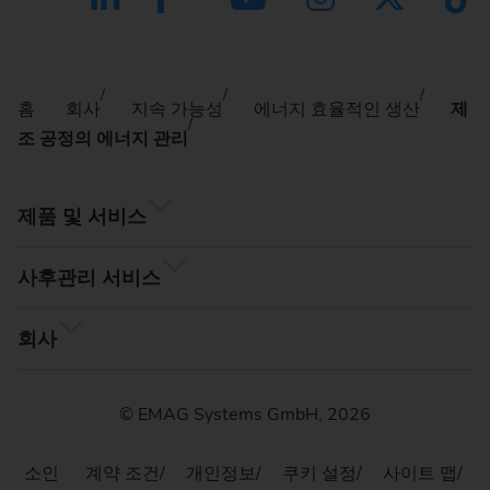
홈
회사
지속 가능성
에너지 효율적인 생산
제
조 공정의 에너지 관리
제품 및 서비스
사후관리 서비스
회사
© EMAG Systems GmbH, 2026
소인
계약 조건
개인정보
쿠키 설정
사이트 맵