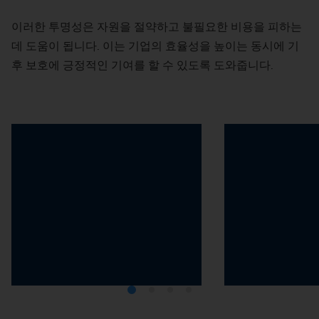
이러한 투명성은 자원을 절약하고 불필요한 비용을 피하는
데 도움이 됩니다. 이는 기업의 효율성을 높이는 동시에 기
후 보호에 긍정적인 기여를 할 수 있도록 도와줍니다.
효율적인 제조 프로세스
효율적인 기계