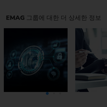
EMAG
그룹에 대한 더 상세한 정보
미디어텍
EMA