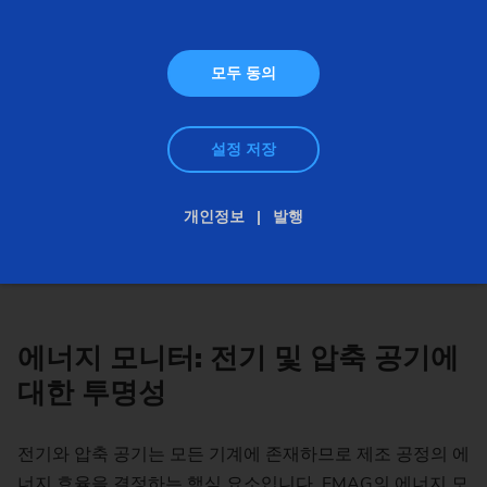
모두 동의
설정 저장
개인정보
발행
에너지 모니터: 전기 및 압축 공기에
대한 투명성
전기와 압축 공기는 모든 기계에 존재하므로 제조 공정의 에
너지 효율을 결정하는 핵심 요소입니다. EMAG의 에너지 모