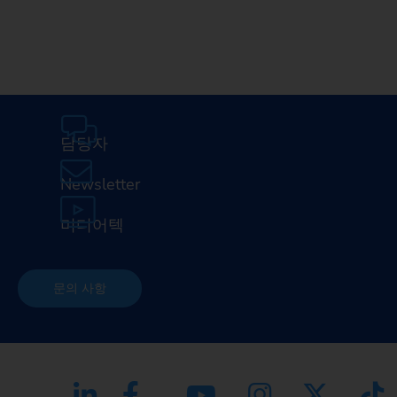
담당자
Newsletter
미디어텍
문의 사항