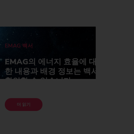
EMAG 백서
EMAG의 에너지 효율에 대한 자세
한 내용과 배경 정보는 백서에서도
확인할 수 있습니다.
더 읽기