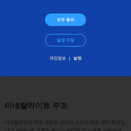
모두 동의
설정 저장
개인정보
발행
미네랄라이트 주조
미네랄라이트 주조 공정은 에너지 소비가 적은 것이 특징입
니다. EMAG은 기계의 베이스 바디에 이 소재를 사용하여