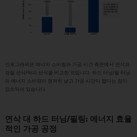
인포그래픽은 에너지 소비량과 가공 시간 측면에서 연삭과
경질 선삭/박피 선삭을 비교한 것입니다. 하드 터닝/필 터닝
의 에너지 소비량이 현저히 낮고 가공 시간이 짧다는 점이
강조되어 있습니다.
연삭 대 하드 터닝/필링: 에너지 효율
적인 가공 공정