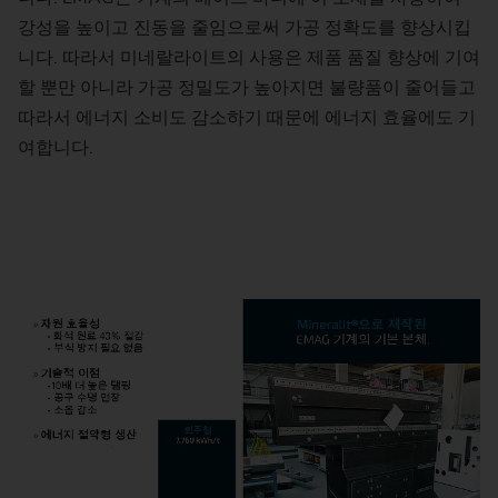
강성을 높이고 진동을 줄임으로써 가공 정확도를 향상시킵
니다. 따라서 미네랄라이트의 사용은 제품 품질 향상에 기여
할 뿐만 아니라 가공 정밀도가 높아지면 불량품이 줄어들고
따라서 에너지 소비도 감소하기 때문에 에너지 효율에도 기
여합니다.