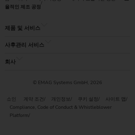
율적인 제조 공정
제품 및 서비스
사후관리 서비스
회사
© EMAG Systems GmbH, 2026
소인
계약 조건
개인정보
쿠키 설정
사이트 맵
Compliance, Code of Conduct & Whistleblower
Platform