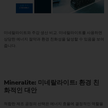
미네랄라이트와 주강 생산 비교. 미네랄라이트를 사용하면
상당한 에너지 절약과 환경 친화성을 달성할 수 있음을 보여
줍니다.
Mineralite: 미네랄라이트: 환경 친
화적인 대안
적합한 제조 공정의 선택은 에너지 효율에 결정적인 역할을