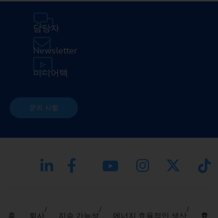
담당자
Newsletter
미디어텍
문의 사항
홈
회사
지속 가능성
에너지 효율적인 생산
효