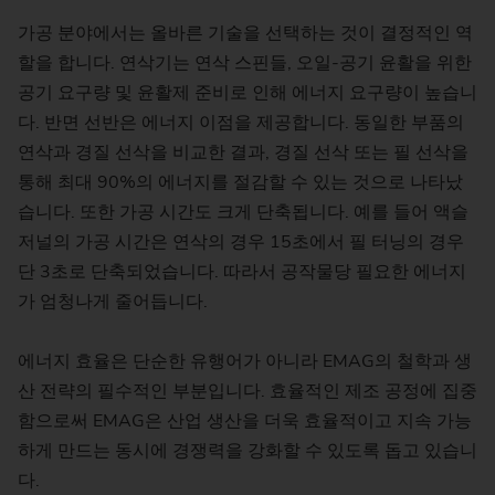
가공 분야에서는 올바른 기술을 선택하는 것이 결정적인 역
할을 합니다. 연삭기는 연삭 스핀들, 오일-공기 윤활을 위한
공기 요구량 및 윤활제 준비로 인해 에너지 요구량이 높습니
다. 반면 선반은 에너지 이점을 제공합니다. 동일한 부품의
연삭과 경질 선삭을 비교한 결과, 경질 선삭 또는 필 선삭을
통해 최대 90%의 에너지를 절감할 수 있는 것으로 나타났
습니다. 또한 가공 시간도 크게 단축됩니다. 예를 들어 액슬
저널의 가공 시간은 연삭의 경우 15초에서 필 터닝의 경우
단 3초로 단축되었습니다. 따라서 공작물당 필요한 에너지
가 엄청나게 줄어듭니다.
에너지 효율은 단순한 유행어가 아니라 EMAG의 철학과 생
산 전략의 필수적인 부분입니다. 효율적인 제조 공정에 집중
함으로써 EMAG은 산업 생산을 더욱 효율적이고 지속 가능
하게 만드는 동시에 경쟁력을 강화할 수 있도록 돕고 있습니
다.