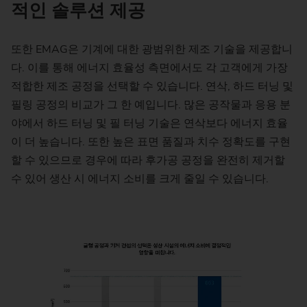
적인 솔루션 제공
또한 EMAG은 기계에 대한 광범위한 제조 기술을 제공합니
다. 이를 통해 에너지 효율성 측면에서도 각 고객에게 가장
적합한 제조 공정을 선택할 수 있습니다. 연삭, 하드 터닝 및
필링 공정의 비교가 그 한 예입니다. 많은 공작물과 응용 분
야에서 하드 터닝 및 필 터닝 기술은 연삭보다 에너지 효율
이 더 높습니다. 또한 높은 표면 품질과 치수 정확도를 구현
할 수 있으므로 경우에 따라 후가공 공정을 완전히 제거할
수 있어 생산 시 에너지 소비를 크게 줄일 수 있습니다.