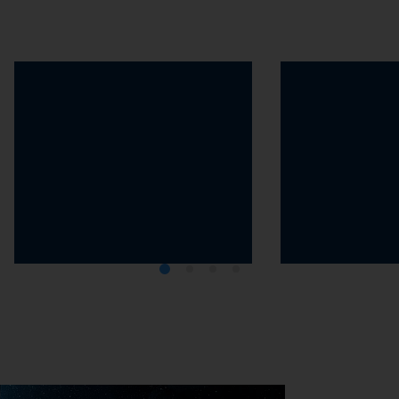
효율적인 제조 프로세스
효율적인 기계