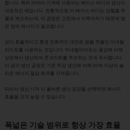
합니다. 특히 EMAG 기계에 사용되는 베이스 바디의 생산이
대표적인 예입니다. 전통적으로 이 베이스 바디는 강철을 주
물로 제조하는데, 이 공정은 고온에서 이루어지기 때문에 많
은 양의 에너지가 필요합니다.
보다 효율적이고 환경 친화적인 대안은 광물 주물인 미네랄
라이트를 사용하는 것입니다. 미네랄라이트는 용강에 비해
상온에서 생산되며 콘크리트를 주조하는 것과 유사합니다.
이 냉각 생산 공정은 기존 주강 생산에 비해 60% 이상의 놀
라운 에너지 절감 효과를 가져옵니다.
따라서 생산 시작 시 올바른 생산 공정을 선택하면 에너지
효율을 크게 높일 수 있습니다.
폭넓은 기술 범위로 항상 가장 효율