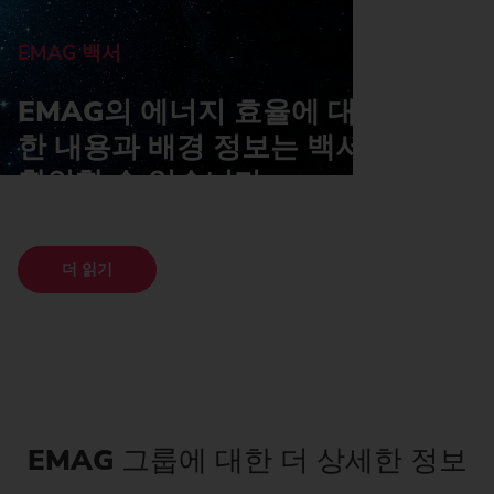
EMAG 백서
EMAG의 에너지 효율에 대한 자세
한 내용과 배경 정보는 백서에서도
확인할 수 있습니다.
더 읽기
EMAG
그룹에 대한 더 상세한 정보