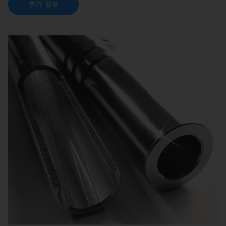
추가 정보