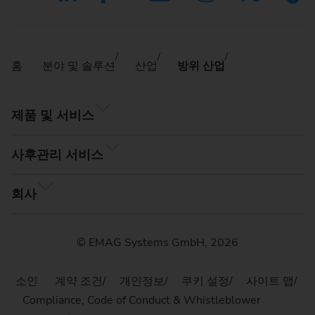
홈
분야 및 솔루션
산업
방위 산업
제품 및 서비스
사후관리 서비스
회사
© EMAG Systems GmbH, 2026
소인
계약 조건
개인정보
쿠키 설정
사이트 맵
Compliance, Code of Conduct & Whistleblower