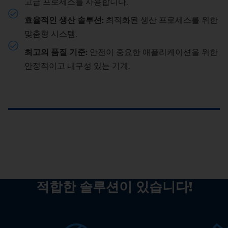
고급 프로세스를 사용합니다.
효율적인 생산 솔루션:
최적화된 생산 프로세스를 위한
맞춤형 시스템.
최고의 품질 기준:
안전이 중요한 애플리케이션을 위한
안정적이고 내구성 있는 기계.
적합한 솔루션이 있습니다!