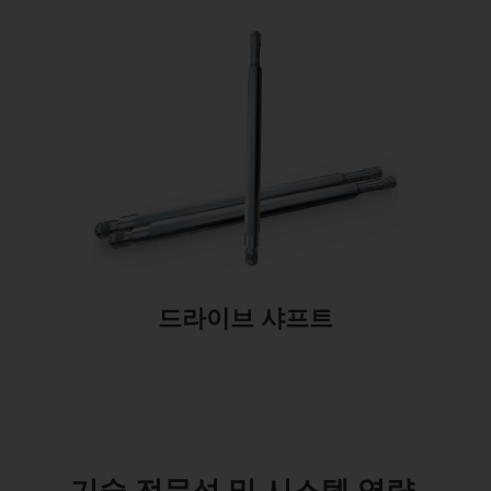
드라이브 샤프트