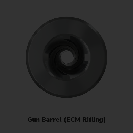
Gun Barrel (ECM Rifling)