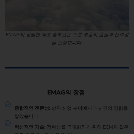
EMAG의 정밀한 제조 솔루션은 드론 부품의 품질과 신뢰성
을 보장합니다.
EMAG의 장점
종합적인 전문성:
방위 산업 분야에서 다년간의 경험을
쌓았습니다.
혁신적인 기술:
정확성을 극대화하기 위해 ECM과 같은