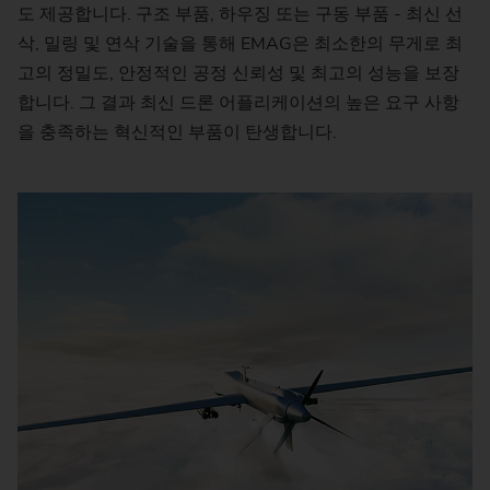
도 제공합니다. 구조 부품, 하우징 또는 구동 부품 - 최신 선
삭, 밀링 및 연삭 기술을 통해 EMAG은 최소한의 무게로 최
고의 정밀도, 안정적인 공정 신뢰성 및 최고의 성능을 보장
합니다. 그 결과 최신 드론 어플리케이션의 높은 요구 사항
을 충족하는 혁신적인 부품이 탄생합니다.