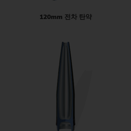
120mm 전차 탄약