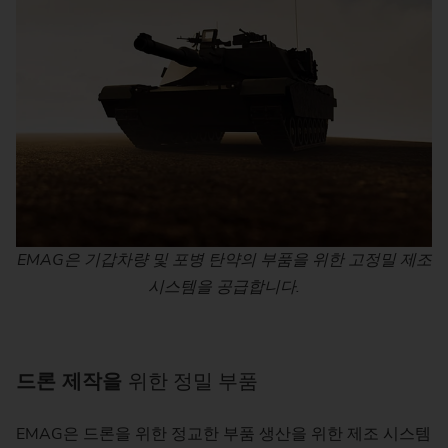
EMAG은 기갑차량 및 포병 탄약의 부품을 위한 고정밀 제조
시스템을 공급합니다.
드론 제작을
위한 정밀 부품
EMAG은 드론을 위한 정교한 부품 생산을 위한 제조 시스템