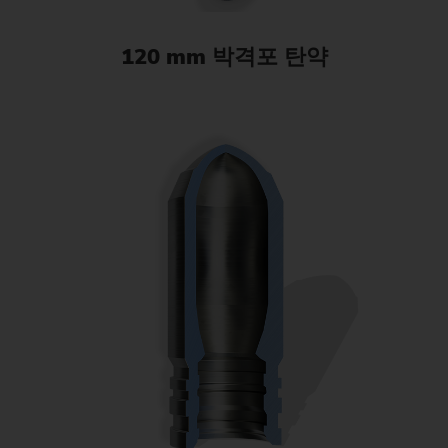
120 mm 박격포 탄약