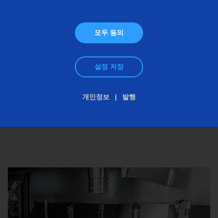
모두 동의
설정 저장
개인정보
발행