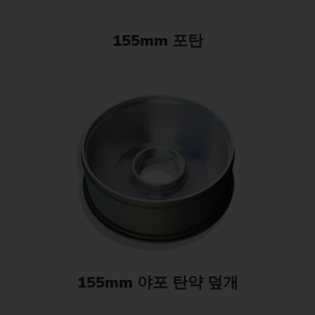
155mm 포탄
155mm 야포 탄약 덮개