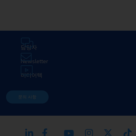
담당자
Newsletter
미디어텍
문의 사항