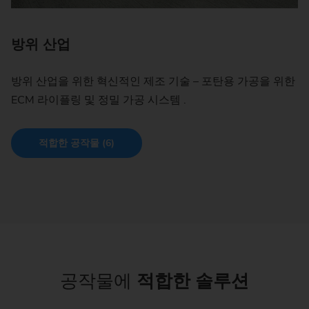
방위 산업
방위 산업을 위한 혁신적인 제조 기술 – 포탄용 가공을 위한
ECM 라이플링 및 정밀 가공 시스템 .
적합한 공작물 (6)
공작물에
적합한 솔루션