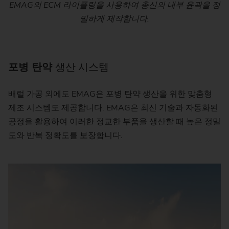
EMAG의 ECM 라이플링을 사용하여 총신의 내부 윤곽을 정
밀하게 제작합니다.
포병 탄약
생산 시스템
배럴 가공 외에도 EMAG은 포병 탄약 생산을 위한 맞춤형
제조 시스템도 제공합니다. EMAG은 최신 기술과 자동화된
공정을 활용하여 이러한 정교한 부품을 생산할 때 높은 정밀
도와 반복 정확도를 보장합니다.