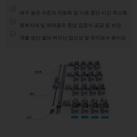
매우 높은 수준의 자동화 및 가동 중단 시간 최소화
원부자재 및 완제품의 중앙 집중식 공급 및 보관
개별 생산 셀의 뛰어난 접근성 및 유지보수 용이성