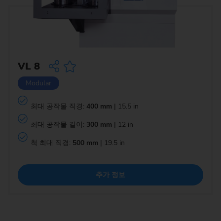
VL 8
Modular
최대 공작물 직경:
400 mm
| 15.5 in
최대 공작물 길이:
300 mm
| 12 in
척 최대 직경:
500 mm
| 19.5 in
추가 정보