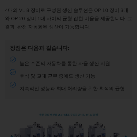
4대의 VL 8 장비로 구성된 생산 솔루션은 OP 10 장비 3대
와 OP 20 장비 1대 사이의 균형 잡힌 비율을 제공합니다. 그
결과 완전 자동화된 생산이 가능합니다.
장점은 다음과 같습니다:
높은 수준의 자동화를 통한 자율 생산 지원
휴식 및 교대 근무 중에도 생산 가능
지속적인 성능과 최대 처리량을 위한 최적의 균형