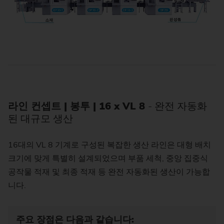
라인 컨셉트 | 봉투 | 16 x VL 8
- 완전 자동화
된 대규모 생산
16대의 VL 8 기계로 구성된 복잡한 생산 라인은 대형 배치
크기에 맞게 특별히 설계되었으며 부품 세척, 중앙 집중식
공작물 적재 및 최종 적재 등 완전 자동화된 생산이 가능합
니다.
주요 장점은 다음과 같습니다: