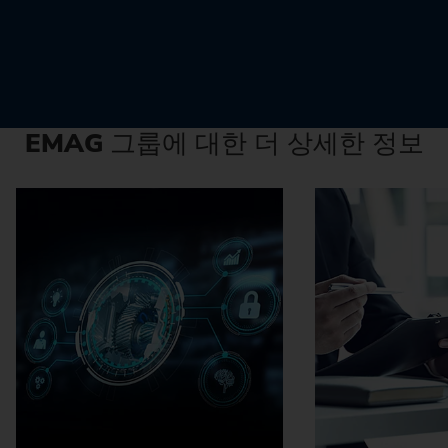
EMAG
그룹에 대한 더 상세한 정보