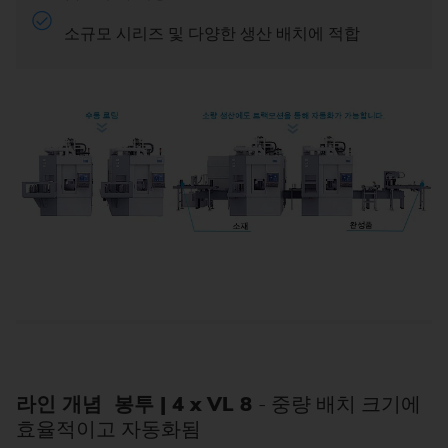
소규모 시리즈 및 다양한 생산 배치에 적합
라인 개념 봉투 | 4 x VL 8
- 중량 배치 크기에
효율적이고 자동화됨