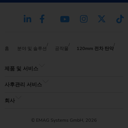
홈
분야 및 솔루션
공작물
120mm 전차 탄약
제품 및 서비스
사후관리 서비스
회사
© EMAG Systems GmbH, 2026