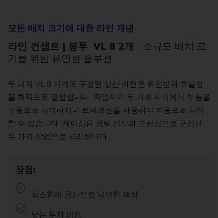
모든 배치 크기에 대한 라인 개념
라인 컨셉트 | 봉투 VL 8 2개
- 소규모 배치 크
기를 위한 유연한 솔루션
두 대의 VL 8 기계로 구성된 생산 라인은 유연성과 효율성
을 최적으로 결합합니다. 작업자가 두 기계 사이에서 부품을
수동으로 처리하거나 트랙모션을 사용하여 자동으로 처리
할 수 있습니다. 케이싱은 정밀 선삭과 드릴링으로 구성된
두 가지 작업으로 처리됩니다.
장점:
최소한의 공간으로 유연한 제작
낮은 투자 비용