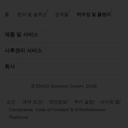
홈
분야 및 솔루션
공작물
하우징 및 플랜지
제품 및 서비스
사후관리 서비스
회사
© EMAG Systems GmbH, 2026
소인
계약 조건
개인정보
쿠키 설정
사이트 맵
Compliance, Code of Conduct & Whistleblower
Platform