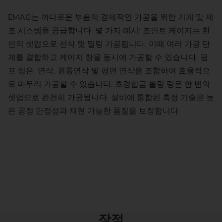
EMAG는 까다로운 부품의 경제적인 가공을 위한 기계 및 제
조 시스템을 공급합니다. 몇 가지 예시: 조인트 케이지는 한
번의 셋업으로 선삭 및 밀링 가공됩니다. 이때 여러 가공 단
계를 결합하고 케이지 창을 동시에 가공할 수 있습니다. 펌
프 링은 연삭, 원통연삭 및 평면 연삭을 조합하여 효율적으
로 마무리 가공할 수 있습니다. 초경합금 롤링 링은 한 번의
셋업으로 완전히 가공됩니다. 설비에 통합된 측정 기술은 높
은 공정 안정성과 재현 가능한 품질을 보장합니다.
장점