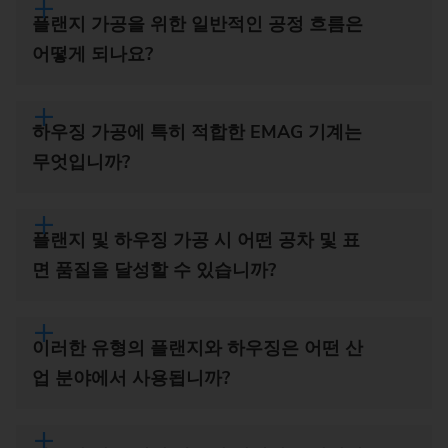
플랜지 가공을 위한 일반적인 공정 흐름은
어떻게 되나요?
하우징 가공에 특히 적합한 EMAG 기계는
무엇입니까?
플랜지 및 하우징 가공 시 어떤 공차 및 표
면 품질을 달성할 수 있습니까?
이러한 유형의 플랜지와 하우징은 어떤 산
업 분야에서 사용됩니까?