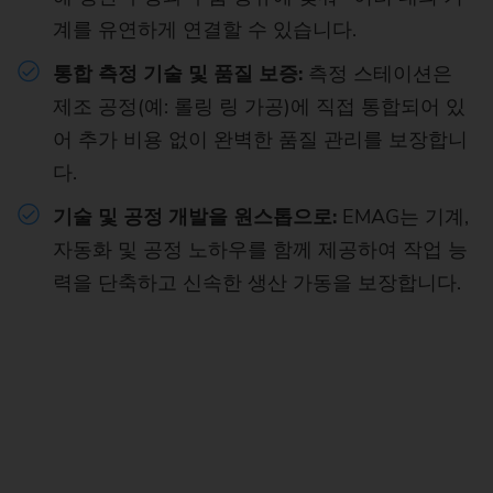
계를 유연하게 연결할 수 있습니다.
통합 측정 기술 및 품질 보증:
측정 스테이션은
제조 공정(예: 롤링 링 가공)에 직접 통합되어 있
어 추가 비용 없이 완벽한 품질 관리를 보장합니
다.
기술 및 공정 개발을 원스톱으로:
EMAG는 기계,
자동화 및 공정 노하우를 함께 제공하여 작업 능
력을 단축하고 신속한 생산 가동을 보장합니다.