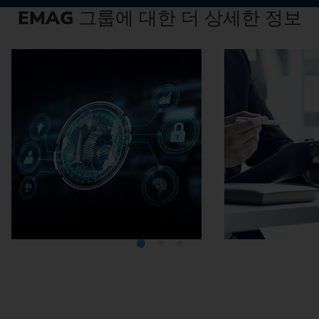
EMAG
그룹에 대한 더 상세한 정보
미디어텍
EMA