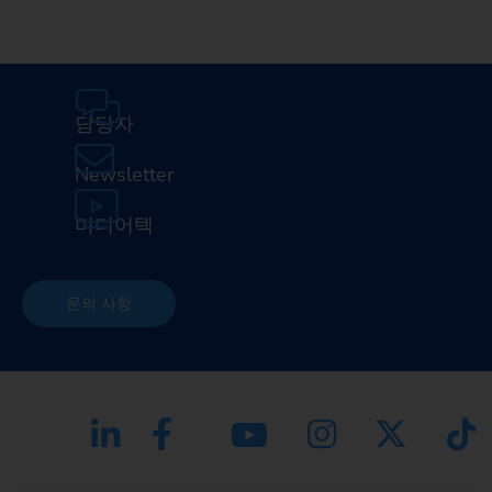
담당자
Newsletter
미디어텍
문의 사항