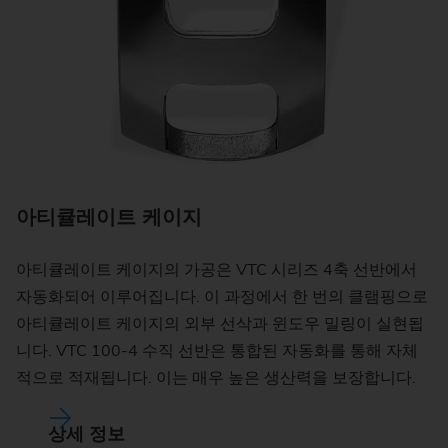
아티큘레이트 케이지
아티큘레이트 케이지의 가공은 VTC 시리즈 4축 선반에서
자동화되어 이루어집니다. 이 과정에서 한 번의 클램핑으로
아티큘레이트 케이지의 외부 선삭과 윈도우 밀링이 실현됩
Y
니다. VTC 100-4 수직 선반은 통합된 자동화를 통해 자체
적으로 적재됩니다. 이는 매우 높은 생산력을 보장합니다.
풍
능
상세 정보
을