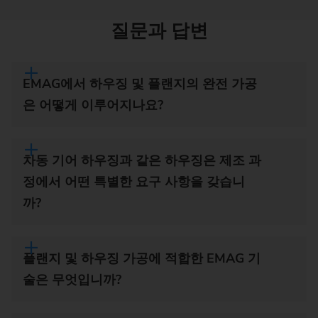
질문과 답변
EMAG에서 하우징 및 플랜지의 완전 가공
은 어떻게 이루어지나요?
차동 기어 하우징과 같은 하우징은 제조 과
정에서 어떤 특별한 요구 사항을 갖습니
까?
플랜지 및 하우징 가공에 적합한 EMAG 기
술은 무엇입니까?