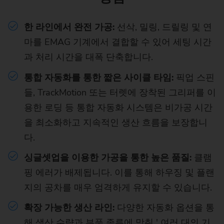
한 라인에서 완전 가공:
선삭, 밀링, 드릴링 및 연
마를 EMAG 기계에서 결합할 수 있어 세팅 시간
과 처리 시간을 대폭 단축합니다.
통합 자동화를 통한 짧은 사이클 타임:
픽업 스핀
들, TrackMotion 또는 터렛에 장착된 그리퍼를 이
용한 로딩 등 통합 자동화 시스템은 비가공 시간
을 최소화하고 지속적인 생산 흐름을 보장합니
다.
싱글셋업을 이용한 가공을 통한 높은 품질:
클램
핑 에러가 배제됩니다. 이를 통해 하우징 및 플랜
지의 공차를 매우 엄격하게 유지할 수 있습니다.
확장 가능한 생산 라인:
다양한 자동화 옵션을 통
해 생산 수량과 부품 종류에 맞춰 ' 여러 대의 기