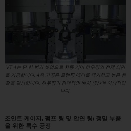
VT 4는 단 한 번의 셋업으로 차동 기어 하우징의 전체 외면
을 가공합니다. 4축 가공은 클램핑 에러를 제거하고 높은 품
질을 달성합니다. 하우징의 경제적인 배치 생산에 이상적입
니다.
조인트 케이지, 펌프 링 및 압연 링: 정밀 부품
을 위한 특수 공정