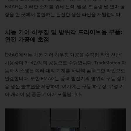
EMAG는 이러한 소재를 위해 선삭, 밀링, 드릴링 및 연마 공
정을 한 곳에서 통합하는 완전한 생산 라인을 개발합니다.
차동 기어 하우징 및 방위각 드라이브용 부품:
완전 가공에 초점
EMAG에서는 차동 기어 하우징 가공을 수직형 픽업 선반(
사용하여 3~4단계의 공정으로 수행합니다. TrackMotion 자
동화 시스템은 여러 대의 기계를 하나의 콤팩트한 라인으로
연결합니다. 또한 EMAG는 풍력 발전기의 방위각 구동 장치
용 생산 솔루션을 제공하며, 여기에는 구동 하우징, 유성 기
어 캐리어 및 중공 기어가 포함됩니다.