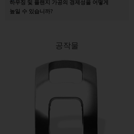
하우징 및 플랜지 가공의 경제성을 어떻게
높일 수 있습니까?
공작물