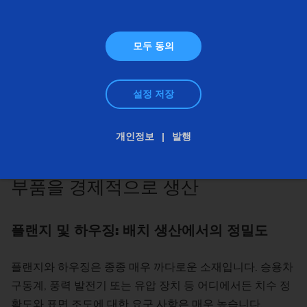
모두 동의
설정 저장
개인정보
발행
하우징 가공 및 플랜지 제조: 복잡한
부품을 경제적으로 생산
플랜지 및 하우징: 배치 생산에서의 정밀도
플랜지와 하우징은 종종 매우 까다로운 소재입니다. 승용차
구동계, 풍력 발전기 또는 유압 장치 등 어디에서든 치수 정
확도와 표면 조도에 대한 요구 사항은 매우 높습니다.