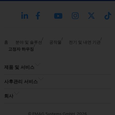
홈
분야 및 솔루션
공작물
전기 및 내연 기관
고정자 하우징
제품 및 서비스
사후관리 서비스
회사
© EMAG Systems GmbH, 2026