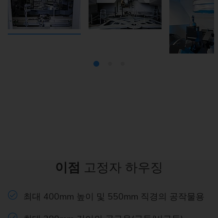
이점
고정자 하우징
최대 400mm 높이 및 550mm 직경의 공작물용