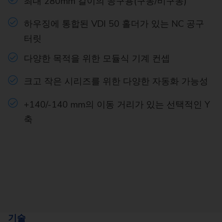
최대 280mm 길이의 공구용(구동/비구동)
하우징에 통합된 VDI 50 홀더가 있는 NC 공구
터릿
다양한 목적을 위한 모듈식 기계 컨셉
크고 작은 시리즈를 위한 다양한 자동화 가능성
+140/-140 mm의 이동 거리가 있는 선택적인 Y
축
기술