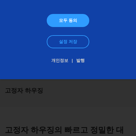
모두 동의
설정 저장
개인정보
발행
고정자 하우징
고정자 하우징의 빠르고 정밀한 대