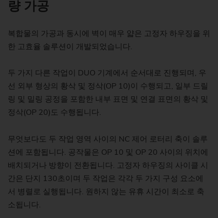
량 가공
복합물의 가공과 동시에 벽이 매우 얇은 고정자 하우징을 위
한 고효율 솔루션이 개발되었습니다.
두 가지 다른 작업이 DUO 기계에서 순서대로 진행되며, 우
선 외부 형상의 황삭 및 정삭(OP 10)이 수행되고, 일부 드릴
링 및 밀링 공정을 포함한 내부 표면 및 연결 표면의 황삭 및
정삭(OP 20)도 수행됩니다.
무엇보다도 두 작업 영역 사이의 NC 제어 로터리 축이 솔루
션에 포함됩니다. 공작물은 OP 10 및 OP 20 사이의 위치에
배치되거나 방향이 전환됩니다. 고정자 하우징의 사이클 시
간은 단지 130초이며 두 작업은 각각 두 가지 구성 요소에
서 병렬로 실행됩니다. 원하지 않는 유휴 시간이 최소로 축
소됩니다.