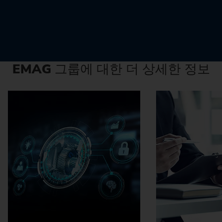
EMAG
그룹에 대한 더 상세한 정보