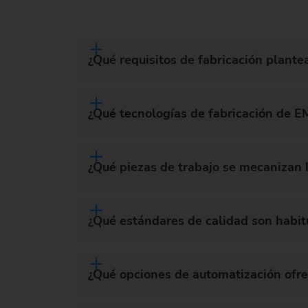
¿Qué requisitos de fabricación plante
¿Qué tecnologías de fabricación de E
¿Qué piezas de trabajo se mecanizan
¿Qué estándares de calidad son habit
¿Qué opciones de automatización ofre