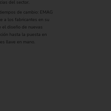
cias del sector.
 tiempos de cambio: EMAG
 a los fabricantes en su
e el diseño de nuevas
ación hasta la puesta en
es llave en mano.