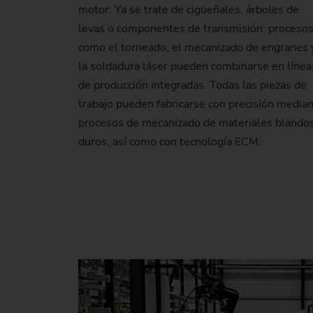
motor. Ya se trate de cigüeñales, árboles de
levas o componentes de transmisión: proceso
como el torneado, el mecanizado de engranes 
la soldadura láser pueden combinarse en línea
de producción integradas. Todas las piezas de
trabajo pueden fabricarse con precisión media
procesos de mecanizado de materiales blandos
duros, así como con tecnología ECM.