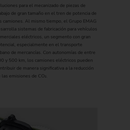
luciones para el mecanizado de piezas de
abajo de gran tamaño en el tren de potencia de
de producción)
s camiones. Al mismo tiempo, el Grupo EMAG
sarrolla sistemas de fabricación para vehículos
merciales eléctricos, un segmento con gran
tencial, especialmente en el transporte
bano de mercancías. Con autonomías de entre
0 y 500 km, los camiones eléctricos pueden
ntribuir de manera significativa a la reducción
 las emisiones de CO₂.