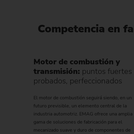
Competencia en fab
Motor de combustión y
transmisión:
puntos fuertes
probados, perfeccionados
El motor de combustión seguirá siendo, en un
futuro previsible, un elemento central de la
industria automotriz. EMAG ofrece una amplia
gama de soluciones de fabricación para el
mecanizado suave y duro de componentes de