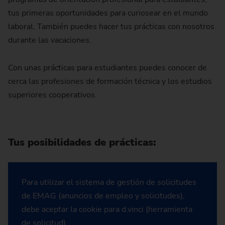
tus primeras oportunidades para curiosear en el mundo
laboral. También puedes hacer tus prácticas con nosotros
durante las vacaciones.
Con unas prácticas para estudiantes puedes conocer de
cerca las profesiones de formación técnica y los estudios
superiores cooperativos.
Tus posibilidades de prácticas:
Para utilizar el sistema de gestión de solicitudes
de EMAG (anuncios de empleo y solicitudes),
debe aceptar la cookie para d.vinci (herramienta
de solicitud).