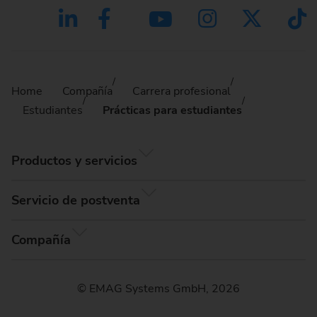
Home
Compañía
Carrera profesional
Estudiantes
Prácticas para estudiantes
Productos y servicios
Servicio de postventa
Compañía
© EMAG Systems GmbH, 2026