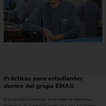
Prácticas para estudiantes
dentro del grupo EMAG
El grupo EMAG te ofrece, en el marco de diferentes
programas de orientación profesional para estudiantes,