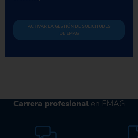
ACTIVAR LA GESTIÓN DE SOLICITUDES
DE EMAG
Carrera profesional
en EMAG