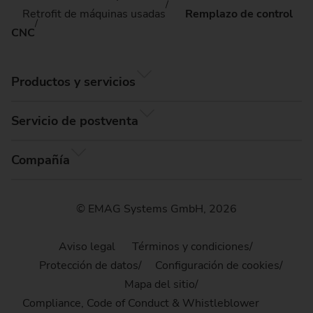
Retrofit de máquinas usadas
Remplazo de control
CNC
Productos y servicios
Servicio de postventa
Compañía
© EMAG Systems GmbH, 2026
Aviso legal
Términos y condiciones
Protección de datos
Configuración de cookies
Mapa del sitio
Compliance, Code of Conduct & Whistleblower