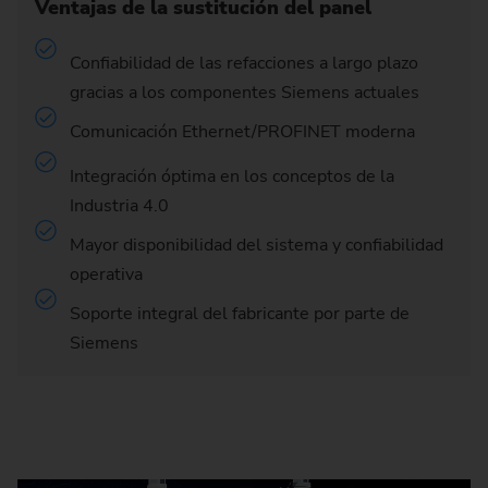
Ventajas de la sustitución del panel
Confiabilidad de las refacciones a largo plazo
gracias a los componentes Siemens actuales
Comunicación Ethernet/PROFINET moderna
Integración óptima en los conceptos de la
Industria 4.0
Mayor disponibilidad del sistema y confiabilidad
operativa
Soporte integral del fabricante por parte de
Siemens