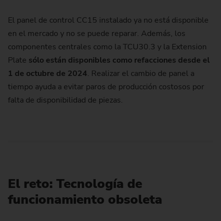
El panel de control CC15 instalado ya no está disponible
en el mercado y no se puede reparar. Además, los
componentes centrales como la TCU30.3 y la Extension
Plate
sólo están disponibles como refacciones desde el
1 de octubre de 2024
. Realizar el cambio de panel a
tiempo ayuda a evitar paros de producción costosos por
falta de disponibilidad de piezas.
El reto: Tecnología de
funcionamiento obsoleta