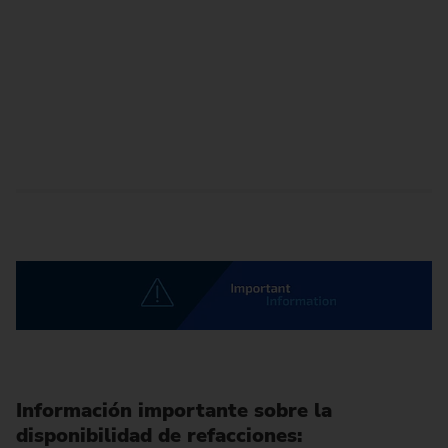
Información importante sobre la
disponibilidad de refacciones: