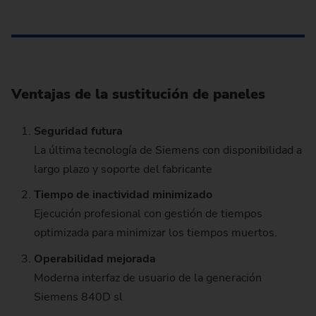
Ventajas de la sustitución de paneles
Seguridad futura
La última tecnología de Siemens con disponibilidad a
largo plazo y soporte del fabricante
Tiempo de inactividad minimizado
Ejecución profesional con gestión de tiempos
optimizada para minimizar los tiempos muertos.
Operabilidad mejorada
Moderna interfaz de usuario de la generación
Siemens 840D sl