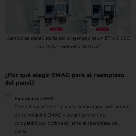
Cambio de panel utilizando el ejemplo de un EMAG VSC
250 DUO - Siemens OP015A
¿Por qué elegir EMAG para el reemplazo
del panel?
Experiencia OEM
Como fabricantes originales, conocemos cada detalle
de su máquina EMAG y garantizamos una
compatibilidad óptima durante el reemplazo del
panel.