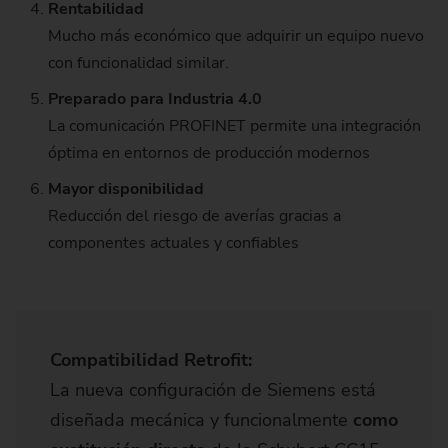
Rentabilidad
Mucho más económico que adquirir un equipo nuevo
con funcionalidad similar.
Preparado para Industria 4.0
La comunicación PROFINET permite una integración
óptima en entornos de producción modernos
Mayor disponibilidad
Reducción del riesgo de averías gracias a
componentes actuales y confiables
Compatibilidad Retrofit:
La nueva configuración de Siemens está
diseñada mecánica y funcionalmente
como