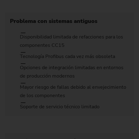
Problema con sistemas antiguos
Disponibilidad limitada de refacciones para los
componentes CC15
Tecnología Profibus cada vez más obsoleta
Opciones de integración limitadas en entornos
de producción modernos
Mayor riesgo de fallas debido al envejecimiento
de los componentes
Soporte de servicio técnico limitado