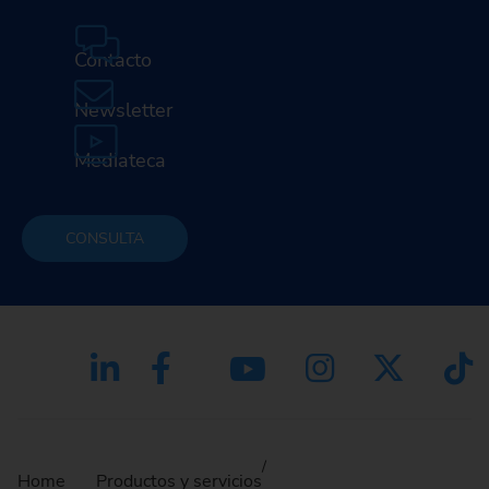
Contacto
Newsletter
Mediateca
CONSULTA
Home
Productos y servicios