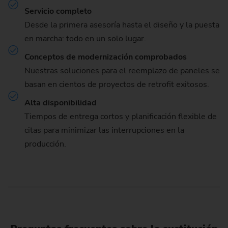
Servicio completo
Desde la primera asesoría hasta el diseño y la puesta
en marcha: todo en un solo lugar.
Conceptos de modernización comprobados
Nuestras soluciones para el reemplazo de paneles se
basan en cientos de proyectos de retrofit exitosos.
Alta disponibilidad
Tiempos de entrega cortos y planificación flexible de
citas para minimizar las interrupciones en la
producción.