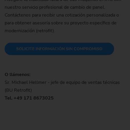
nuestro servicio profesional de cambio de panel.
Contáctenos para recibir una cotización personalizada o
para obtener asesoría sobre su proyecto específico de
modernización (retrofit).
SOLICITE INFORMACIÓN SIN COMPROMISO
O llámenos:
Sr. Michael Hellmer - jefe de equipo de ventas técnicas
(BU Retrofit)
Tel. +49 171 8673025