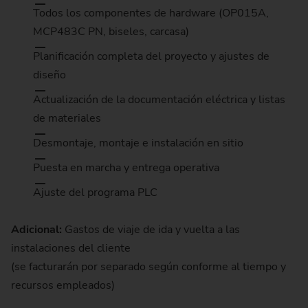
Todos los componentes de hardware (OP015A,
MCP483C PN, biseles, carcasa)
Planificación completa del proyecto y ajustes de
diseño
Actualización de la documentación eléctrica y listas
de materiales
Desmontaje, montaje e instalación en sitio
Puesta en marcha y entrega operativa
Ajuste del programa PLC
Adicional:
Gastos de viaje de ida y vuelta a las
instalaciones del cliente
(se facturarán por separado según conforme al tiempo y
recursos empleados)