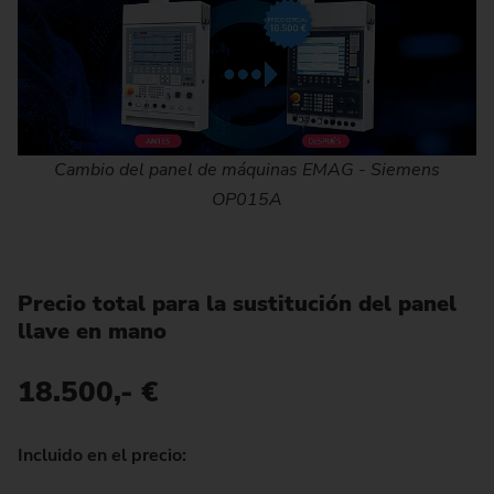
Cambio del panel de máquinas EMAG - Siemens
OP015A
Precio total para la sustitución del panel
llave en mano
18.500,- €
Incluido en el precio: