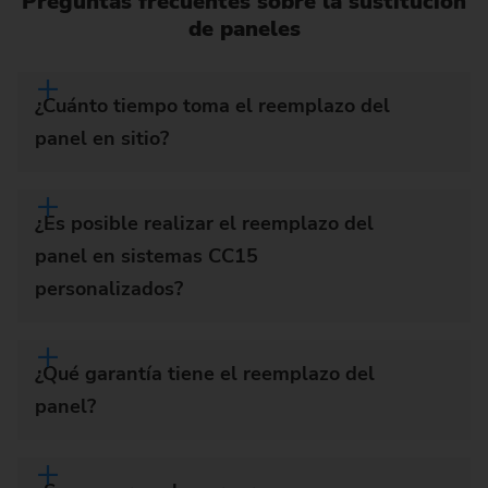
Preguntas frecuentes sobre la sustitución
de paneles
¿Cuánto tiempo toma el reemplazo del
panel en sitio?
¿Es posible realizar el reemplazo del
panel en sistemas CC15
personalizados?
¿Qué garantía tiene el reemplazo del
panel?