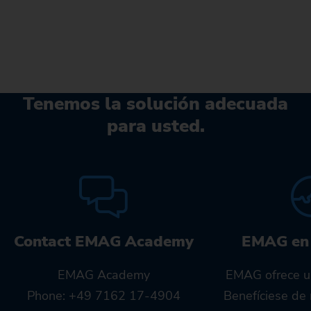
Tenemos la solución adecuada
para usted.
Contact EMAG Academy
EMAG en
EMAG Academy
EMAG ofrece u
Phone: +49 7162 17-4904
Benefíciese de 