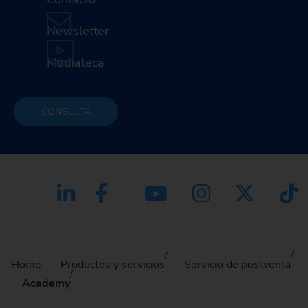
Newsletter
Mediateca
CONSULTA
Home
Productos y servicios
Servicio de postventa
Academy