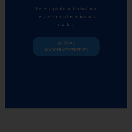
En este punto se le dará una
lista de todas las máquinas
usadas.
ACTIVAR
MASCHINESEEKER.ES