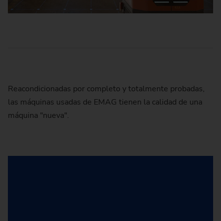
Reacondicionadas por completo y totalmente probadas,
las máquinas usadas de EMAG tienen la calidad de una
máquina "nueva".