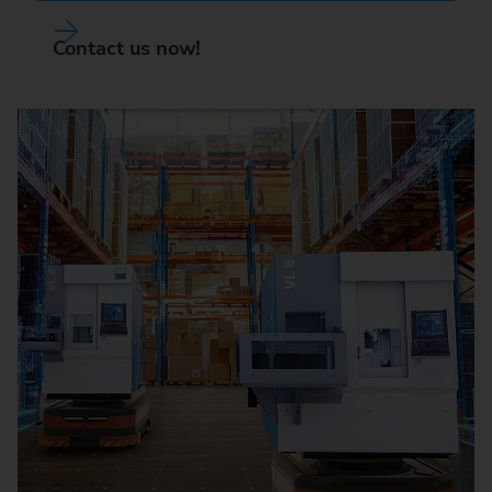
Contact us now!