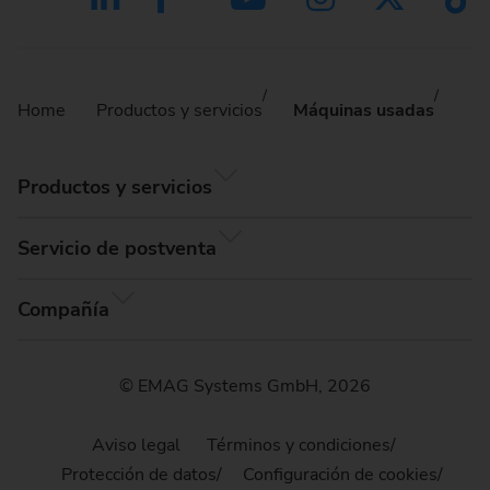
Home
Productos y servicios
Máquinas usadas
Productos y servicios
Servicio de postventa
Compañía
© EMAG Systems GmbH, 2026
Aviso legal
Términos y condiciones
Protección de datos
Configuración de cookies