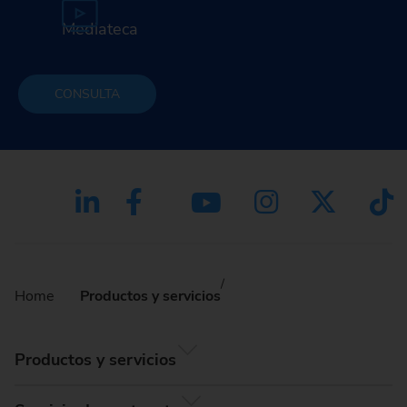
Mediateca
CONSULTA
Home
Productos y servicios
Productos y servicios