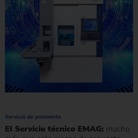
Servicio de postventa
El Servicio técnico EMAG:
mucho