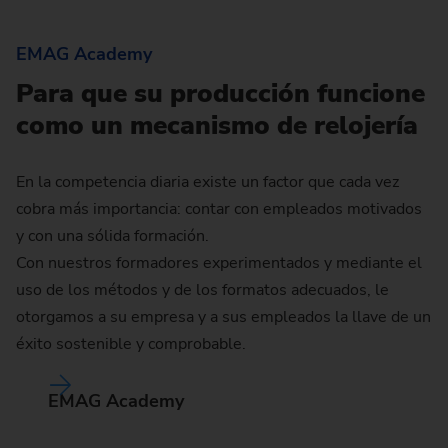
EMAG Academy
Para que su producción funcione
como un mecanismo de relojería
En la competencia diaria existe un factor que cada vez
cobra más importancia: contar con empleados motivados
y con una sólida formación.
Con nuestros formadores experimentados y mediante el
uso de los métodos y de los formatos adecuados, le
otorgamos a su empresa y a sus empleados la llave de un
éxito sostenible y comprobable.
EMAG Academy