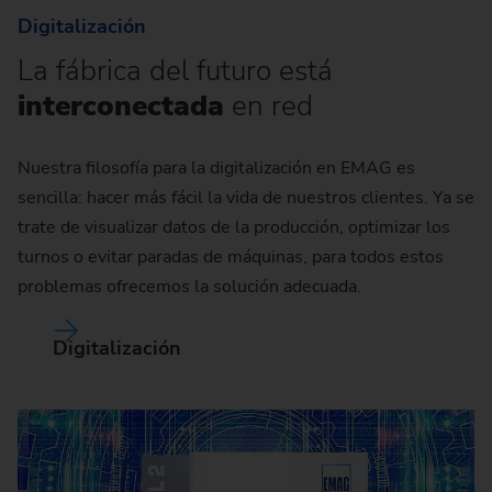
Digitalización
La fábrica del futuro está
interconectada
en red
Nuestra filosofía para la digitalización en EMAG es
sencilla: hacer más fácil la vida de nuestros clientes. Ya se
trate de visualizar datos de la producción, optimizar los
turnos o evitar paradas de máquinas, para todos estos
problemas ofrecemos la solución adecuada.
Digitalización