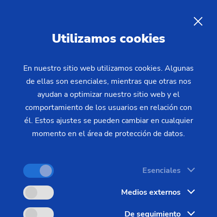
Productos y servicios de
EMAG
ES
Utilizamos cookies
En nuestro sitio web utilizamos cookies. Algunas
de ellas son esenciales, mientras que otras nos
ayudan a optimizar nuestro sitio web y el
comportamiento de los usuarios en relación con
él. Estos ajustes se pueden cambiar en cualquier
momento en el área de protección de datos.
Esenciales
Medios externos
De seguimiento