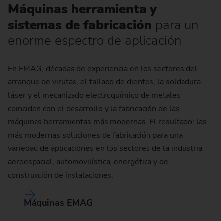
Máquinas herramienta y
sistemas de fabricación
para un
enorme espectro de aplicación
En EMAG, décadas de experiencia en los sectores del
arranque de virutas, el tallado de dientes, la soldadura
láser y el mecanizado electroquímico de metales
coinciden con el desarrollo y la fabricación de las
máquinas herramientas más modernas. El resultado: las
más modernas soluciones de fabricación para una
variedad de aplicaciones en los sectores de la industria
aeroespacial, automovilística, energética y de
construcción de instalaciones.
Máquinas EMAG