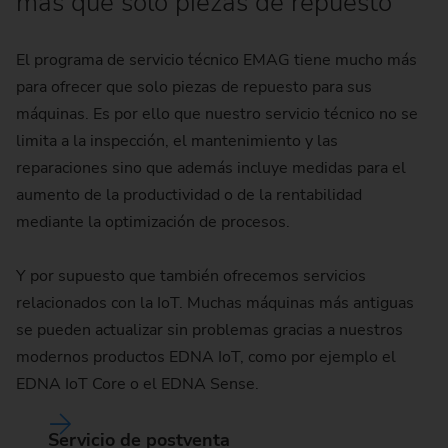
más que solo piezas de repuesto
El programa de servicio técnico EMAG tiene mucho más
para ofrecer que solo piezas de repuesto para sus
máquinas. Es por ello que nuestro servicio técnico no se
limita a la inspección, el mantenimiento y las
reparaciones sino que además incluye medidas para el
aumento de la productividad o de la rentabilidad
mediante la optimización de procesos.
Y por supuesto que también ofrecemos servicios
relacionados con la IoT. Muchas máquinas más antiguas
se pueden actualizar sin problemas gracias a nuestros
modernos productos EDNA IoT, como por ejemplo el
EDNA IoT Core o el EDNA Sense.
Servicio de postventa