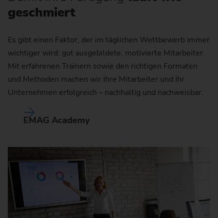
geschmiert
Es gibt einen Faktor, der im täglichen Wettbewerb immer
wichtiger wird: gut ausgebildete, motivierte Mitarbeiter.
Mit erfahrenen Trainern sowie den richtigen Formaten
und Methoden machen wir Ihre Mitarbeiter und Ihr
Unternehmen erfolgreich – nachhaltig und nachweisbar.
EMAG Academy