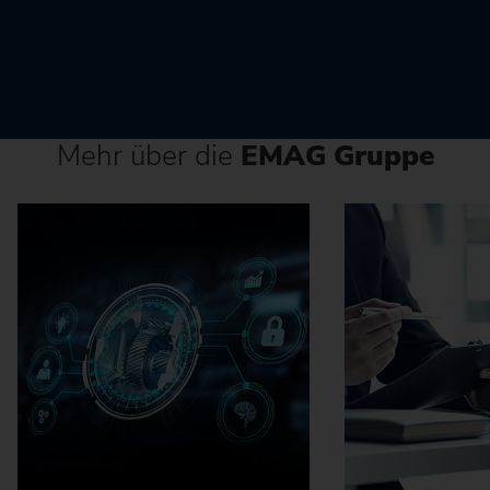
Mehr über die
EMAG Gruppe