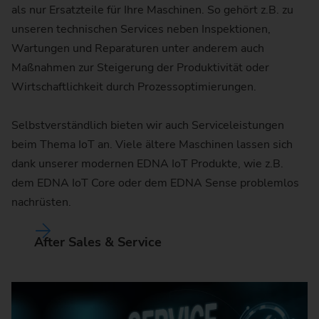
als nur Ersatzteile für Ihre Maschinen. So gehört z.B. zu
unseren technischen Services neben Inspektionen,
Wartungen und Reparaturen unter anderem auch
Maßnahmen zur Steigerung der Produktivität oder
Wirtschaftlichkeit durch Prozessoptimierungen.
Selbstverständlich bieten wir auch Serviceleistungen
beim Thema IoT an. Viele ältere Maschinen lassen sich
dank unserer modernen EDNA IoT Produkte, wie z.B.
dem EDNA IoT Core oder dem EDNA Sense problemlos
nachrüsten.
After Sales & Service