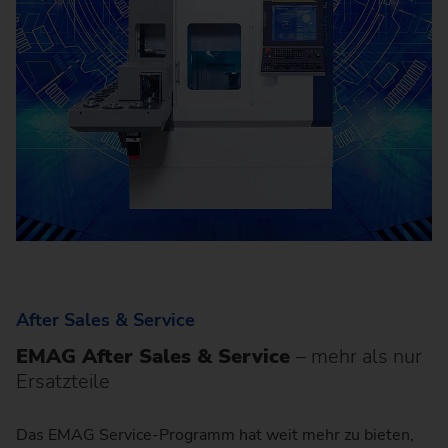
After Sales & Service
EMAG After Sales & Service
– mehr als nur
Ersatzteile
Das EMAG Service-Programm hat weit mehr zu bieten,