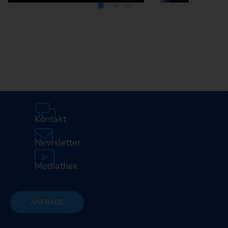
Mediathek
Karriere
Kontakt
Newsletter
Mediathek
ANFRAGE