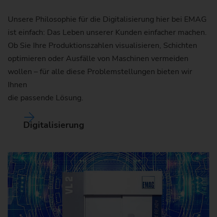
Unsere Philosophie für die Digitalisierung hier bei EMAG
ist einfach: Das Leben unserer Kunden einfacher machen.
Ob Sie Ihre Produktionszahlen visualisieren, Schichten
optimieren oder Ausfälle von Maschinen vermeiden
wollen – für alle diese Problemstellungen bieten wir
Ihnen
die passende Lösung.
Digitalisierung