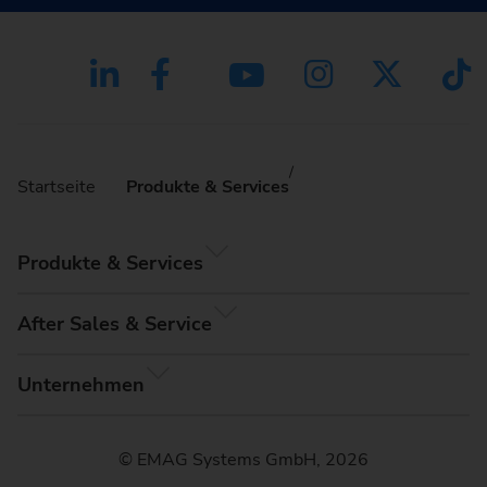
Startseite
Produkte & Services
Produkte & Services
After Sales & Service
Unternehmen
© EMAG Systems GmbH, 2026