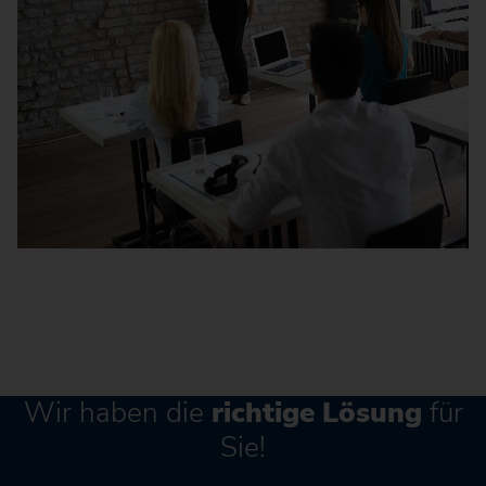
Wir haben die
richtige Lösung
für
Sie!