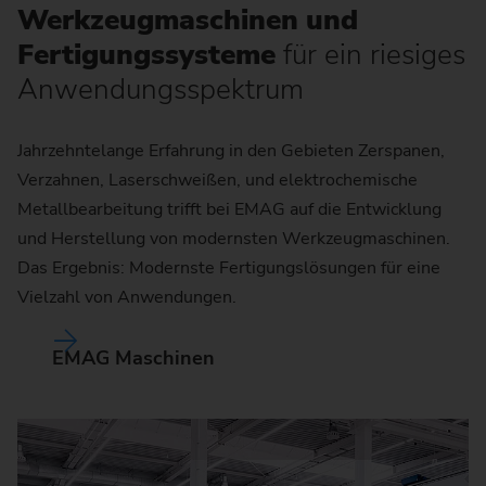
Werkzeugmaschinen und
Fertigungssysteme
für ein riesiges
Anwendungsspektrum
Jahrzehntelange Erfahrung in den Gebieten Zerspanen,
Verzahnen, Laserschweißen, und elektrochemische
Metallbearbeitung trifft bei EMAG auf die Entwicklung
und Herstellung von modernsten Werkzeugmaschinen.
Das Ergebnis: Modernste Fertigungslösungen für eine
Vielzahl von Anwendungen.
EMAG Maschinen