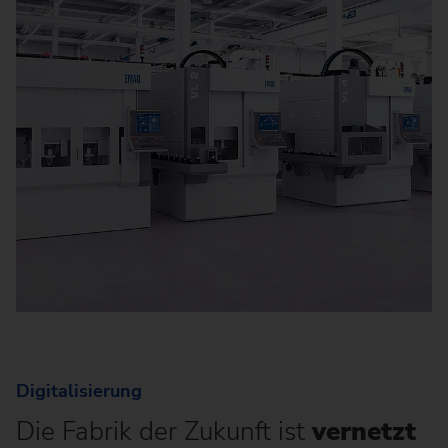
Digitalisierung
Die Fabrik der Zukunft ist
vernetzt