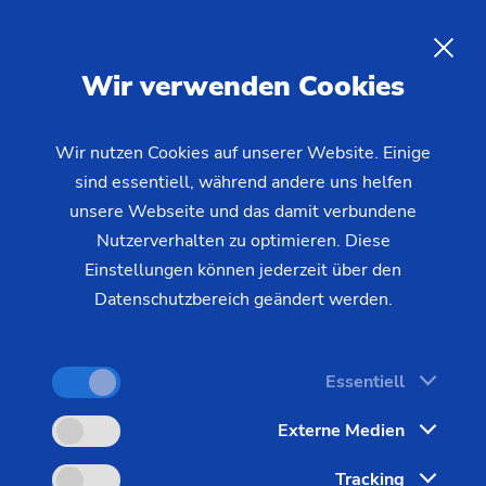
Produkte & Services von
EMAG
DE
Wir verwenden Cookies
Wir nutzen Cookies auf unserer Website. Einige
sind essentiell, während andere uns helfen
unsere Webseite und das damit verbundene
Nutzerverhalten zu optimieren. Diese
Einstellungen können jederzeit über den
Datenschutzbereich geändert werden.
Essentiell
Externe Medien
Tracking