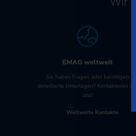
Wir 
EMAG weltweit
Sie haben Fragen oder benötigen
detaillierte Unterlagen? Kontaktieren Si
uns!
Weltweite Kontakte