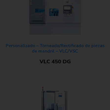
Personalizado – Torneado/Rectificado de piezas
de mandril – VLC/VSC
VLC 450 DG