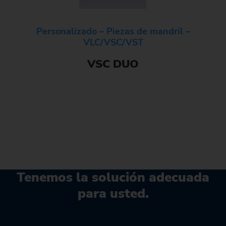
Personalizado – Piezas de mandril –
VLC/VSC/VST
VSC DUO
Tenemos la solución adecuada
para usted.