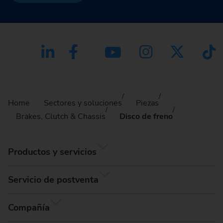
Home
Sectores y soluciones
Piezas
Brakes, Clutch & Chassis
Disco de freno
Productos y servicios
Servicio de postventa
Compañía