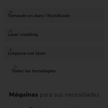
Torneado en duro / Rectificado
Laser cladding
Limpieza con láser
Todas las tecnologías
Máquinas
para sus necesidades