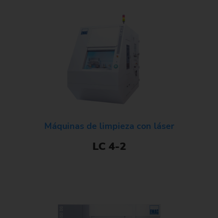
Máquinas de limpieza con láser
LC 4-2