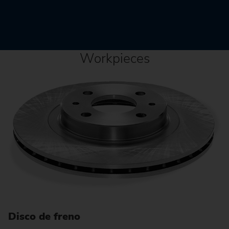
Workpieces
Disco de freno