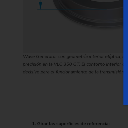
Wave Generator con geometría interior elíptica, me
precisión en la VLC 350 GT. El contorno interior c
decisivo para el funcionamiento de la transmisión 
1. Girar las superficies de referencia: