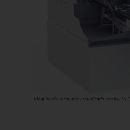
Máquina de torneado y rectificado vertical