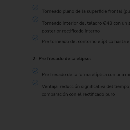
Torneado plano de la superficie frontal (pl
Torneado interior del taladro Ø48 con un
posterior rectificado interno
Pre torneado del contorno elíptico hasta
2- Pre fresado de la elipse:
Pre fresado de la forma elíptica con una
Ventaja: reducción significativa del tiempo
comparación con el rectificado puro