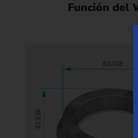
Función del 