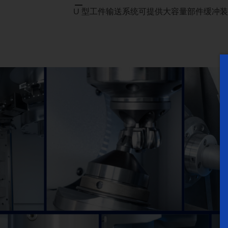
U 型工件输送系统可提供大容量部件缓冲