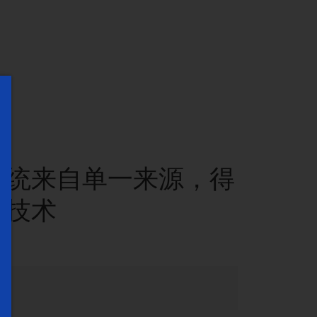
系统来自单一来源，得
的技术