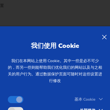
装置
我们使用 Cookie
工艺
复杂的制造
我们在本网站上使用 Cookie。其中一些是必不可少
的，而另一些则能帮助我们优化我们的网站以及与之相
益于高范围
关的用户行为。通过数据保护页面可随时对这些设置进
行修改
基本 Cookie
倒立式车削