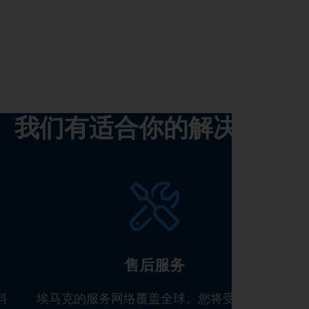
我们有适合你的解决方案!
售后服务
料
埃马克的服务网络覆盖全球。您将受益于我