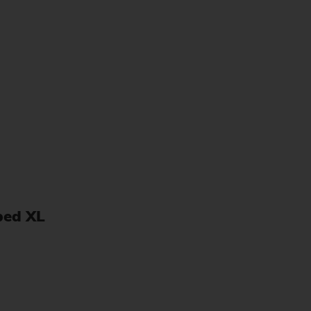
bed XL