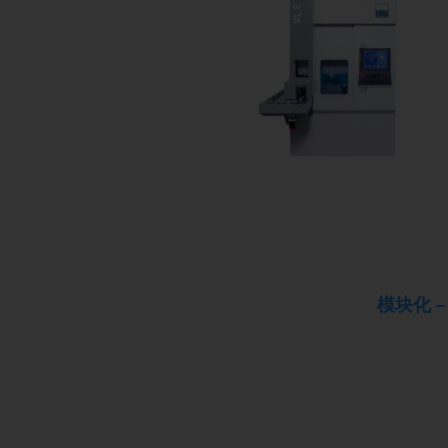
模块化 –