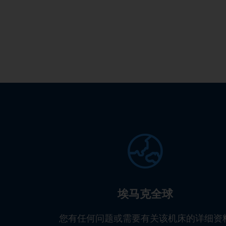
埃马克全球
您有任何问题或需要有关该机床的详细资