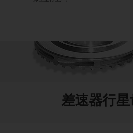
差速器行星