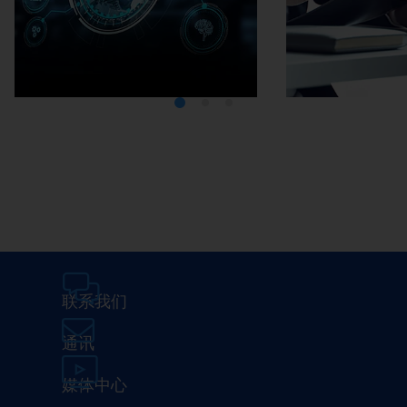
Media Center
在埃马克
联系我们
通讯
媒体中心