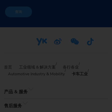
查询
首页
工业领域 & 解决方案
各行各业
Automotive Industry & Mobility
卡车工业
产品 & 服务
售后服务