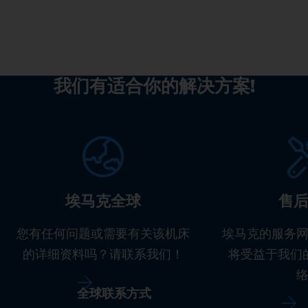
我们有适合你的解决方案!
埃马克全球
售
您有任何问题或需要有关该机床
埃马克的服务
的详细资料吗？请联系我们！
将受益于我们
全球联系方式