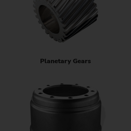
Planetary Gears