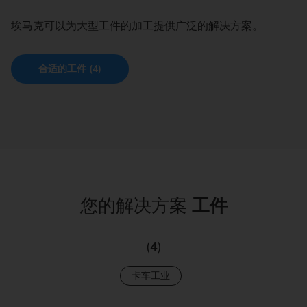
埃马克可以为大型工件的加工提供广泛的解决方案。
合适的工件 (4)
您的解决方案
工件
(
4
)
卡车工业