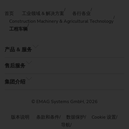
首页
工业领域 & 解决方案
各行各业
Construction Machinery & Agricultural Technology
工程车辆
产品 & 服务
售后服务
集团介绍
© EMAG Systems GmbH, 2026
版本说明
条款和条件
数据保护
Cookie 设置
导航