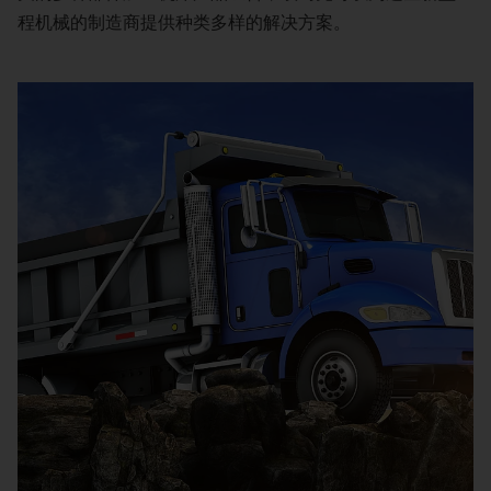
程机械的制造商提供种类多样的解决方案。