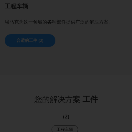
工程车辆
埃马克为这一领域的各种部件提供广泛的解决方案。
合适的工件 (2)
您的解决方案
工件
(
2
)
工程车辆