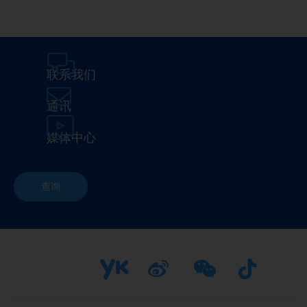
联系我们
通讯
媒体中心
查询