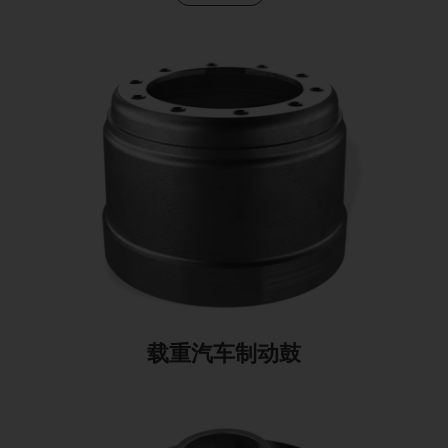
载重汽车制动鼓