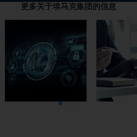
更多关于埃马克集团的信息
Media Center
在埃马克