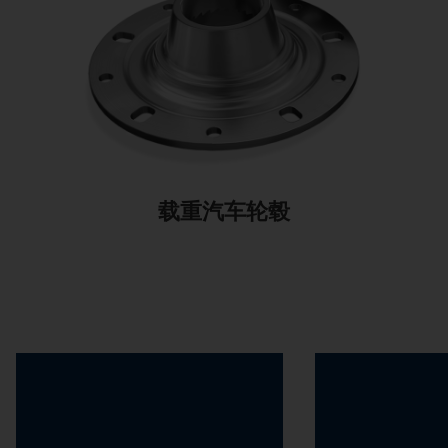
载重汽车轮毂