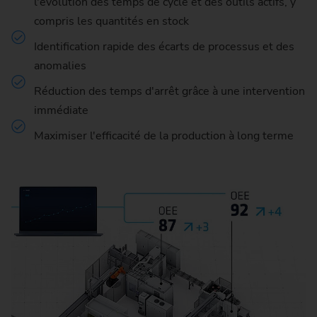
l'évolution des temps de cycle et des outils actifs, y
compris les quantités en stock
Identification rapide des écarts de processus et des
anomalies
Réduction des temps d'arrêt grâce à une intervention
immédiate
Maximiser l'efficacité de la production à long terme