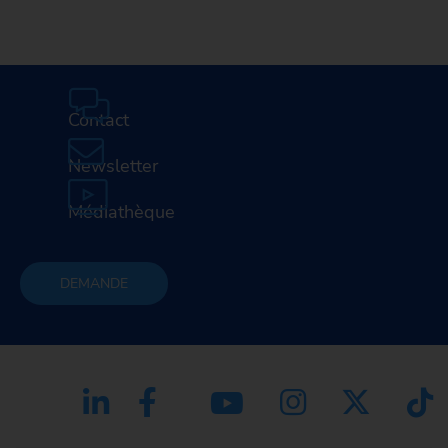
Contact
Newsletter
Médiathèque
DEMANDE