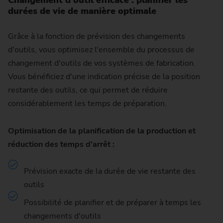
Changement d'outil efficace : planifier les
durées de vie de manière optimale
Grâce à la fonction de prévision des changements
d'outils, vous optimisez l'ensemble du processus de
changement d'outils de vos systèmes de fabrication.
Vous bénéficiez d'une indication précise de la position
restante des outils, ce qui permet de réduire
considérablement les temps de préparation.
Optimisation de la planification de la production et
réduction des temps d'arrêt :
Prévision exacte de la durée de vie restante des
outils
Possibilité de planifier et de préparer à temps les
changements d'outils