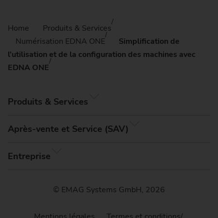
Home
Produits & Services
Numérisation EDNA ONE
Simplification de
l'utilisation et de la configuration des machines avec
EDNA ONE
Produits & Services
Après-vente et Service (SAV)
Entreprise
© EMAG Systems GmbH, 2026
Mentions légales
Termes et conditions