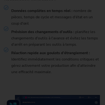
Données complètes en temps réel :
nombre de
pièces, temps de cycle et messages d'état en un
coup d'œil
Prévision des changements d'outils :
planifiez les
changements d'outils à l'avance et évitez les temps
d'arrêt en préparant les outils à temps.
Réaction rapide aux goulots d'étranglement :
Identifiez immédiatement les conditions critiques et
gérez activement votre production afin d'atteindre
une efficacité maximale.