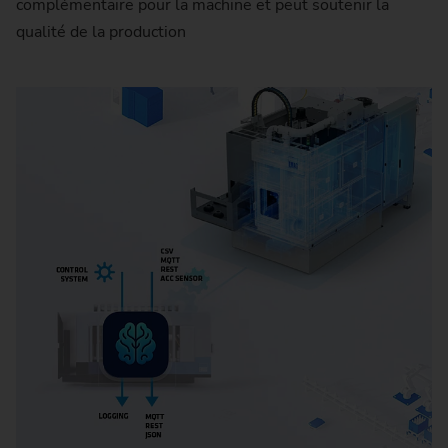
complémentaire pour la machine et peut soutenir la
qualité de la production