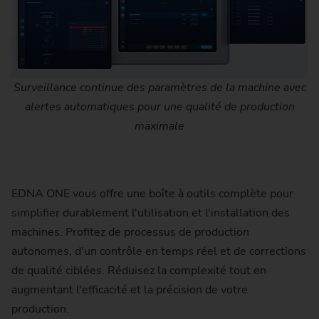
Surveillance continue des paramètres de la machine avec
alertes automatiques pour une qualité de production
maximale
EDNA ONE vous offre une boîte à outils complète pour
simplifier durablement l'utilisation et l'installation des
machines. Profitez de processus de production
autonomes, d'un contrôle en temps réel et de corrections
de qualité ciblées. Réduisez la complexité tout en
augmentant l'efficacité et la précision de votre
production.