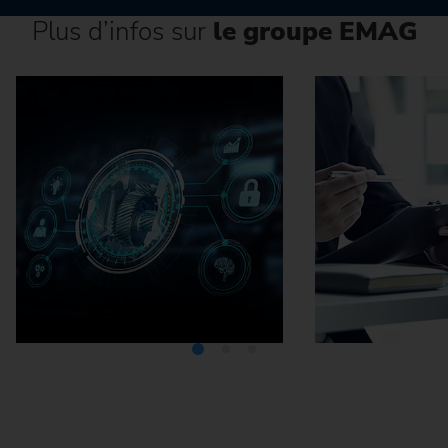
Plus d’infos sur
le groupe EMAG
Médiathèque
Carrière