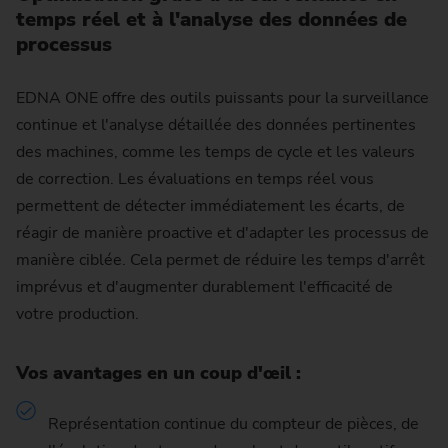
temps réel et à l'analyse des données de
processus
EDNA ONE offre des outils puissants pour la surveillance
continue et l'analyse détaillée des données pertinentes
des machines, comme les temps de cycle et les valeurs
de correction. Les évaluations en temps réel vous
permettent de détecter immédiatement les écarts, de
réagir de manière proactive et d'adapter les processus de
manière ciblée. Cela permet de réduire les temps d'arrêt
imprévus et d'augmenter durablement l'efficacité de
votre production.
Vos avantages en un coup d'œil :
Représentation continue du compteur de pièces, de