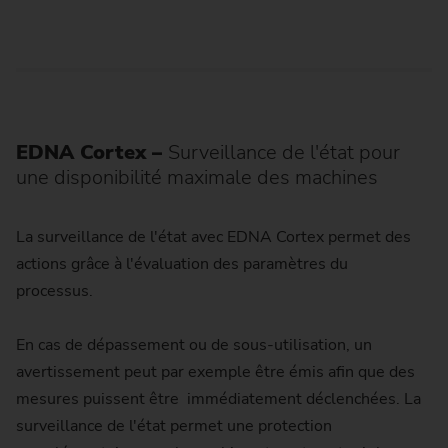
EDNA Cortex
–
Surveillance de l'état pour
une disponibilité maximale des machines
La surveillance de l'état avec EDNA Cortex permet des
actions grâce à l'évaluation des paramètres du
processus.
En cas de dépassement ou de sous-utilisation, un
avertissement peut par exemple être émis afin que des
mesures puissent être immédiatement déclenchées. La
surveillance de l'état permet une protection