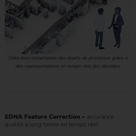
Détection instantanée des écarts de processus grâce à
des représentations en temps réel des données
EDNA Feature Correction
–
assurance
qualité à long terme en temps réel