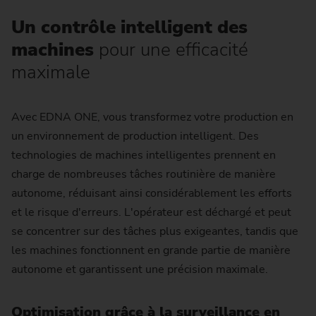
Un contrôle intelligent des
machines
pour une efficacité
maximale
Avec EDNA ONE, vous transformez votre production en
un environnement de production intelligent. Des
technologies de machines intelligentes prennent en
charge de nombreuses tâches routinière de manière
autonome, réduisant ainsi considérablement les efforts
et le risque d'erreurs. L'opérateur est déchargé et peut
se concentrer sur des tâches plus exigeantes, tandis que
les machines fonctionnent en grande partie de manière
autonome et garantissent une précision maximale.
Optimisation grâce à la surveillance en