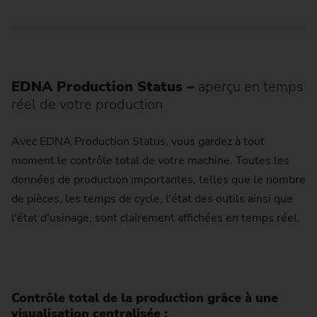
EDNA Production Status
–
aperçu en temps
réel de votre production
Avec EDNA Production Status, vous gardez à tout
moment le contrôle total de votre machine. Toutes les
données de production importantes, telles que le nombre
de pièces, les temps de cycle, l'état des outils ainsi que
l'état d'usinage, sont clairement affichées en temps réel.
Contrôle total de la production grâce à une
visualisation centralisée :