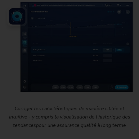
Corriger les caractéristiques de manière ciblée et
intuitive - y compris la visualisation de l’historique des
tendancespour une assurance qualité à long terme