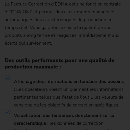
La Feature Correction d'EDNA est une fonction centrale
d'EDNA ONE et permet des ajustements manuels et
automatiques des caractéristiques de production en
temps réel. Vous garantissez ainsi la qualité de vos
produits à long terme et réagissez immédiatement aux
écarts qui surviennent.
Des outils performants pour une qualité de
production maximale :
Affichage des informations en fonction des besoins
:
Les opérateurs voient uniquement les informations
pertinentes telles que l'état de l'outil, les valeurs de
consigne ou les objectifs de correction spécifiques.
Visualisation des tendances directement sur la
caractéristique :
les données de correction