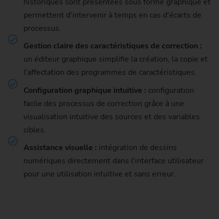
historiques sont présentées sous forme graphique et
permettent d'intervenir à temps en cas d'écarts de
processus.
Gestion claire des caractéristiques de correction :
un éditeur graphique simplifie la création, la copie et
l'affectation des programmes de caractéristiques.
Configuration graphique intuitive :
configuration
facile des processus de correction grâce à une
visualisation intuitive des sources et des variables
cibles.
Assistance visuelle :
intégration de dessins
numériques directement dans l'interface utilisateur
pour une utilisation intuitive et sans erreur.