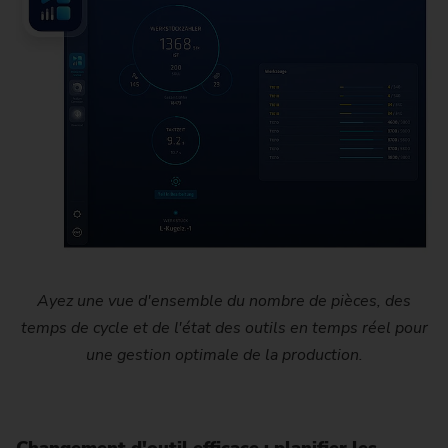
Ayez une vue d'ensemble du nombre de pièces, des
temps de cycle et de l'état des outils en temps réel pour
une gestion optimale de la production.