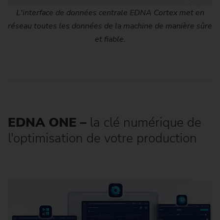
L'interface de données centrale EDNA Cortex met en
réseau toutes les données de la machine de manière sûre
et fiable.
EDNA ONE –
la clé numérique de
l'optimisation de votre production