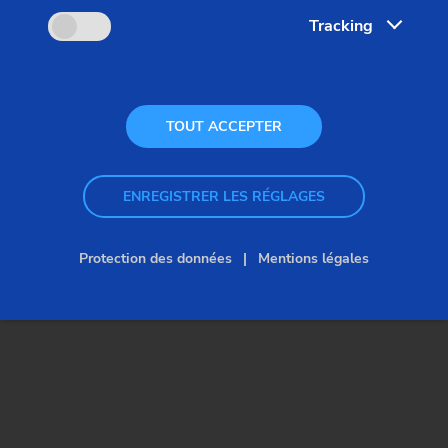
Tracking
précision.
TOUT ACCEPTER
ENREGISTRER LES RÉGLAGES
Protection des données
Mentions légales