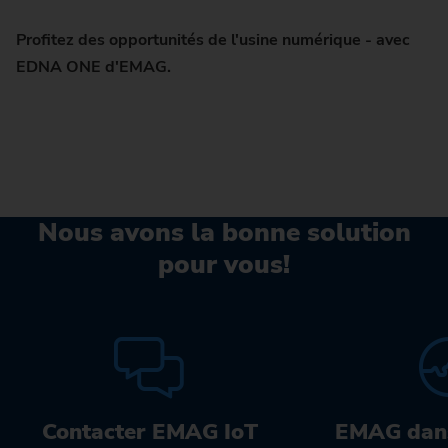
Profitez des opportunités de l'usine numérique - avec
EDNA ONE d'EMAG.
Nous avons la bonne solution
pour vous!
Contacter EMAG IoT
EMAG dan