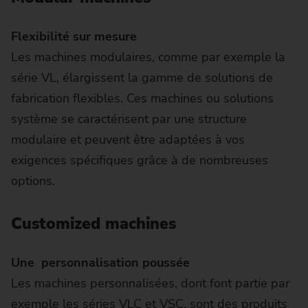
Flexibilité sur mesure
Les machines modulaires, comme par exemple la
série VL, élargissent la gamme de solutions de
fabrication flexibles. Ces machines ou solutions
système se caractérisent par une structure
modulaire et peuvent être adaptées à vos
exigences spécifiques grâce à de nombreuses
options.
Customized machines
Une personnalisation poussée
Les machines personnalisées, dont font partie par
exemple les séries VLC et VSC, sont des produits