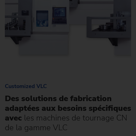
Customized VLC
Des solutions de fabrication
adaptées aux besoins spécifiques
avec
les machines de tournage CN
de la gamme VLC