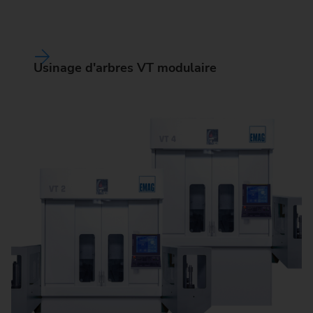
Usinage d'arbres VT modulaire