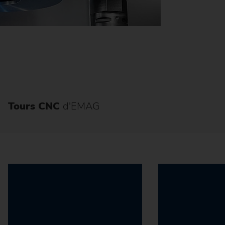
Tours CNC
d'EMAG