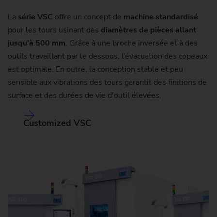
La
série VSC
offre un concept de
machine standardisé
pour les tours usinant des
diamètres de pièces allant
jusqu'à 500 mm
. Grâce à une broche inversée et à des
outils travaillant par le dessous, l’évacuation des copeaux
est optimale. En outre, la conception stable et peu
sensible aux vibrations des tours garantit des finitions de
surface et des durées de vie d'outil élevées.
Customized VSC