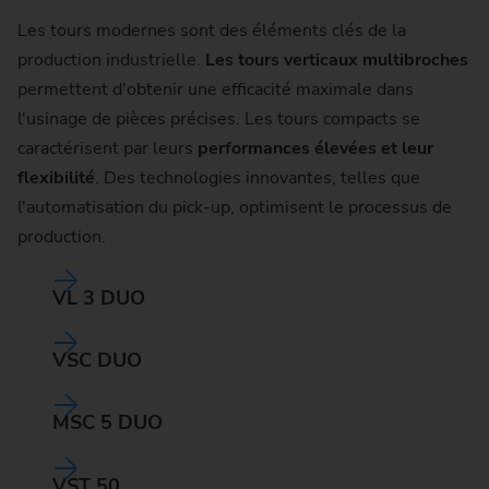
Les tours modernes sont des éléments clés de la
production industrielle.
Les tours verticaux multibroches
permettent d'obtenir une efficacité maximale dans
l'usinage de pièces précises. Les tours compacts se
caractérisent par leurs
performances élevées et leur
flexibilité
. Des technologies innovantes, telles que
l'automatisation du pick-up, optimisent le processus de
production.
VL 3 DUO
VSC DUO
MSC 5 DUO
VST 50