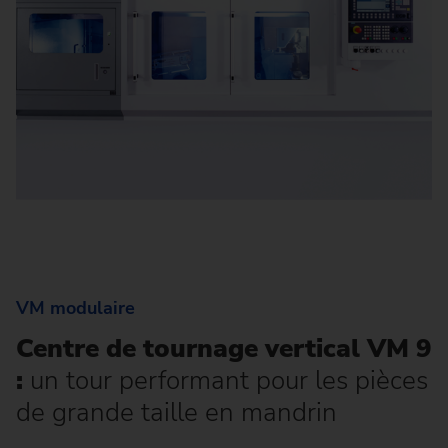
VM modulaire
Centre de tournage vertical VM 9
:
un tour performant pour les pièces
de grande taille en mandrin