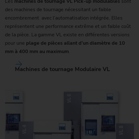
Les
machines de tournage VL Pick-up modulables
sont
des machines de tournage nécessitant un faible
encombrement avec l’automatisation intégrée. Elles
représentent une performance extrême et un faible coût
de la pièce. La gamme VL existe en différentes versions
pour une
plage de pièces allant d’un diamètre de 10
mm à 400 mm au maximum
.
Machines de tournage Modulaire VL