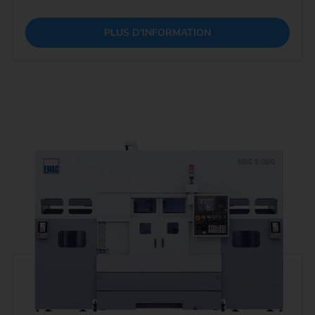
PLUS D'INFORMATION