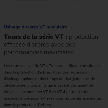
Usinage d'arbres VT modulaire
Tours de la série VT :
production
efficace d'arbres avec des
performances maximales
Les tours de la série
VT
offrent une efficacité maximale
dans la production d'arbres. Avec des processus
d'usinage rapides et des temps de chargement et de
déchargement courts, ils garantissent des quantités
élevées. Les modèles
VT 2 et VT 4
permettent un
usinage de précision à 4 axes pour les tâches exigeantes
dans la production d'arbres.