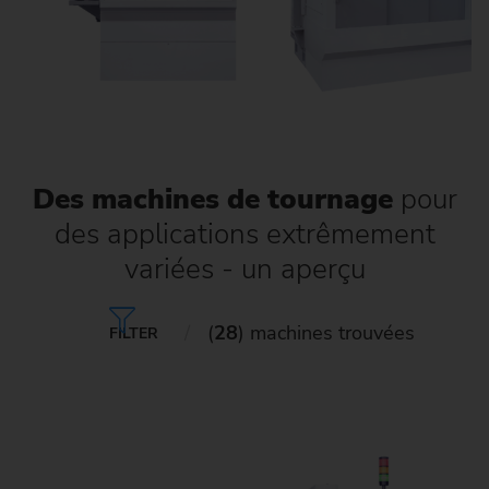
Des machines de tournage
pour
des applications extrêmement
variées
- un aperçu
(
28
) machines trouvées
FILTER