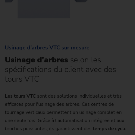
Usinage d'arbres VTC sur mesure
Usinage d'arbres
selon les
spécifications du client avec des
tours VTC
Les tours VTC
sont des solutions individuelles et très
efficaces pour l'usinage des arbres. Ces centres de
tournage verticaux permettent un usinage complet en
une seule fois. Grâce à l'automatisation intégrée et aux
broches puissantes, ils garantissent des
temps de cycle