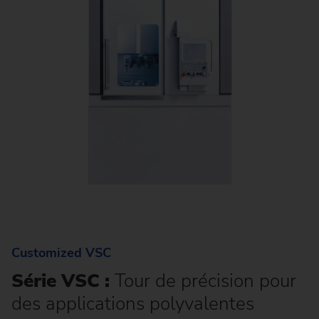
Customized VSC
Série VSC :
Tour de précision pour
des applications polyvalentes