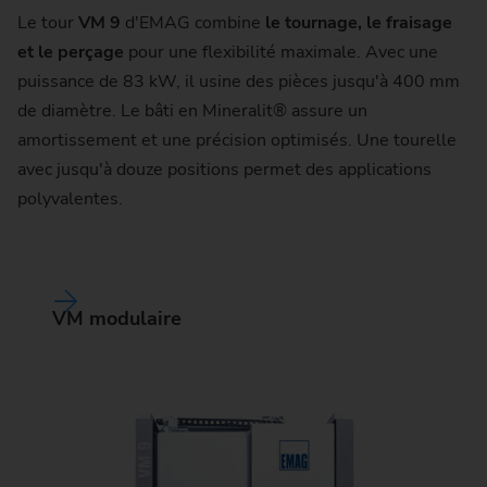
Le tour
VM 9
d'EMAG combine
le tournage, le fraisage
et le perçage
pour une flexibilité maximale. Avec une
puissance de 83 kW, il usine des pièces jusqu'à 400 mm
de diamètre. Le bâti en Mineralit® assure un
amortissement et une précision optimisés. Une tourelle
avec jusqu'à douze positions permet des applications
polyvalentes.
VM modulaire