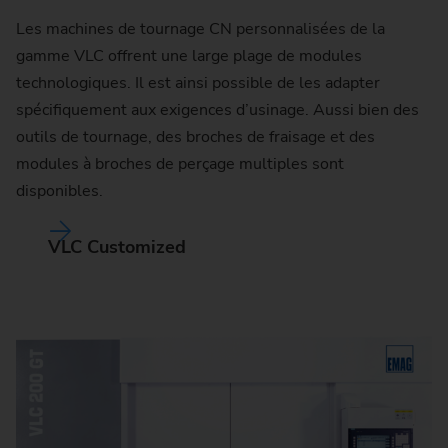
Les machines de tournage CN personnalisées de la
gamme VLC offrent une large plage de modules
technologiques. Il est ainsi possible de les adapter
spécifiquement aux exigences d’usinage. Aussi bien des
outils de tournage, des broches de fraisage et des
modules à broches de perçage multiples sont
disponibles.
VLC Customized