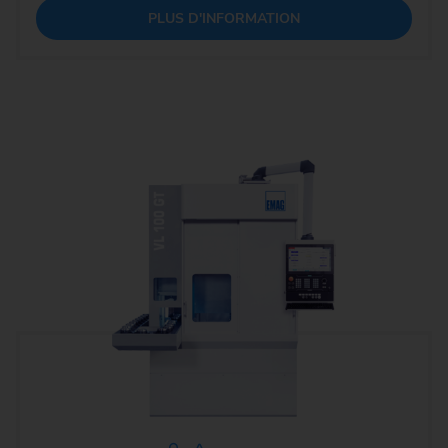
PLUS D'INFORMATION