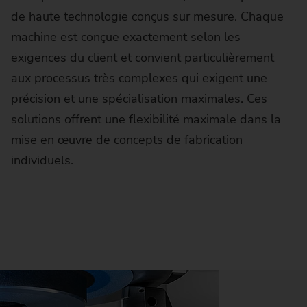
de haute technologie conçus sur mesure. Chaque
machine est conçue exactement selon les
exigences du client et convient particulièrement
aux processus très complexes qui exigent une
précision et une spécialisation maximales. Ces
solutions offrent une flexibilité maximale dans la
mise en œuvre de concepts de fabrication
individuels.