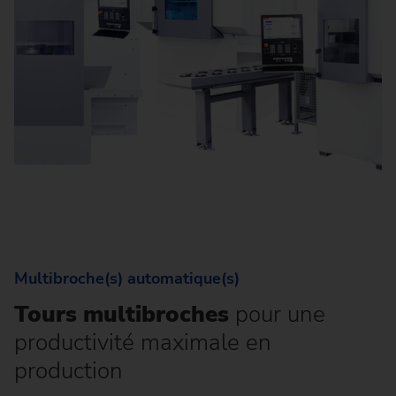
Multibroche(s) automatique(s)
Tours multibroches
pour une
productivité maximale en
production