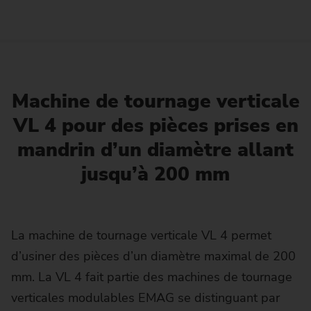
Machine de tournage verticale
VL 4 pour des pièces prises en
mandrin d’un diamètre allant
jusqu’à 200 mm
La machine de tournage verticale VL 4 permet
d’usiner des pièces d’un diamètre maximal de 200
mm. La VL 4 fait partie des machines de tournage
verticales modulables EMAG se distinguant par