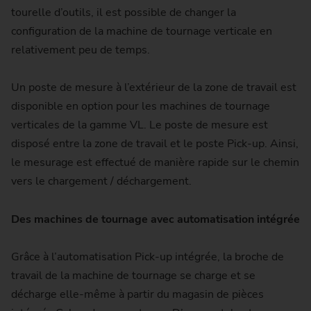
tourelle d’outils, il est possible de changer la
configuration de la machine de tournage verticale en
relativement peu de temps.
Un poste de mesure à l’extérieur de la zone de travail est
disponible en option pour les machines de tournage
verticales de la gamme VL. Le poste de mesure est
disposé entre la zone de travail et le poste Pick-up. Ainsi,
le mesurage est effectué de manière rapide sur le chemin
vers le chargement / déchargement.
Des machines de tournage avec automatisation intégrée
Grâce à l’automatisation Pick-up intégrée, la broche de
travail de la machine de tournage se charge et se
décharge elle-même à partir du magasin de pièces