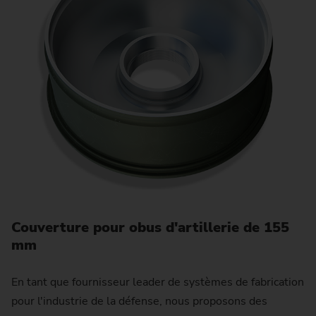
B
Couverture pour obus d'artillerie de 155
mm
En tant que fournisseur leader de systèmes de fabrication
pour l'industrie de la défense, nous proposons des