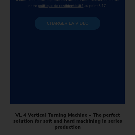
notre
politique de confidentialité
au point 3.17.
CHARGER LA VIDÉO
VL 4 Vertical Turning Machine – The perfect
solution for soft and hard machining in series
production