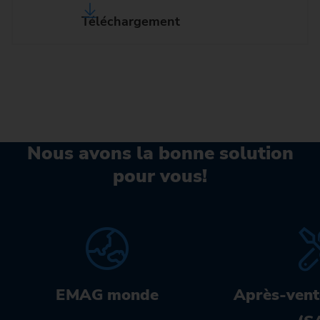
Téléchargement
Nous avons la bonne solution
pour vous!
EMAG monde
Après-vent