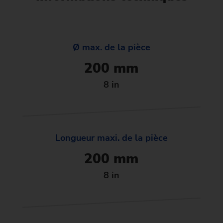
Ø max. de la pièce
200 mm
8 in
Longueur maxi. de la pièce
200 mm
8 in