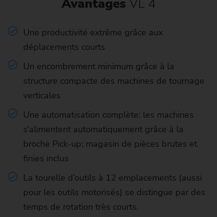
Avantages
VL 4
Une productivité extrême grâce aux
déplacements courts
Un encombrement minimum grâce à la
structure compacte des machines de tournage
verticales
Une automatisation complète: les machines
s’alimentent automatiquement grâce à la
broche Pick-up; magasin de pièces brutes et
finies inclus
La tourelle d’outils à 12 emplacements (aussi
pour les outils motorisés) se distingue par des
temps de rotation très courts.