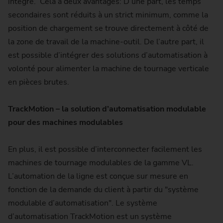
intégré. Cela a deux avantages: D’une part, les temps
secondaires sont réduits à un strict minimum, comme la
position de chargement se trouve directement à côté de
la zone de travail de la machine-outil. De l’autre part, il
est possible d’intégrer des solutions d’automatisation à
volonté pour alimenter la machine de tournage verticale
en pièces brutes.
TrackMotion – la solution d’automatisation modulable
pour des machines modulables
En plus, il est possible d’interconnecter facilement les
machines de tournage modulables de la gamme VL.
L’automation de la ligne est conçue sur mesure en
fonction de la demande du client à partir du "système
modulable d’automatisation". Le système
d’automatisation TrackMotion est un système