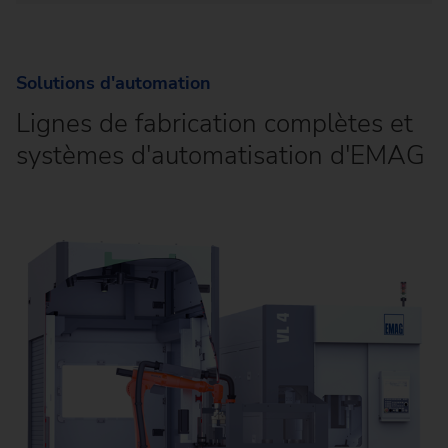
Solutions d'automation
Lignes de fabrication complètes et
systèmes d'automatisation d'EMAG