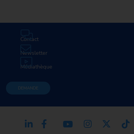
Contact
Newsletter
Médiathèque
DEMANDE