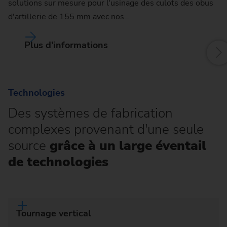
solutions sur mesure pour l'usinage des culots des obus
d'artillerie de 155 mm avec nos…
Plus d’informations
Technologies
Des systèmes de fabrication
complexes provenant d'une seule
source
grâce à un large éventail
de technologies
Tournage vertical