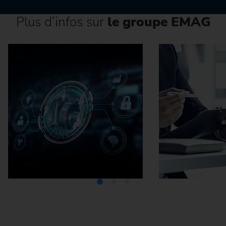
Plus d’infos sur
le groupe EMAG
Médiathèque
Carrière