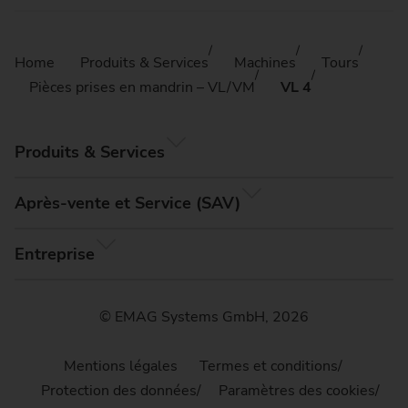
Home
Produits & Services
Machines
Tours
Pièces prises en mandrin – VL/VM
VL 4
Produits & Services
Après-vente et Service (SAV)
Entreprise
© EMAG Systems GmbH, 2026
Mentions légales
Termes et conditions
Protection des données
Paramètres des cookies