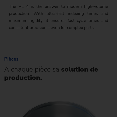
The VL 4 is the answer to mo­dern high-volume
production. With ultra-fast indexing times and
maximum rigidity, it ensures fast cycle times and
consistent pre­ci­sion – even for complex parts.
Pièces
À chaque pièce sa
solution de
production.