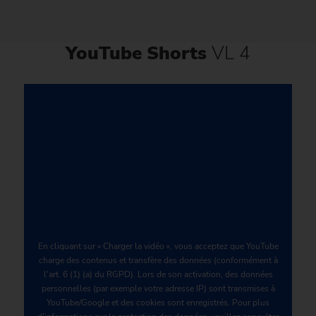
YouTube Shorts
VL 4
En cliquant sur « Charger la vidéo », vous acceptez que YouTube
charge des contenus et transfère des données (conformément à
l'art. 6 (1) (a) du RGPD). Lors de son activation, des données
personnelles (par exemple votre adresse IP) sont transmises à
YouTube/Google et des cookies sont enregistrés. Pour plus