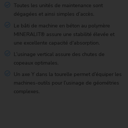
Toutes les unités de maintenance sont
dégagées et ainsi simples d’accès.
Le bâti de machine en béton au polymère
MINERALIT® assure une stabilité élevée et
une excellente capacité d'absorption.
L’usinage vertical assure des chutes de
copeaux optimales.
Un axe Y dans la tourelle permet d’équiper les
machines-outils pour l’usinage de géométries
complexes.