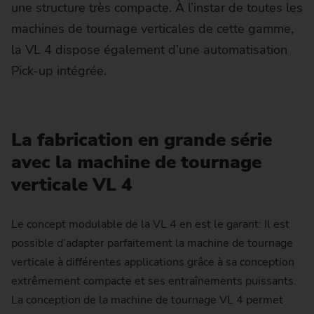
une structure très compacte. À l’instar de toutes les
machines de tournage verticales de cette gamme,
la VL 4 dispose également d’une automatisation
Pick-up intégrée.
La fabrication en grande série
avec la machine de tournage
verticale VL 4
Le concept modulable de la VL 4 en est le garant: Il est
possible d’adapter parfaitement la machine de tournage
verticale à différentes applications grâce à sa conception
extrêmement compacte et ses entraînements puissants.
La conception de la machine de tournage VL 4 permet