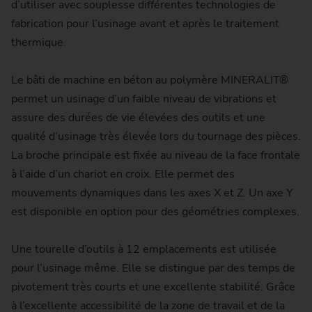
d’utiliser avec souplesse différentes technologies de
fabrication pour l’usinage avant et après le traitement
thermique.
Le bâti de machine en béton au polymère MINERALIT®
permet un usinage d’un faible niveau de vibrations et
assure des durées de vie élevées des outils et une
qualité d’usinage très élevée lors du tournage des pièces.
La broche principale est fixée au niveau de la face frontale
à l’aide d’un chariot en croix. Elle permet des
mouvements dynamiques dans les axes X et Z. Un axe Y
est disponible en option pour des géométries complexes.
Une tourelle d’outils à 12 emplacements est utilisée
pour l’usinage même. Elle se distingue par des temps de
pivotement très courts et une excellente stabilité. Grâce
à l’excellente accessibilité de la zone de travail et de la