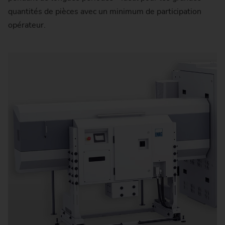
quantités de pièces avec un minimum de participation
opérateur.