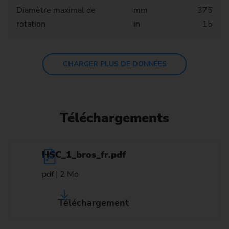
Diamètre maximal de
mm
375
rotation
in
15
CHARGER PLUS DE DONNÉES
Téléchargements
HSC_1_bros_fr.pdf
pdf | 2 Mo
Téléchargement