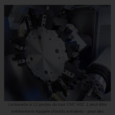
La tourelle à 12 postes du tour CNC HSC 1 peut être
entièrement équipée d'outils entraînés - pour des