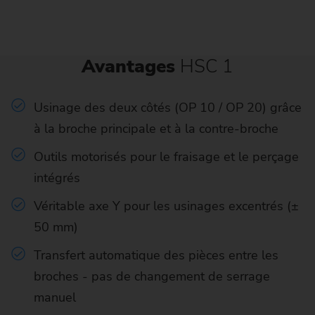
Avantages
HSC 1
Usinage des deux côtés (OP 10 / OP 20) grâce
à la broche principale et à la contre-broche
Outils motorisés pour le fraisage et le perçage
intégrés
Véritable axe Y pour les usinages excentrés (±
50 mm)
Transfert automatique des pièces entre les
broches - pas de changement de serrage
manuel