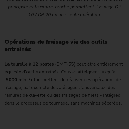
principale et la contre-broche permettent l'usinage OP
10 / OP 20 en une seule opération.
Opérations de fraisage via des outils
entraînés
La tourelle à 12 postes
(BMT-55) peut être entièrement
équipée d'outils entraînés. Ceux-ci atteignent jusqu'à
5000 min-¹
etpermettent de réaliser des opérations de
fraisage, par exemple des alésages transversaux, des
rainures de clavette ou des fraisages de filets - intégrés
dans le processus de tournage, sans machines séparées.