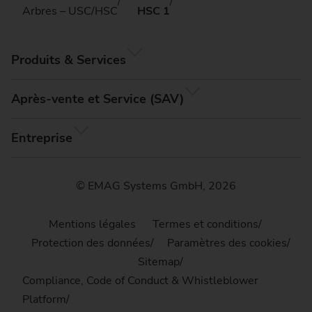
Arbres – USC/HSC
HSC 1
Produits & Services
Après-vente et Service (SAV)
Entreprise
© EMAG Systems GmbH, 2026
Mentions légales
Termes et conditions
Protection des données
Paramètres des cookies
Sitemap
Compliance, Code of Conduct & Whistleblower
Platform