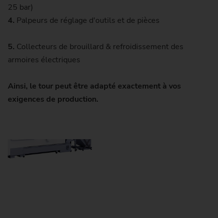
25 bar)
4.
Palpeurs de réglage d'outils et de pièces
5.
Collecteurs de brouillard & refroidissement des
armoires électriques
Ainsi, le tour peut être adapté exactement à vos
exigences de production.