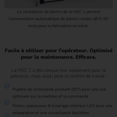
Le ravitailleur de barres de la HSC 1 permet
l'alimentation automatique de barres rondes (Ø 6-50
mm) pour la fabrication en série.
Facile à utiliser pour l'opérateur. Optimisé
pour la maintenance. Efficace.
La HSC 1 a été conçue non seulement pour la
précision, mais aussi pour le confort de travail :
Pupitre de commande pivotant (90°) pour une vue
optimale sur la machine et la commande
Portes spacieuses & éclairage intérieur LED pour une
préparation et une surveillance facilitées