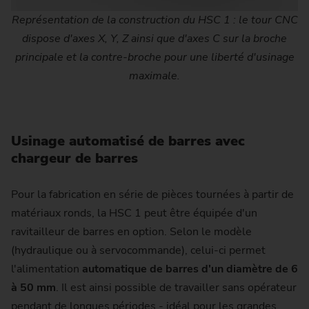
Représentation de la construction du HSC 1 : le tour CNC
dispose d'axes X, Y, Z ainsi que d'axes C sur la broche
principale et la contre-broche pour une liberté d'usinage
maximale.
Usinage automatisé de barres avec
chargeur de barres
Pour la fabrication en série de pièces tournées à partir de
matériaux ronds, la HSC 1 peut être équipée d'un
ravitailleur de barres en option. Selon le modèle
(hydraulique ou à servocommande), celui-ci permet
l'alimentation
automatique de barres d'un diamètre de 6
à 50 mm
. Il est ainsi possible de travailler sans opérateur
pendant de longues périodes - idéal pour les grandes