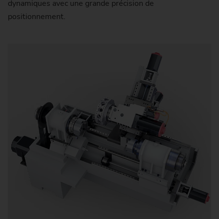
dynamiques avec une grande précision de
positionnement.