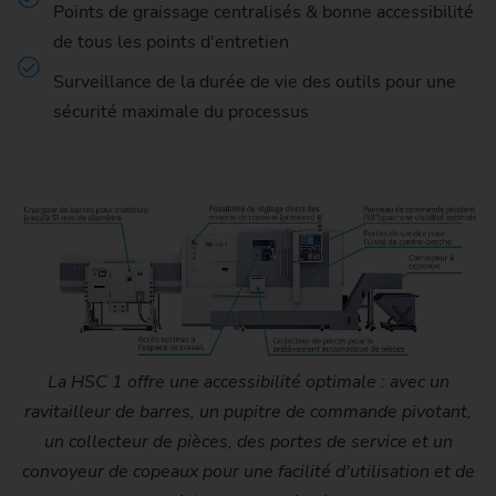
Points de graissage centralisés & bonne accessibilité
de tous les points d'entretien
Surveillance de la durée de vie des outils pour une
sécurité maximale du processus
La HSC 1 offre une accessibilité optimale : avec un
ravitailleur de barres, un pupitre de commande pivotant,
un collecteur de pièces, des portes de service et un
convoyeur de copeaux pour une facilité d'utilisation et de