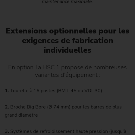
maintenance maximale.
Extensions optionnelles pour les
exigences de fabrication
individuelles
En option, la HSC 1 propose de nombreuses
variantes d'équipement :
1.
Tourelle à 16 postes (BMT-45 ou VDI-30)
2.
Broche Big Bore (Ø 74 mm) pour les barres de plus
grand diamètre
3.
Systèmes de refroidissement haute pression (jusqu'à