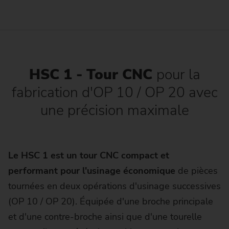
HSC 1 - Tour CNC
pour la
fabrication d'OP 10 / OP 20 avec
une précision maximale
Le HSC 1 est un tour CNC compact et
performant pour l'usinage économique
de pièces
tournées en deux opérations d'usinage successives
(OP 10 / OP 20). Équipée d'une broche principale
et d'une contre-broche ainsi que d'une tourelle