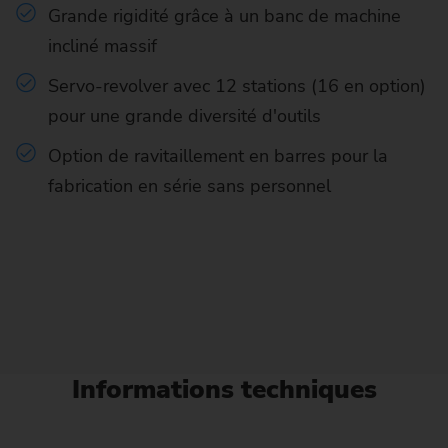
Grande rigidité grâce à un banc de machine
incliné massif
Servo-revolver avec 12 stations (16 en option)
pour une grande diversité d'outils
Option de ravitaillement en barres pour la
fabrication en série sans personnel
Informations techniques