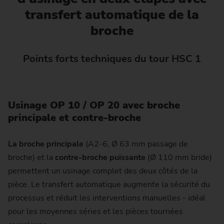
transfert automatique de la
broche
Points forts techniques du tour HSC 1
Usinage OP 10 / OP 20 avec broche
principale et contre-broche
La broche principale
(A2-6, Ø 63 mm passage de
broche) et la
contre-broche puissante
(Ø 110 mm bride)
permettent un usinage complet des deux côtés de la
pièce. Le transfert automatique augmente la sécurité du
processus et réduit les interventions manuelles - idéal
pour les moyennes séries et les pièces tournées