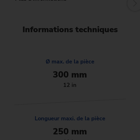
Informations techniques
Ø max. de la pièce
300 mm
12 in
Longueur maxi. de la pièce
250 mm