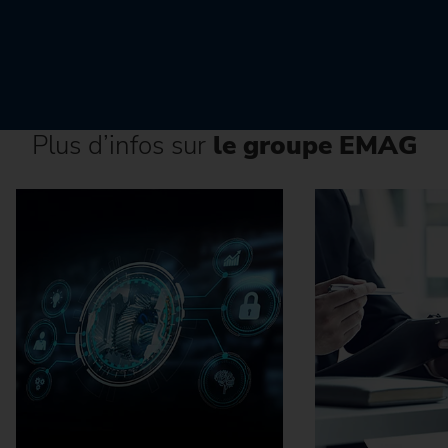
Plus d’infos sur
le groupe EMAG