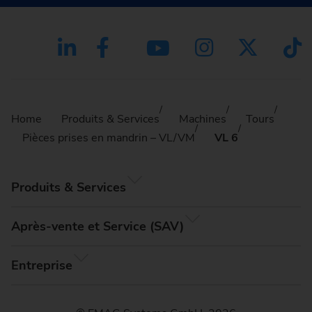
Home
Produits & Services
Machines
Tours
Pièces prises en mandrin – VL/VM
VL 6
Produits & Services
Après-vente et Service (SAV)
Entreprise