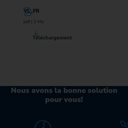
VL_FR
pdf | 2 Mo
Téléchargement
Nous avons la bonne solution
pour vous!