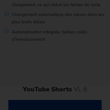
chargement, ce qui réduit les temps de cycle
Changement automatique des pièces dans les
plus brefs délais
Automatisation intégrée, faibles coûts
d'investissement
YouTube Shorts
VL 6