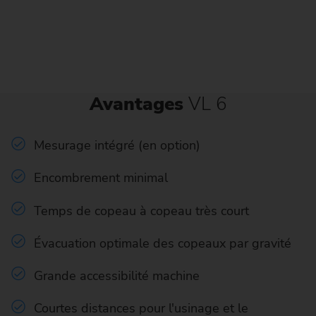
Avantages
VL 6
Mesurage intégré (en option)
Encombrement minimal
Temps de copeau à copeau très court
Évacuation optimale des copeaux par gravité
Grande accessibilité machine
Courtes distances pour l'usinage et le