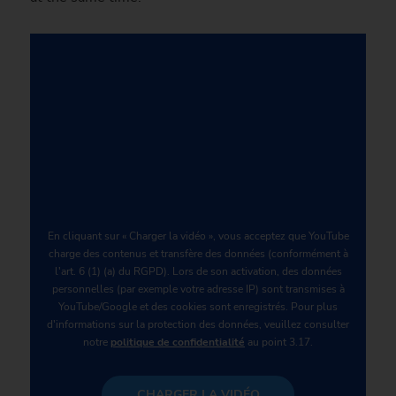
En cliquant sur « Charger la vidéo », vous acceptez que YouTube
charge des contenus et transfère des données (conformément à
l'art. 6 (1) (a) du RGPD). Lors de son activation, des données
personnelles (par exemple votre adresse IP) sont transmises à
YouTube/Google et des cookies sont enregistrés. Pour plus
d'informations sur la protection des données, veuillez consulter
notre
politique de confidentialité
au point 3.17.
CHARGER LA VIDÉO