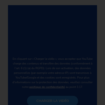
En cliquant sur « Charger la vidéo », vous acceptez que YouTube
charge des contenus et transfère des données (conformément à
l'art. 6 (1) (a) du RGPD). Lors de son activation, des données
personnelles (par exemple votre adresse IP) sont transmises à
YouTube/Google et des cookies sont enregistrés. Pour plus
d'informations sur la protection des données, veuillez consulter
notre
politique de confidentialité
au point 3.17.
CHARGER LA VIDÉO