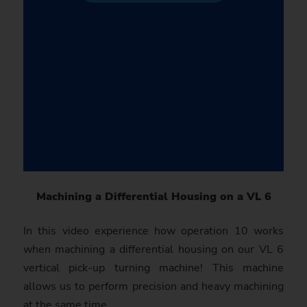
Machining a Differential Housing on a VL 6
In this video experience how operation 10 works
when machining a differential housing on our VL 6
vertical pick-up turning machine! This machine
allows us to perform precision and heavy machining
at the same time.