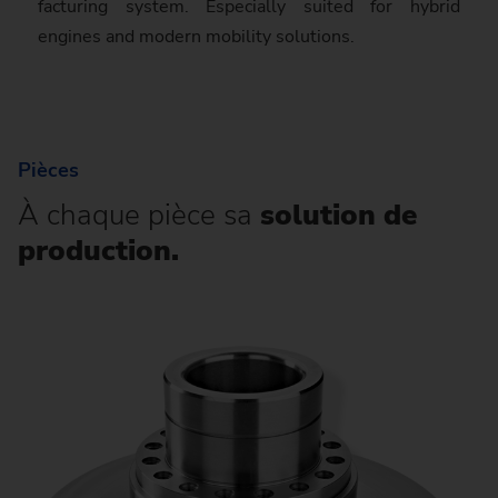
fac­turing system. Especially suited for hybrid
engines and modern mobility solutions.
Pièces
À chaque pièce sa
solution de
production.