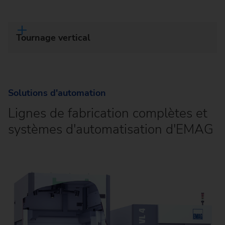
Tournage vertical
Solutions d'automation
Lignes de fabrication complètes et
systèmes d'automatisation d'EMAG