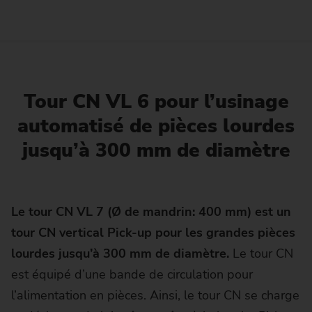
Tour CN VL 6 pour l’usinage
automatisé de pièces lourdes
jusqu’à 300 mm de diamètre
Le tour CN VL 7 (Ø de mandrin: 400 mm) est un
tour CN vertical Pick-up pour les grandes pièces
lourdes jusqu’à 300 mm de diamètre.
Le tour CN
est équipé d’une bande de circulation pour
l’alimentation en pièces. Ainsi, le tour CN se charge