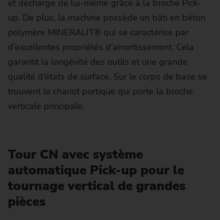
et décharge de lui-même grâce à la broche Pick-
up. De plus, la machine possède un bâti en béton
polymère MINERALIT® qui se caractérise par
d’excellentes propriétés d’amortissement. Cela
garantit la longévité des outils et une grande
qualité d’états de surface. Sur le corps de base se
trouvent le chariot portique qui porte la broche
verticale principale.
Tour CN avec système
automatique Pick-up pour le
tournage vertical de grandes
pièces