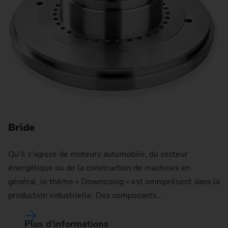
Bride
Qu'il s'agisse de moteurs automobile, du secteur
énergétique ou de la construction de machines en
général, le thème « Downsizing » est omniprésent dans la
production industrielle. Des composants…
Plus d’informations