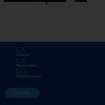
Médiathèque
Carrière
Contact
Newsletter
Médiathèque
DEMANDE