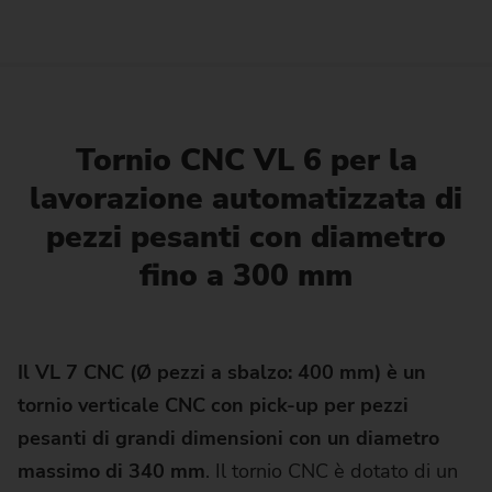
Tornio CNC VL 6 per la
lavorazione automatizzata di
pezzi pesanti con diametro
fino a 300 mm
Il VL 7 CNC (Ø pezzi a sbalzo: 400 mm) è un
tornio verticale CNC con pick-up per pezzi
pesanti di grandi dimensioni con un diametro
massimo di 340 mm
. Il tornio CNC è dotato di un