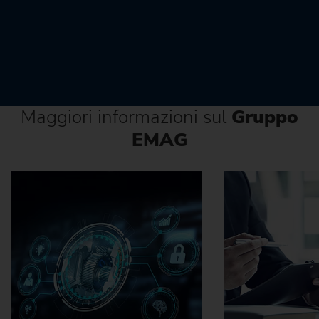
Maggiori informazioni sul
Gruppo
EMAG