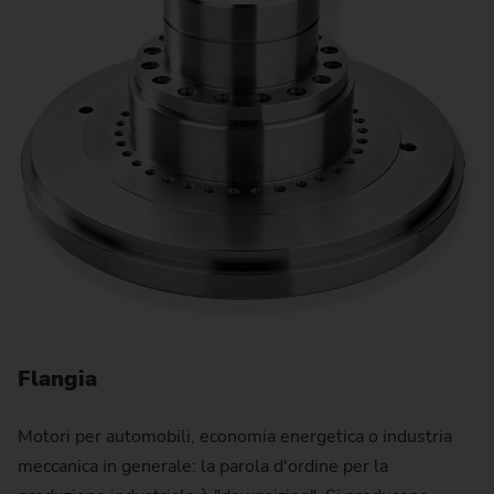
Flangia
Motori per automobili, economia energetica o industria
meccanica in generale: la parola d'ordine per la