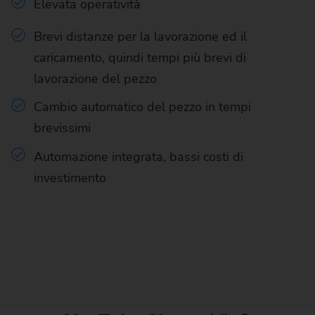
Elevata operatività
Brevi distanze per la lavorazione ed il
caricamento, quindi tempi più brevi di
lavorazione del pezzo
Cambio automatico del pezzo in tempi
brevissimi
Automazione integrata, bassi costi di
investimento