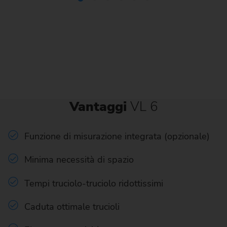
Vantaggi
VL 6
Funzione di misurazione integrata (opzionale)
Minima necessità di spazio
Tempi truciolo-truciolo ridottissimi
Caduta ottimale trucioli