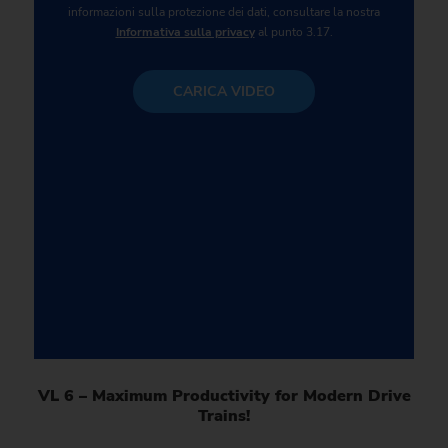
informazioni sulla protezione dei dati, consultare la nostra
Informativa sulla privacy
al punto 3.17.
CARICA VIDEO
VL 6 – Maximum Productivity for Modern Drive
Trains!