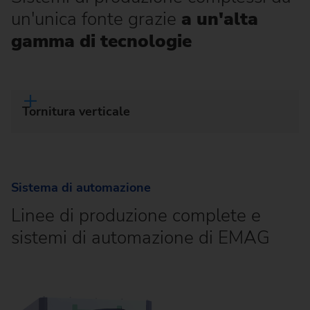
un'unica fonte grazie
a un'alta
gamma di tecnologie
Tornitura verticale
Sistema di automazione
Linee di produzione complete e
sistemi di automazione di EMAG