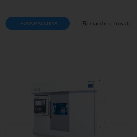
(
5
) macchine trovate
TROVA MACCHINA