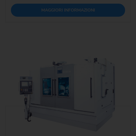
MAGGIORI INFORMAZIONI