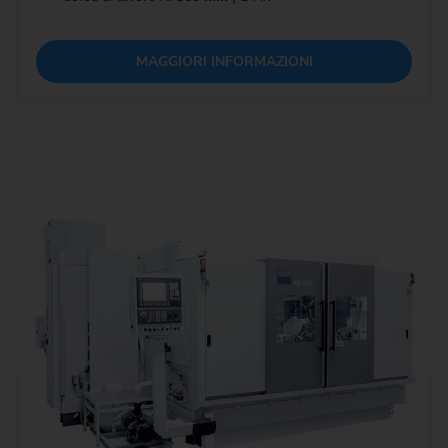
MAGGIORI INFORMAZIONI