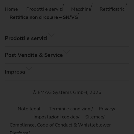
Home
Prodotti e servizi
Macchine
Rettificatrici
Rettifica non circolare – SN/VG
Prodotti e servizi
Post Vendita & Service
Impresa
© EMAG Systems GmbH, 2026
Note legali
Termini e condizioni
Privacy
Impostazioni cookies
Sitemap
Compliance, Code of Conduct & Whistleblower
Platform