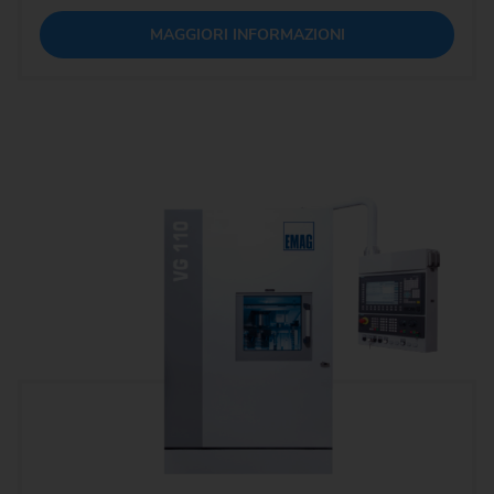
MAGGIORI INFORMAZIONI