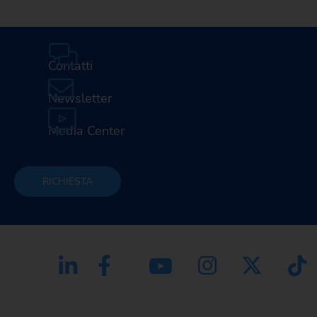
Contatti
Newsletter
Media Center
RICHIESTA