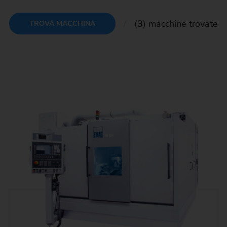
(
3
) macchine trovate
TROVA MACCHINA