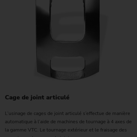
Cage de joint articulé
L’usinage de cages de joint articulé s’effectue de manière
automatique à l’aide de machines de tournage à 4 axes de
la gamme VTC. Le tournage extérieur et le fraisage des
E