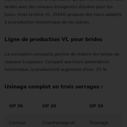
brides avec des niveaux d’exigences élevées pour les
tours. Avec la série VL, EMAG propose des tours adaptés
à la production économique de ces pièces.
Ligne de production VL pour brides
La conception compacte permet de réduire les temps de
copeaux à copeaux. Comparé aux tours automatisés
horizontaux, la productivité augmente d'env. 15 %.
Usinage complet en trois serrages :
OP 30
OP 20
OP 10
Contour,
Chanfreinage et
Tournage