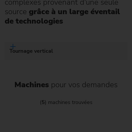
complexes provenant d'une seule
source
grâce à un large éventail
de technologies
Tournage vertical
Machines
pour vos demandes
(
5
) machines trouvées