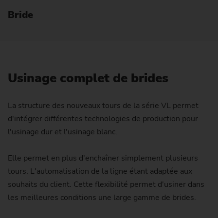
Bride
Usinage complet de brides
La structure des nouveaux tours de la série VL permet
d'intégrer différentes technologies de production pour
l'usinage dur et l'usinage blanc.
Elle permet en plus d'enchaîner simplement plusieurs
tours. L'automatisation de la ligne étant adaptée aux
souhaits du client. Cette flexibilité permet d'usiner dans
les meilleures conditions une large gamme de brides.