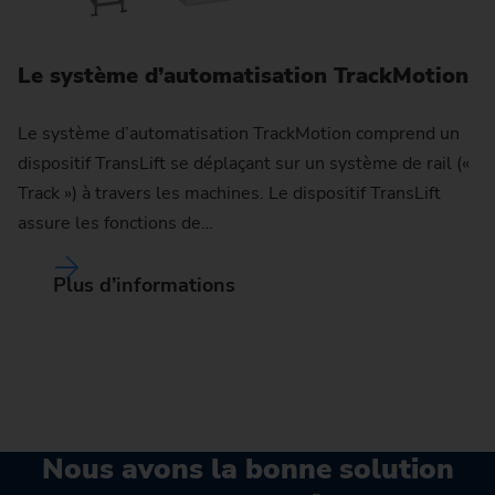
Le système d’automatisation TrackMotion
Le système d’automatisation TrackMotion comprend un
dispositif TransLift se déplaçant sur un système de rail («
Track ») à travers les machines. Le dispositif TransLift
assure les fonctions de…
Plus d’informations
Nous avons la bonne solution