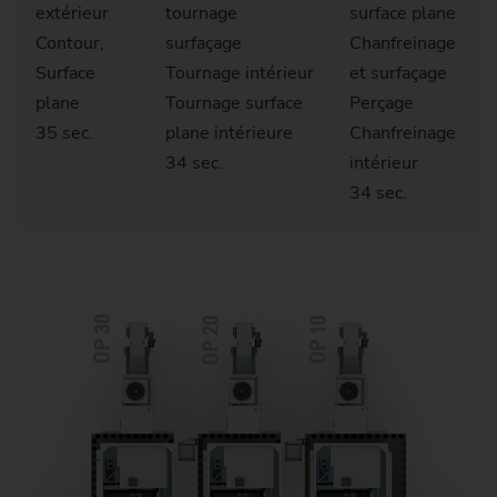
extérieur
tournage
surface plane
Contour,
surfaçage
Chanfreinage
Surface
Tournage intérieur
et surfaçage
plane
Tournage surface
Perçage
35 sec.
plane intérieure
Chanfreinage
34 sec.
intérieur
34 sec.