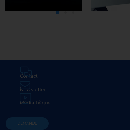
Médiathèque
Carrière
Contact
Newsletter
Médiathèque
DEMANDE