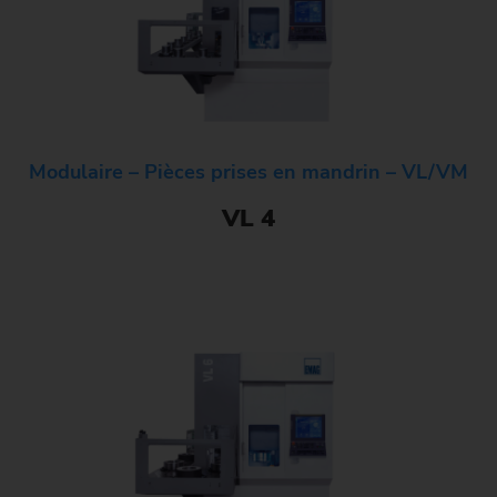
Modulaire – Pièces prises en mandrin – VL/VM
VL 4