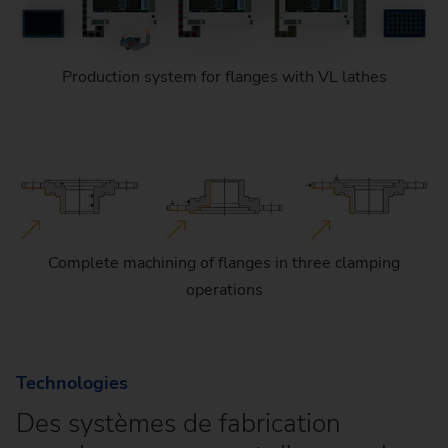
Production system for flanges with VL lathes
Complete machining of flanges in three clamping
operations
Technologies
Des systèmes de fabrication