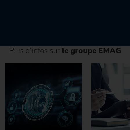
Plus d’infos sur
le groupe EMAG