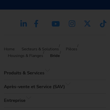
Home
Secteurs & Solutions
Pièces
Housings & Flanges
Bride
Produits & Services
Après-vente et Service (SAV)
Entreprise