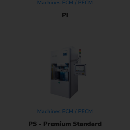
Machines ECM / PECM
PI
Machines ECM / PECM
PS - Premium Standard