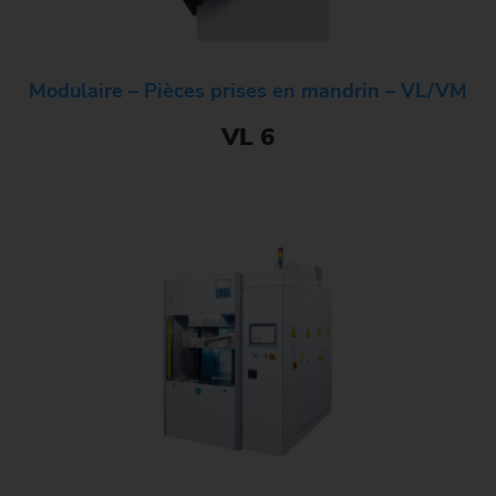
Modulaire – Pièces prises en mandrin – VL/VM
VL 6