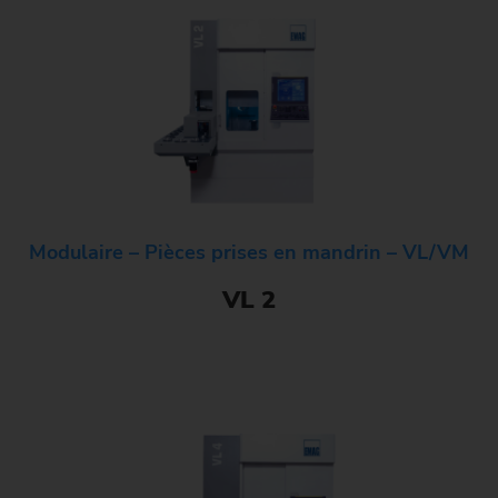
Modulaire – Pièces prises en mandrin – VL/VM
VL 2