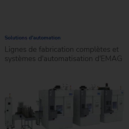
Solutions d'automation
Lignes de fabrication complètes et
systèmes d'automatisation d'EMAG