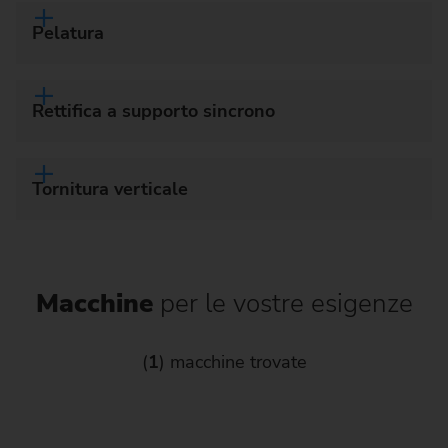
Pelatura
Rettifica a supporto sincrono
Tornitura verticale
Macchine
per le vostre esigenze
(
1
) macchine trovate