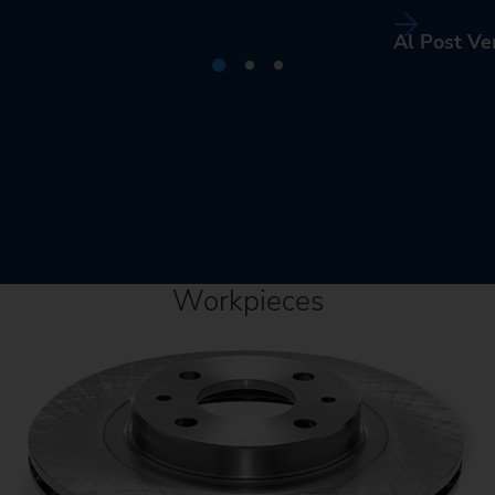
Al Post Ve
Workpieces