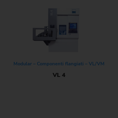
Modular – Componenti flangiati – VL/VM
VL 4