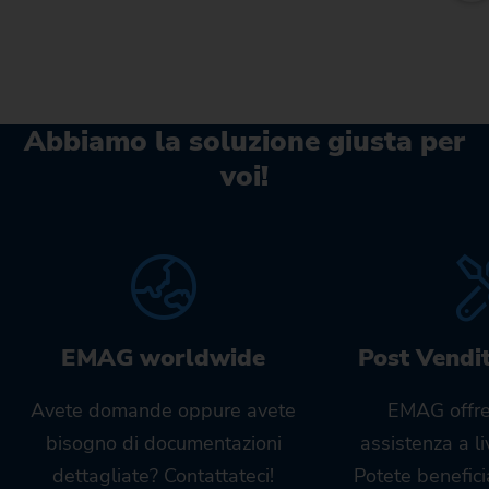
Abbiamo la soluzione giusta per
voi!
EMAG worldwide
Post Vendi
Avete domande oppure avete
EMAG offre
bisogno di documentazioni
assistenza a l
dettagliate? Contattateci!
Potete benefici