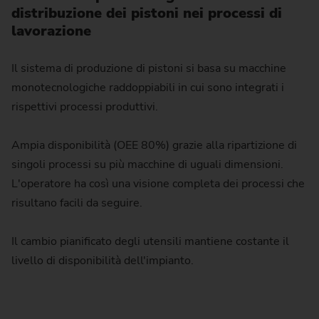
distribuzione dei pistoni nei processi di
lavorazione
Il sistema di produzione di pistoni si basa su macchine
monotecnologiche raddoppiabili in cui sono integrati i
rispettivi processi produttivi.
Ampia disponibilità (OEE 80%) grazie alla ripartizione di
singoli processi su più macchine di uguali dimensioni.
L'operatore ha così una visione completa dei processi che
risultano facili da seguire.
Il cambio pianificato degli utensili mantiene costante il
livello di disponibilità dell'impianto.