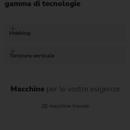
gamma di tecnologie
Hobbing
Tornitura verticale
Macchine
per le vostre esigenze
(
2
) macchine trovate