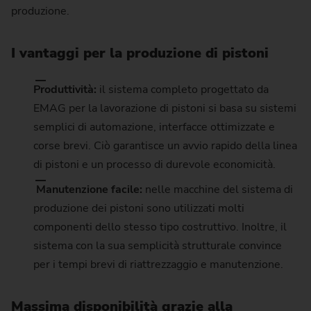
produzione.
I vantaggi per la produzione di pistoni
Produttività:
il sistema completo progettato da
EMAG per la lavorazione di pistoni si basa su sistemi
semplici di automazione, interfacce ottimizzate e
corse brevi. Ciò garantisce un avvio rapido della linea
di pistoni e un processo di durevole economicità.
Manutenzione facile:
nelle macchine del sistema di
produzione dei pistoni sono utilizzati molti
componenti dello stesso tipo costruttivo. Inoltre, il
sistema con la sua semplicità strutturale convince
per i tempi brevi di riattrezzaggio e manutenzione.
Massima disponibilità grazie alla