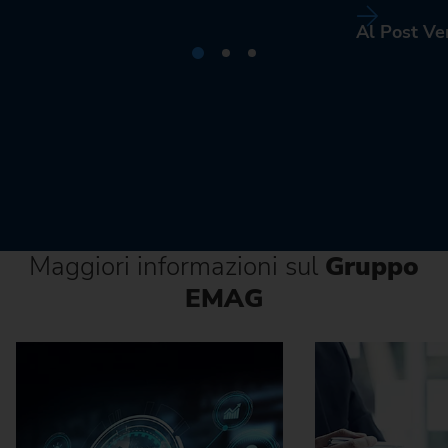
Al Post Ve
Maggiori informazioni sul
Gruppo
EMAG