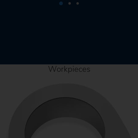
Workpieces