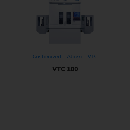
Customized – Alberi – VTC
VTC 100