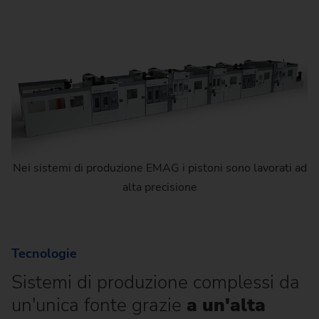
Nei sistemi di produzione EMAG i pistoni sono lavorati ad
alta precisione
Tecnologie
Sistemi di produzione complessi da
un'unica fonte grazie
a un'alta