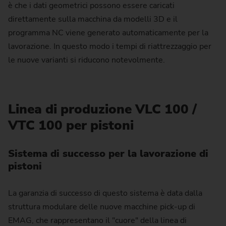
è che i dati geometrici possono essere caricati
direttamente sulla macchina da modelli 3D e il
programma NC viene generato automaticamente per la
lavorazione. In questo modo i tempi di riattrezzaggio per
le nuove varianti si riducono notevolmente.
Linea di produzione VLC 100 /
VTC 100 per pistoni
Sistema di successo per la lavorazione di
pistoni
La garanzia di successo di questo sistema è data dalla
struttura modulare delle nuove macchine pick-up di
EMAG, che rappresentano il "cuore" della linea di