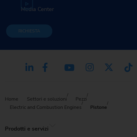
Media Center
RICHIESTA
Home
Settori e soluzioni
Pezzi
Electric and Combustion Engines
Pistone
Prodotti e servizi