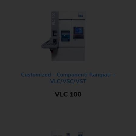
Customized – Componenti flangiati –
VLC/VSC/VST
VLC 100