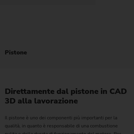
Pistone
Direttamente dal pistone in CAD
3D alla lavorazione
Il pistone è uno dei componenti più importanti per la
qualità, in quanto è responsabile di una combustione