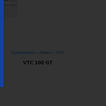
Customized – Alberi – VTC
VTC 100 GT