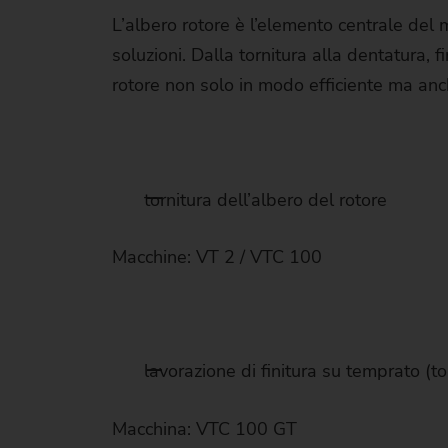
L’albero rotore è l’elemento centrale del
soluzioni. Dalla tornitura alla dentatura,
rotore non solo in modo efficiente ma anc
tornitura dell’albero del rotore
Macchine: VT 2 / VTC 100
lavorazione di finitura su temprato (to
Macchina: VTC 100 GT