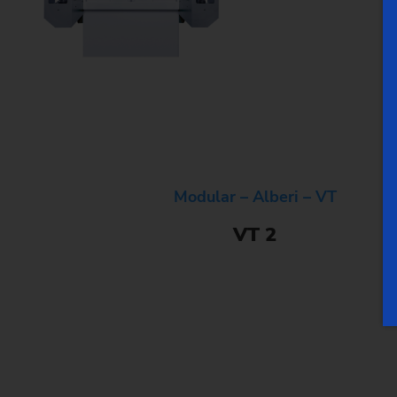
Modular – Alberi – VT
VT 2