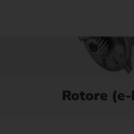
Rotore (e-