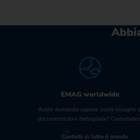
Abbia
EMAG worldwide
Avete domande oppure avete bisogno d
documentazioni dettagliate? Contattateci
Contatti in tutto il mondo