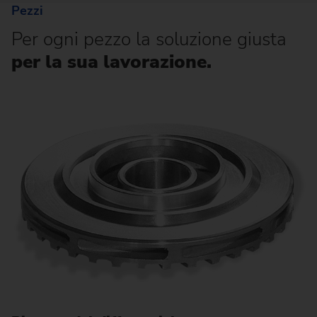
Pezzi
Per ogni pezzo la soluzione giusta
per la sua lavorazione.