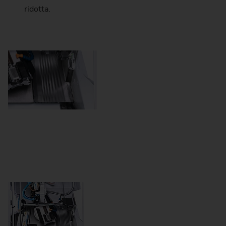
ridotta.