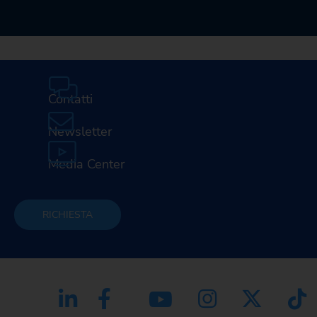
Contatti
Newsletter
Media Center
RICHIESTA