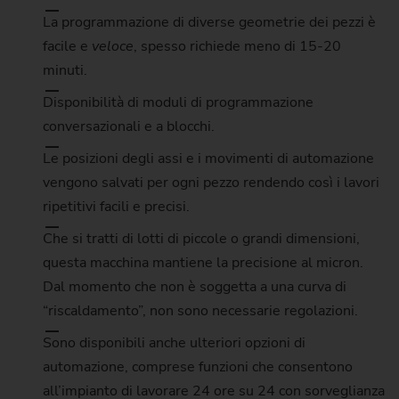
La programmazione di diverse geometrie dei pezzi è
facile e
veloce
, spesso richiede meno di 15-20
minuti.
Disponibilità di moduli di programmazione
conversazionali e a blocchi.
Le posizioni degli assi e i movimenti di automazione
vengono salvati per ogni pezzo rendendo così i lavori
ripetitivi facili e precisi.
Che si tratti di lotti di piccole o grandi dimensioni,
questa macchina mantiene la precisione al micron.
Dal momento che non è soggetta a una curva di
“riscaldamento”, non sono necessarie regolazioni.
Sono disponibili anche ulteriori opzioni di
automazione, comprese funzioni che consentono
all’impianto di lavorare 24 ore su 24 con sorveglianza