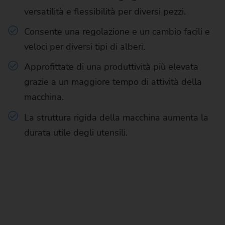
versatilità e flessibilità per diversi pezzi.
Consente una regolazione e un cambio facili e
veloci per diversi tipi di alberi.
Approfittate di una produttività più elevata
grazie a un maggiore tempo di attività della
macchina.
La struttura rigida della macchina aumenta la
durata utile degli utensili.