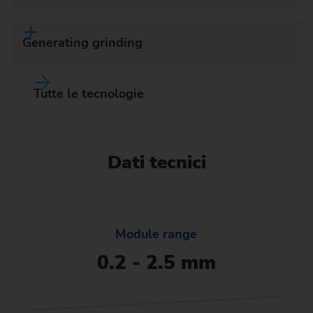
Generating grinding
Tutte le tecnologie
Dati tecnici
Module range
0.2 - 2.5 mm