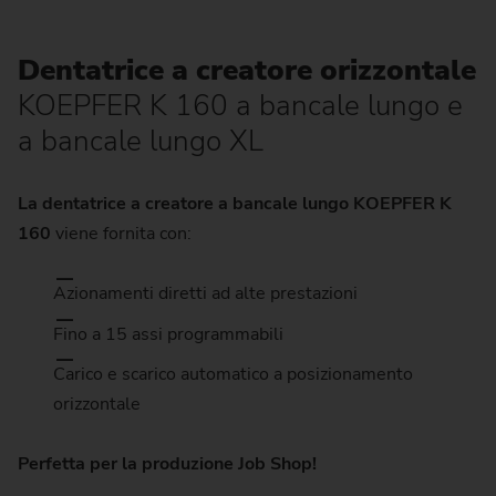
Dentatrice a creatore orizzontale
KOEPFER K 160 a bancale lungo e
a bancale lungo XL
La dentatrice a creatore a bancale lungo KOEPFER K
160
viene fornita con:
Azionamenti diretti ad alte prestazioni
Fino a 15 assi programmabili
Carico e scarico automatico a posizionamento
orizzontale
Perfetta per la produzione Job Shop!