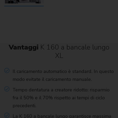
Vantaggi
K 160 a bancale lungo
XL
Il caricamento automatico è standard. In questo
modo evitate il caricamento manuale.
Tempo dentatura a creatore ridotto: risparmio
fra il 50% e il 70% rispetto ai tempi di ciclo
precedenti.
La K 160 a bancale lungo garantisce massima