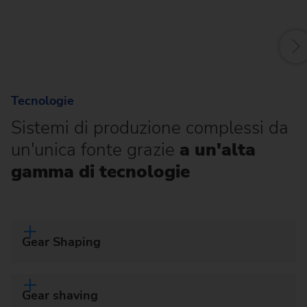
Tecnologie
Sistemi di produzione complessi da
un'unica fonte grazie
a un'alta
gamma di tecnologie
Gear Shaping
Gear shaving