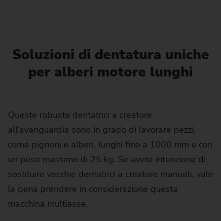
Soluzioni di dentatura uniche
per alberi motore lunghi
Queste robuste dentatrici a creatore
all’avanguardia sono in grado di lavorare pezzi,
come pignoni e alberi, lunghi fino a 1000 mm e con
un peso massimo di 25 kg. Se avete intenzione di
sostituire vecchie dentatrici a creatore manuali, vale
la pena prendere in considerazione questa
macchina multiasse.