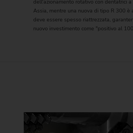
dell'azionamento rotativo con dentatrici 
Assia, mentre una nuova di tipo R 300 è a 
deve essere spesso riattrezzata, garanten
nuovo investimento come "positivo al 10