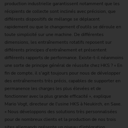
production industrielle garantissent notamment que les
récipients de collecte sont inclinés avec précision, que
différents dispositifs de mélange se déplacent
rapidement ou que le changement d'outils se déroule en
toute simplicité sur une machine. De différentes
dimensions, les entraînements rotatifs reposent sur
différents principes d'entraînement et présentent
différents rapports de performance. Existe-t-il néanmoins
une sorte de principe général de réussite chez HKS ? « En
fin de compte, il s'agit toujours pour nous de développer
des entraînements très précis, capables de supporter en
permanence les charges les plus élevées et de
fonctionner avec la plus grande efficacité », explique
Mario Vogt, directeur de l'usine HKS à Neukirch, en Saxe.
« Nous développons des solutions très personnalisées
pour de nombreux clients et la production de nos trois
sites allemands présente un niveau d'intégration