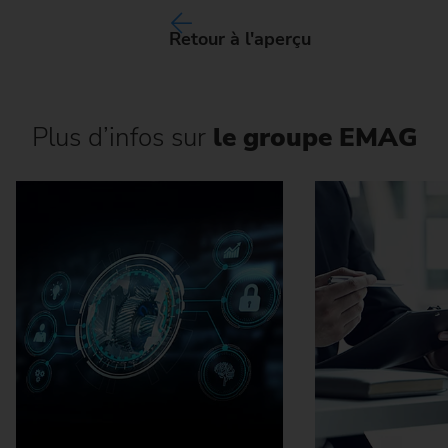
Retour à l'aperçu
Plus d’infos sur
le groupe EMAG