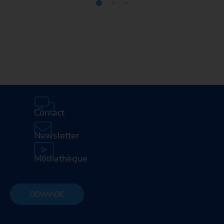
Médiathèque
Carrière
Contact
Newsletter
Médiathèque
DEMANDE