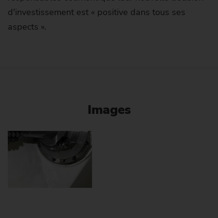
d'investissement est « positive dans tous ses
aspects ».
Images