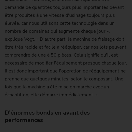
demande de quantités toujours plus importantes devant
être produites à une vitesse d'usinage toujours plus
élevée, car nous utilisons cette technologie dans un
nombre de domaines qui augmente chaque jour »,
explique Vogt. « D'autre part, la machine de fraisage doit
être très rapide et facile à rééquiper, car nos lots peuvent
comprendre de une à 50 pièces. Cela signifie qu'il est
nécessaire de modifier l'équipement presque chaque jour.
Il est donc important que l'opération de rééquipement ne
prenne que quelques minutes, selon le composant. Une
fois que la machine a été mise en marche avec un
échantillon, elle démarre immédiatement. »
D'énormes bonds en avant des
performances