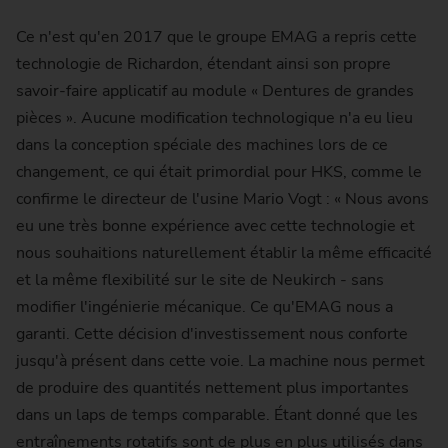
Ce n'est qu'en 2017 que le groupe EMAG a repris cette
technologie de Richardon, étendant ainsi son propre
savoir-faire applicatif au module « Dentures de grandes
pièces ». Aucune modification technologique n'a eu lieu
dans la conception spéciale des machines lors de ce
changement, ce qui était primordial pour HKS, comme le
confirme le directeur de l'usine Mario Vogt : « Nous avons
eu une très bonne expérience avec cette technologie et
nous souhaitions naturellement établir la même efficacité
et la même flexibilité sur le site de Neukirch - sans
modifier l'ingénierie mécanique. Ce qu'EMAG nous a
garanti. Cette décision d'investissement nous conforte
jusqu'à présent dans cette voie. La machine nous permet
de produire des quantités nettement plus importantes
dans un laps de temps comparable. Étant donné que les
entraînements rotatifs sont de plus en plus utilisés dans