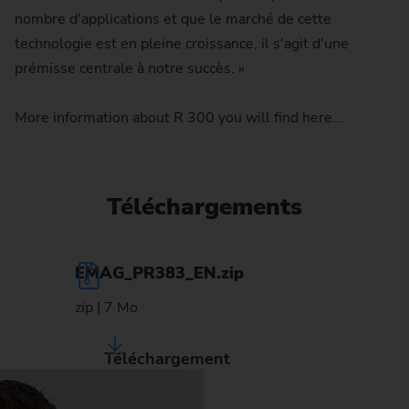
nombre d'applications et que le marché de cette
technologie est en pleine croissance, il s'agit d'une
prémisse centrale à notre succès. »
More information about R 300 you will find here...
Téléchargements
EMAG_PR383_EN.zip
zip | 7 Mo
Téléchargement