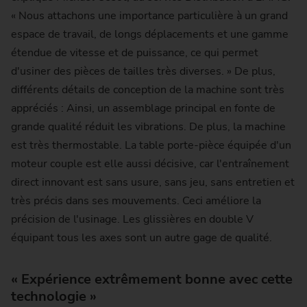
« Nous attachons une importance particulière à un grand
espace de travail, de longs déplacements et une gamme
étendue de vitesse et de puissance, ce qui permet
d'usiner des pièces de tailles très diverses. » De plus,
différents détails de conception de la machine sont très
appréciés : Ainsi, un assemblage principal en fonte de
grande qualité réduit les vibrations. De plus, la machine
est très thermostable. La table porte-pièce équipée d'un
moteur couple est elle aussi décisive, car l'entraînement
direct innovant est sans usure, sans jeu, sans entretien et
très précis dans ses mouvements. Ceci améliore la
précision de l'usinage. Les glissières en double V
équipant tous les axes sont un autre gage de qualité.
« Expérience extrêmement bonne avec cette
technologie »