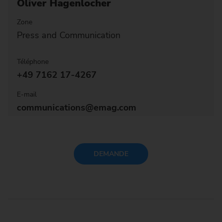
Oliver Hagenlocher
Zone
Press and Communication
Téléphone
+49 7162 17-4267
E-mail
communications@emag.com
DEMANDE