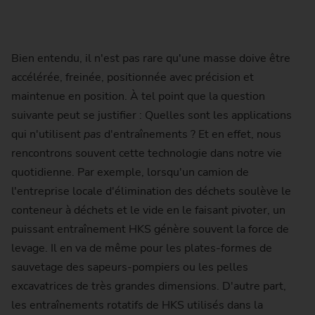
Bien entendu, il n'est pas rare qu'une masse doive être
accélérée, freinée, positionnée avec précision et
maintenue en position. À tel point que la question
suivante peut se justifier : Quelles sont les applications
qui n'utilisent
pas
d'entraînements ? Et en effet, nous
rencontrons souvent cette technologie dans notre vie
quotidienne. Par exemple, lorsqu'un camion de
l'entreprise locale d'élimination des déchets soulève le
conteneur à déchets et le vide en le faisant pivoter, un
puissant entraînement HKS génère souvent la force de
levage. Il en va de même pour les plates-formes de
sauvetage des sapeurs-pompiers ou les pelles
excavatrices de très grandes dimensions. D'autre part,
les entraînements rotatifs de HKS utilisés dans la