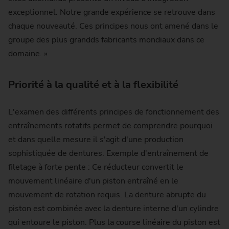
exceptionnel. Notre grande expérience se retrouve dans
chaque nouveauté. Ces principes nous ont amené dans le
groupe des plus grandds fabricants mondiaux dans ce
domaine. »
Priorité à la qualité et à la flexibilité
L'examen des différents principes de fonctionnement des
entraînements rotatifs permet de comprendre pourquoi
et dans quelle mesure il s'agit d'une production
sophistiquée de dentures. Exemple d'entraînement de
filetage à forte pente : Ce réducteur convertit le
mouvement linéaire d'un piston entraîné en le
mouvement de rotation requis. La denture abrupte du
piston est combinée avec la denture interne d'un cylindre
qui entoure le piston. Plus la course linéaire du piston est