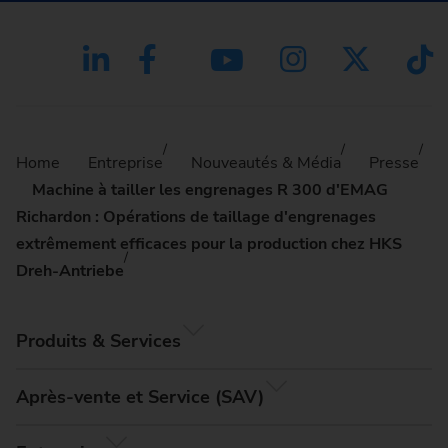
Home
Entreprise
Nouveautés & Média
Presse
Machine à tailler les engrenages R 300 d'EMAG
Richardon : Opérations de taillage d'engrenages
extrêmement efficaces pour la production chez HKS
Dreh-Antriebe
Produits & Services
Après-vente et Service (SAV)