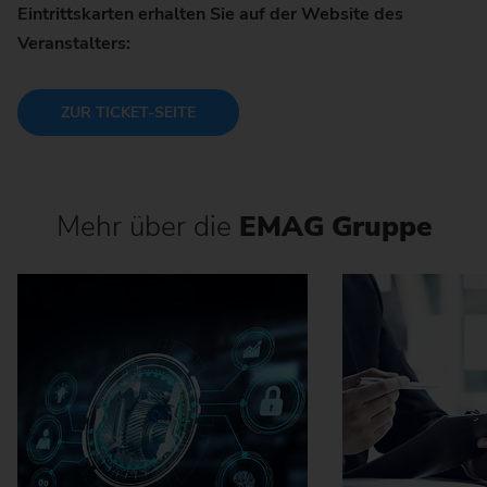
Eintrittskarten erhalten Sie auf der Website des
Veranstalters:
ZUR TICKET-SEITE
Mehr über die
EMAG Gruppe