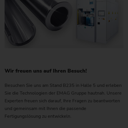
Wir freuen uns auf Ihren Besuch!
Besuchen Sie uns am Stand B235 in Halle 5 und erleben
Sie die Technologien der EMAG Gruppe hautnah. Unsere
Experten freuen sich darauf, Ihre Fragen zu beantworten
und gemeinsam mit Ihnen die passende
Fertigungslösung zu entwickeln.