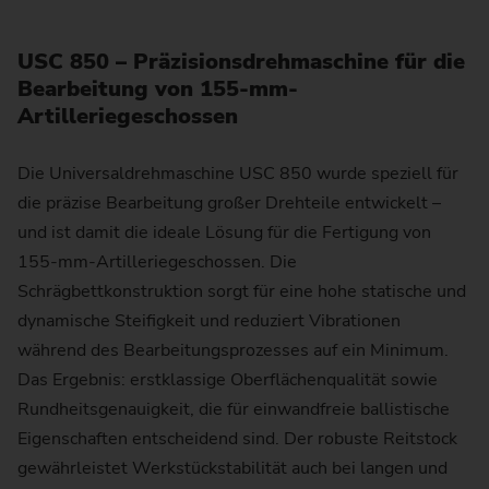
USC 850 – Präzisionsdrehmaschine für die
Bearbeitung von 155-mm-
Artilleriegeschossen
Die Universaldrehmaschine USC 850 wurde speziell für
die präzise Bearbeitung großer Drehteile entwickelt –
und ist damit die ideale Lösung für die Fertigung von
155-mm-Artilleriegeschossen. Die
Schrägbettkonstruktion sorgt für eine hohe statische und
dynamische Steifigkeit und reduziert Vibrationen
während des Bearbeitungsprozesses auf ein Minimum.
Das Ergebnis: erstklassige Oberflächenqualität sowie
Rundheitsgenauigkeit, die für einwandfreie ballistische
Eigenschaften entscheidend sind. Der robuste Reitstock
gewährleistet Werkstückstabilität auch bei langen und