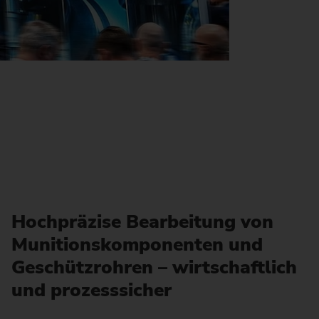
Hochpräzise Bearbeitung von
Munitionskomponenten und
Geschützrohren – wirtschaftlich
und prozesssicher