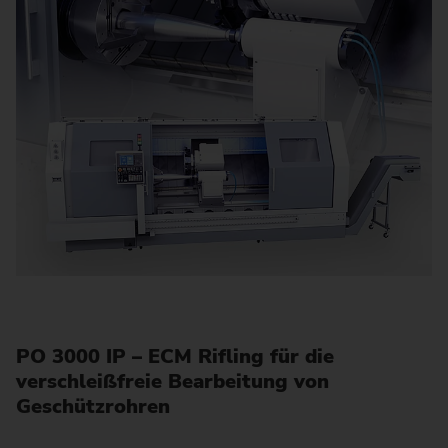
PO 3000 IP – ECM Rifling für die
verschleißfreie Bearbeitung von
Geschützrohren