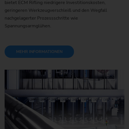
bietet ECM Rifling niedrigere Investitionskosten,
geringeren Werkzeugverschleiß und den Wegfall
nachgelagerter Prozessschritte wie
Spannungsarmglühen.
MEHR INFORMATIONEN