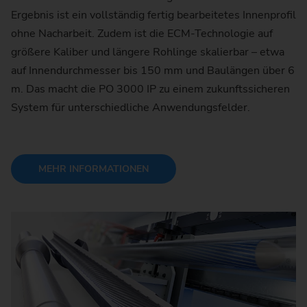
Ergebnis ist ein vollständig fertig bearbeitetes Innenprofil
ohne Nacharbeit. Zudem ist die ECM-Technologie auf
größere Kaliber und längere Rohlinge skalierbar – etwa
auf Innendurchmesser bis 150 mm und Baulängen über 6
m. Das macht die PO 3000 IP zu einem zukunftssicheren
System für unterschiedliche Anwendungsfelder.
MEHR INFORMATIONEN