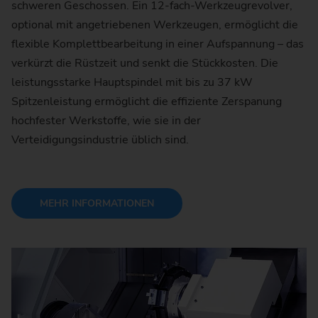
schweren Geschossen. Ein 12-fach-Werkzeugrevolver,
optional mit angetriebenen Werkzeugen, ermöglicht die
flexible Komplettbearbeitung in einer Aufspannung – das
verkürzt die Rüstzeit und senkt die Stückkosten. Die
leistungsstarke Hauptspindel mit bis zu 37 kW
Spitzenleistung ermöglicht die effiziente Zerspanung
hochfester Werkstoffe, wie sie in der
Verteidigungsindustrie üblich sind.
MEHR INFORMATIONEN