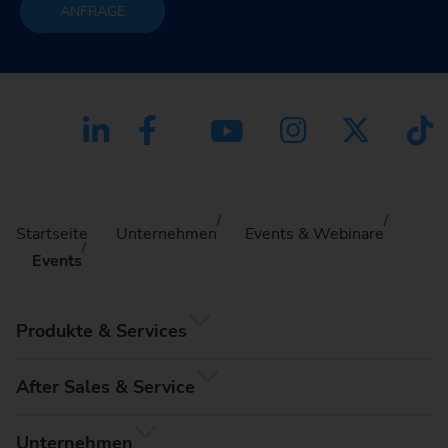
ANFRAGE
Startseite
Unternehmen
Events & Webinare
Events
Produkte & Services
After Sales & Service
Unternehmen