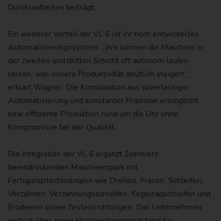
Durchlaufzeiten beiträgt.
Ein weiterer Vorteil der VL 6 ist ihr hoch entwickeltes
Automatisierungssystem. „Wir können die Maschine in
der zweiten und dritten Schicht oft autonom laufen
lassen, was unsere Produktivität deutlich steigert“,
erklärt Wagner. Die Kombination aus zuverlässiger
Automatisierung und konstanter Präzision ermöglicht
eine effiziente Produktion rund um die Uhr ohne
Kompromisse bei der Qualität.
Die Integration der VL 6 ergänzt Zoerklers
beeindruckenden Maschinenpark mit
Fertigungstechnologien wie Drehen, Fräsen, Schleifen,
Verzahnen, Verzahnungsschleifen, Kegelradschleifen und
Erodieren sowie Testeinrichtungen. Das Unternehmen
verfügt über einen Hochleistungsprüfstand für