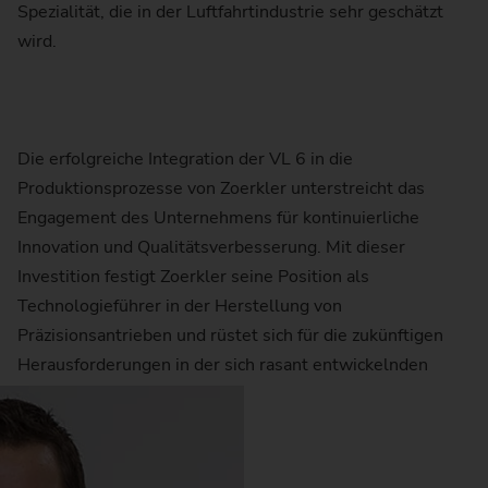
Spezialität, die in der Luftfahrtindustrie sehr geschätzt
wird.
Die erfolgreiche Integration der VL 6 in die
Produktionsprozesse von Zoerkler unterstreicht das
Engagement des Unternehmens für kontinuierliche
Innovation und Qualitätsverbesserung. Mit dieser
Investition festigt Zoerkler seine Position als
Technologieführer in der Herstellung von
Präzisionsantrieben und rüstet sich für die zukünftigen
Herausforderungen in der sich rasant entwickelnden
Mobilitätsbranche.