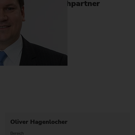
Ansprechpartner
Oliver Hagenlocher
Bereich