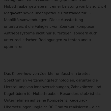
Hubschraubergetriebe mit einer Leistung von bis zu 2 x 4
Megawatt sowie über spezielle Prüfstände für E-
Mobilitätsanwendungen. Diese Ausstattung
unterstreicht die Fähigkeit von Zoerkler, komplexe
Antriebssysteme nicht nur zu fertigen, sondern auch
unter realistischen Bedingungen zu testen und zu
optimieren.
Das Know-how von Zoerkler umfasst ein breites
Spektrum an Verzahnungstechnologien, darunter die
Herstellung von Innenverzahnungen, Zahnkränzen und
Kegelrädern für Hubschrauber. Besonders stolz ist das
Unternehmen auf seine Kompetenz, Kegelrad-
Übersetzungen ungleich 90 Grad zu realisieren – eine