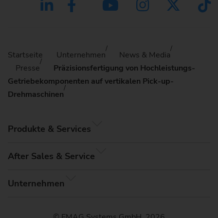
Startseite
Unternehmen
News & Media
Presse
Präzisionsfertigung von Hochleistungs-
Getriebekomponenten auf vertikalen Pick-up-
Drehmaschinen
Produkte & Services
After Sales & Service
Unternehmen
© EMAG Systems GmbH, 2026