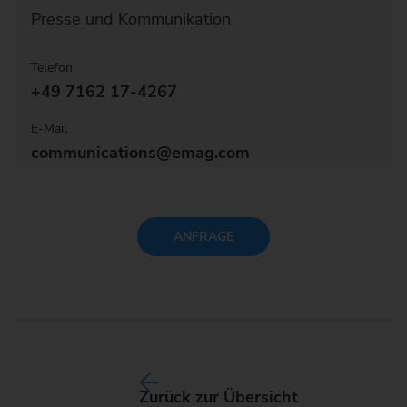
Presse und Kommunikation
Telefon
+49 7162 17-4267
E-Mail
communications@emag.com
ANFRAGE
Zurück zur Übersicht