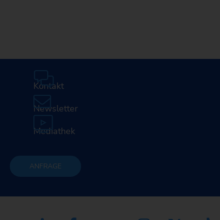
Kontakt
Newsletter
Mediathek
ANFRAGE