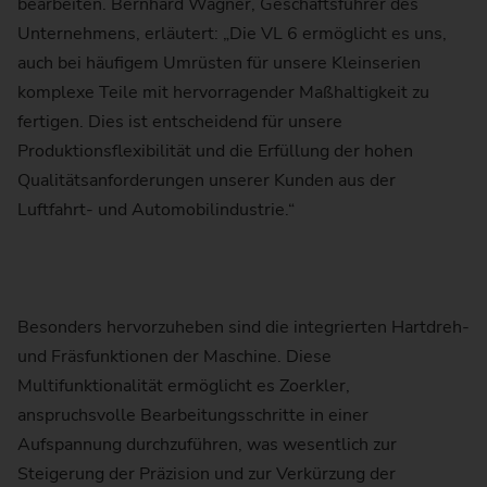
bearbeiten. Bernhard Wagner, Geschäftsführer des
Unternehmens, erläutert: „Die VL 6 ermöglicht es uns,
auch bei häufigem Umrüsten für unsere Kleinserien
komplexe Teile mit hervorragender Maßhaltigkeit zu
fertigen. Dies ist entscheidend für unsere
Produktionsflexibilität und die Erfüllung der hohen
Qualitätsanforderungen unserer Kunden aus der
Luftfahrt- und Automobilindustrie.“
Besonders hervorzuheben sind die integrierten Hartdreh-
und Fräsfunktionen der Maschine. Diese
Multifunktionalität ermöglicht es Zoerkler,
anspruchsvolle Bearbeitungsschritte in einer
Aufspannung durchzuführen, was wesentlich zur
Steigerung der Präzision und zur Verkürzung der