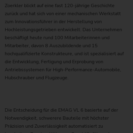
Zoerkler blickt auf eine fast 120-jährige Geschichte
zurück und hat sich von einer mechanischen Werkstatt
zum Innovationsführer in der Herstellung von
Hochleistungsgetrieben entwickelt. Das Unternehmen
beschäftigt heute rund 100 Mitarbeiterinnen und
Mitarbeiter, davon 8 Auszubildende und 15
hochqualifizierte Konstrukteure, und ist spezialisiert auf
die Entwicklung, Fertigung und Erprobung von
Antriebssystemen für High-Performance-Automobile,
Hubschrauber und Flugzeuge.
Die Entscheidung für die EMAG VL 6 basierte auf der
Notwendigkeit, schwerere Bauteile mit höchster
Präzision und Zuverlässigkeit automatisiert zu