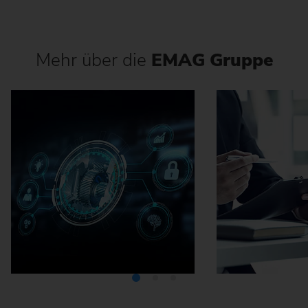
Mehr über die
EMAG Gruppe
Mediathek
Karriere