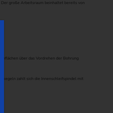
 Der große Arbeitsraum beinhaltet bereits von
Planflächen über das Vordrehen der Bohrung
kegeln zahlt sich die Innenschleifspindel mit