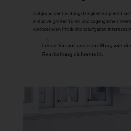
Aufgrund der Leistungsfähigkeit empfiehlt sic
inklusive großer Türen und zugänglichen Werkze
wechselnden Produktionsaufgaben interessant.
Lesen Sie auf unserem Blog, wie d
Bearbeitung sicherstellt.