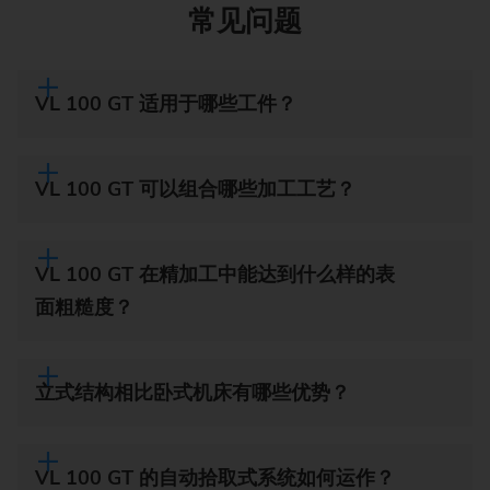
常见问题
VL 100 GT 适用于哪些工件？
VL 100 GT 可以组合哪些加工工艺？
VL 100 GT 在精加工中能达到什么样的表
面粗糙度？
立式结构相比卧式机床有哪些优势？
VL 100 GT 的自动拾取式系统如何运作？