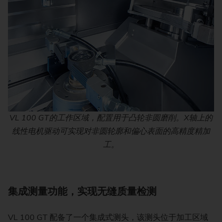
VL 100 GT的工作区域，配置用于凸轮非圆磨削。X轴上的
线性电机驱动可实现对非圆轮廓和偏心表面的高精度精加
工。
集成测量功能，实现无缝质量检测
VL 100 GT 配备了一个集成式测头，该测头位于加工区域