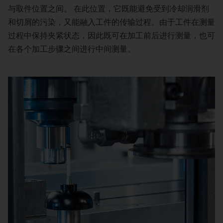
与取件位置之间。 在此位置，它既能避免受到冷却润滑剂
和切屑的污染，又能融入工件的传输过程。由于工件在测量
过程中保持夹紧状态，因此既可在加工前后进行测量，也可
在各个加工步骤之间进行中间测量。