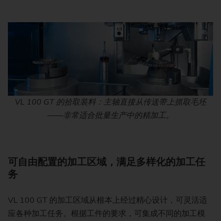
VL 100 GT 的拾取装料：主轴直接从传送带上抓取毛坯
——非常适合批量生产中的精加工。
可自由配置的加工区域，满足多样化的加工任
务
VL 100 GT 的加工区域从根本上经过精心设计，可灵活适
应各种加工任务。根据工件的要求，可集成不同的加工模