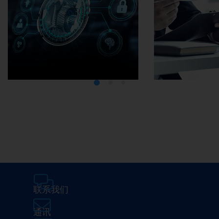
Media Center
在埃马克
联系我们
通讯