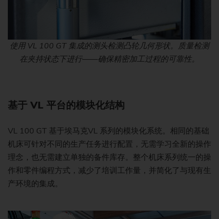
使用 VL 100 GT 集成的测头检测凸轮几何形状。质量检测
在夹持状态下进行——确保精密加工过程的可靠性。
基于 VL 平台的模块化结构
VL 100 GT 基于埃马克VL 系列的模块化系统。相同的基础
机床可针对不同的生产任务进行配置，无需学习全新的操作
理念，也无需建立单独的备件库存。整个机床系列统一的操
作和零件编程方式，减少了培训工作量，并简化了与现有生
产环境的集成。