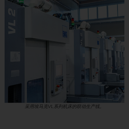
采用埃马克VL系列机床的联动生产线。