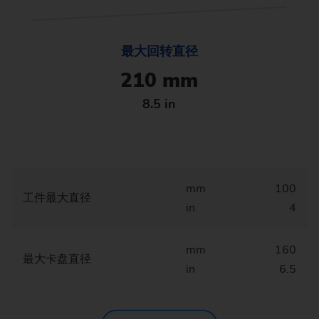
最大回转直径
210 mm
8.5 in
mm
100
工件最大直径
in
4
mm
160
最大卡盘直径
in
6.5