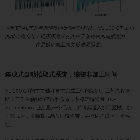
MINERALIT® 与灰铸铁的振动特性对比。VL 100 GT 采用
的聚合物混凝土机床床身具有八倍于灰铸铁的减振能力——
这是精密加工的关键质量因素。
集成式自动拾取式系统，缩短非加工时间
VL 100 GT的主主轴可自主完成工件的装卸。工艺流程清
晰：工作主轴移动至取料位置，从循环输送带（O-
Automation）上抓取一个毛坯，并将其送入加工区域。加
工完成后，主轴将成品放回输送带，并立即抓取下一个毛
坯。