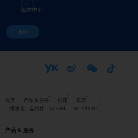
媒体中心
查询
首页
产品 & 服务
机床
车床
模块化 – 盘类件 – VL/VM
VL 100 GT
产品 & 服务