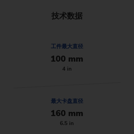
技术数据
工件最大直径
100 mm
4 in
最大卡盘直径
160 mm
6.5 in