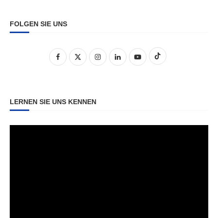
FOLGEN SIE UNS
LERNEN SIE UNS KENNEN
Video-
Player