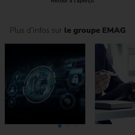
Retour à l'aperçu
Plus d’infos sur
le groupe EMAG
Médiathèque
Carrière