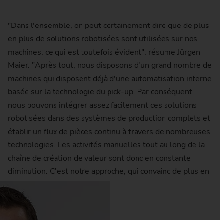
"Dans l'ensemble, on peut certainement dire que de plus
en plus de solutions robotisées sont utilisées sur nos
machines, ce qui est toutefois évident", résume Jürgen
Maier. "Après tout, nous disposons d'un grand nombre de
machines qui disposent déjà d'une automatisation interne
basée sur la technologie du pick-up. Par conséquent,
nous pouvons intégrer assez facilement ces solutions
robotisées dans des systèmes de production complets et
établir un flux de pièces continu à travers de nombreuses
technologies. Les activités manuelles tout au long de la
chaîne de création de valeur sont donc en constante
diminution. C'est notre approche, qui convainc de plus en
plus de clients".