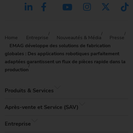
Home
Entreprise
Nouveautés & Média
Presse
EMAG développe des solutions de fabrication
globales : Des applications robotiques parfaitement
adaptées garantissent un flux de pièces rapide dans la
production
Produits & Services
Après-vente et Service (SAV)
Entreprise