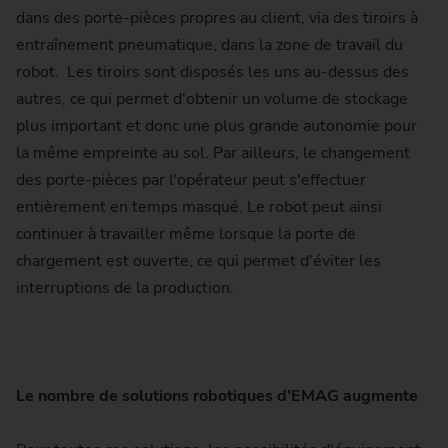
dans des porte-pièces propres au client, via des tiroirs à
entraînement pneumatique, dans la zone de travail du
robot. Les tiroirs sont disposés les uns au-dessus des
autres, ce qui permet d'obtenir un volume de stockage
plus important et donc une plus grande autonomie pour
la même empreinte au sol. Par ailleurs, le changement
des porte-pièces par l'opérateur peut s'effectuer
entièrement en temps masqué. Le robot peut ainsi
continuer à travailler même lorsque la porte de
chargement est ouverte, ce qui permet d'éviter les
interruptions de la production.
Le nombre de solutions robotiques d'EMAG augmente