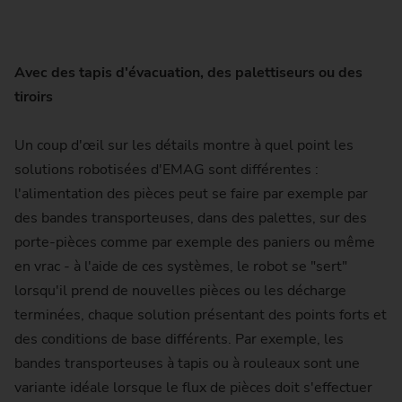
Avec des tapis d'évacuation, des palettiseurs ou des
tiroirs
Un coup d'œil sur les détails montre à quel point les
solutions robotisées d'EMAG sont différentes :
l'alimentation des pièces peut se faire par exemple par
des bandes transporteuses, dans des palettes, sur des
porte-pièces comme par exemple des paniers ou même
en vrac - à l'aide de ces systèmes, le robot se "sert"
lorsqu'il prend de nouvelles pièces ou les décharge
terminées, chaque solution présentant des points forts et
des conditions de base différents. Par exemple, les
bandes transporteuses à tapis ou à rouleaux sont une
variante idéale lorsque le flux de pièces doit s'effectuer