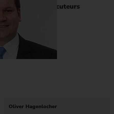
Interlocuteurs
Oliver Hagenlocher