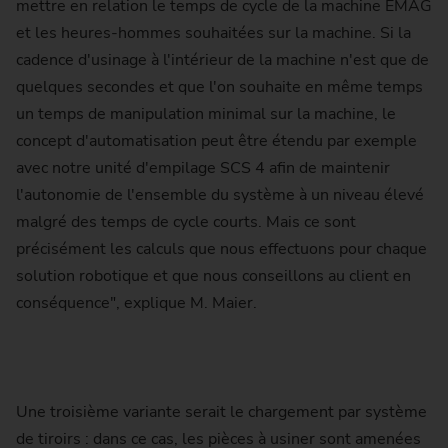
mettre en relation le temps de cycle de la machine EMAG
et les heures-hommes souhaitées sur la machine. Si la
cadence d'usinage à l'intérieur de la machine n'est que de
quelques secondes et que l'on souhaite en même temps
un temps de manipulation minimal sur la machine, le
concept d'automatisation peut être étendu par exemple
avec notre unité d'empilage SCS 4 afin de maintenir
l'autonomie de l'ensemble du système à un niveau élevé
malgré des temps de cycle courts. Mais ce sont
précisément les calculs que nous effectuons pour chaque
solution robotique et que nous conseillons au client en
conséquence", explique M. Maier.
Une troisième variante serait le chargement par système
de tiroirs : dans ce cas, les pièces à usiner sont amenées