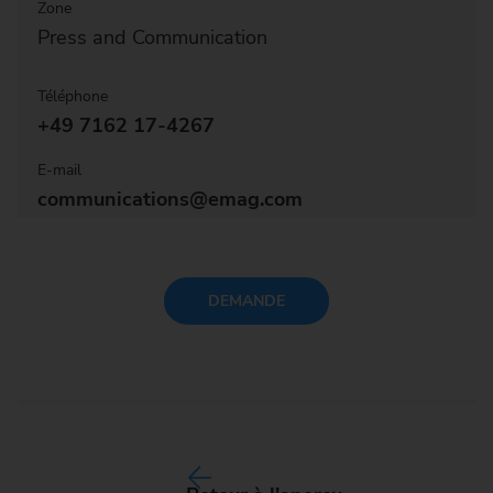
Zone
Press and Communication
Téléphone
+49 7162 17-4267
E-mail
communications@emag.com
DEMANDE