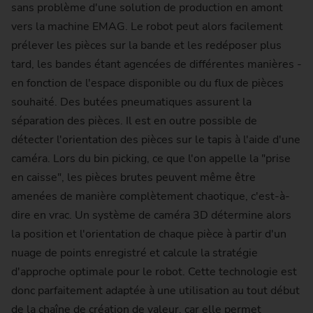
sans problème d'une solution de production en amont
vers la machine EMAG. Le robot peut alors facilement
prélever les pièces sur la bande et les redéposer plus
tard, les bandes étant agencées de différentes manières -
en fonction de l'espace disponible ou du flux de pièces
souhaité. Des butées pneumatiques assurent la
séparation des pièces. Il est en outre possible de
détecter l'orientation des pièces sur le tapis à l'aide d'une
caméra. Lors du bin picking, ce que l'on appelle la "prise
en caisse", les pièces brutes peuvent même être
amenées de manière complètement chaotique, c'est-à-
dire en vrac. Un système de caméra 3D détermine alors
la position et l'orientation de chaque pièce à partir d'un
nuage de points enregistré et calcule la stratégie
d'approche optimale pour le robot. Cette technologie est
donc parfaitement adaptée à une utilisation au tout début
de la chaîne de création de valeur, car elle permet