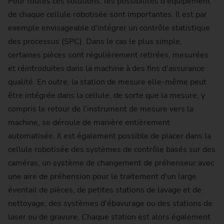
Pour toutes ces solutions, les possibilités d'équipement
de chaque cellule robotisée sont importantes. Il est par
exemple envisageable d'intégrer un contrôle statistique
des processus (SPC). Dans le cas le plus simple,
certaines pièces sont régulièrement retirées, mesurées
et réintroduites dans la machine à des fins d'assurance
qualité. En outre, la station de mesure elle-même peut
être intégrée dans la cellule, de sorte que la mesure, y
compris le retour de l'instrument de mesure vers la
machine, se déroule de manière entièrement
automatisée. Il est également possible de placer dans la
cellule robotisée des systèmes de contrôle basés sur des
caméras, un système de changement de préhenseur avec
une aire de préhension pour le traitement d'un large
éventail de pièces, de petites stations de lavage et de
nettoyage, des systèmes d'ébavurage ou des stations de
laser ou de gravure. Chaque station est alors également