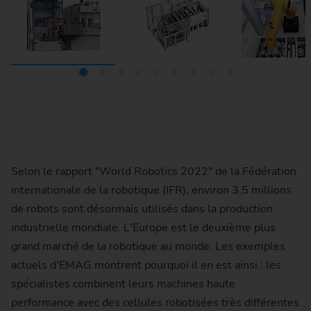
Selon le rapport "World Robotics 2022" de la Fédération
internationale de la robotique (IFR), environ 3,5 millions
de robots sont désormais utilisés dans la production
industrielle mondiale. L'Europe est le deuxième plus
grand marché de la robotique au monde. Les exemples
actuels d'EMAG montrent pourquoi il en est ainsi : les
spécialistes combinent leurs machines haute
performance avec des cellules robotisées très différentes