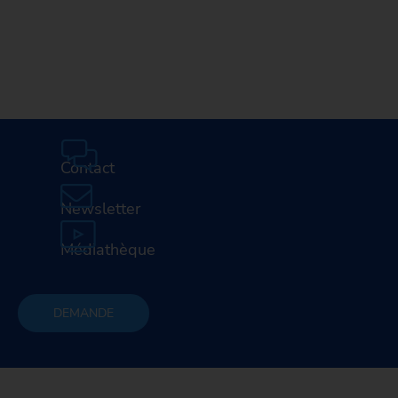
Contact
Newsletter
Médiathèque
DEMANDE