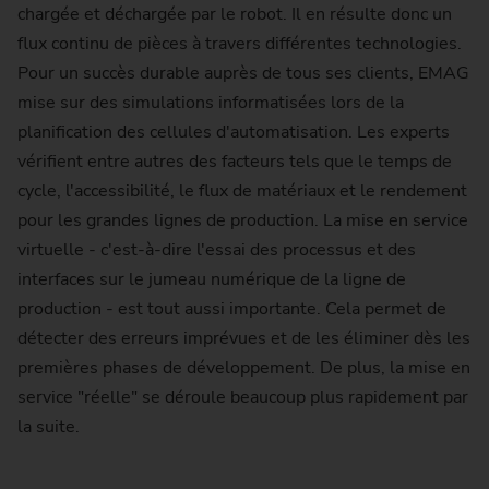
chargée et déchargée par le robot. Il en résulte donc un
flux continu de pièces à travers différentes technologies.
Pour un succès durable auprès de tous ses clients, EMAG
mise sur des simulations informatisées lors de la
planification des cellules d'automatisation. Les experts
vérifient entre autres des facteurs tels que le temps de
cycle, l'accessibilité, le flux de matériaux et le rendement
pour les grandes lignes de production. La mise en service
virtuelle - c'est-à-dire l'essai des processus et des
interfaces sur le jumeau numérique de la ligne de
production - est tout aussi importante. Cela permet de
détecter des erreurs imprévues et de les éliminer dès les
premières phases de développement. De plus, la mise en
service "réelle" se déroule beaucoup plus rapidement par
la suite.