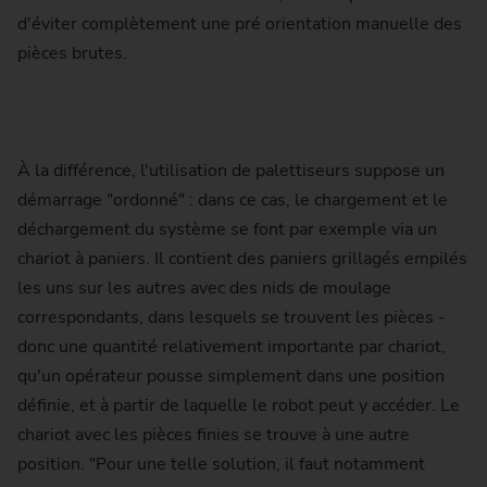
d'éviter complètement une pré orientation manuelle des
pièces brutes.
À la différence, l'utilisation de palettiseurs suppose un
démarrage "ordonné" : dans ce cas, le chargement et le
déchargement du système se font par exemple via un
chariot à paniers. Il contient des paniers grillagés empilés
les uns sur les autres avec des nids de moulage
correspondants, dans lesquels se trouvent les pièces -
donc une quantité relativement importante par chariot,
qu'un opérateur pousse simplement dans une position
définie, et à partir de laquelle le robot peut y accéder. Le
chariot avec les pièces finies se trouve à une autre
position. "Pour une telle solution, il faut notamment