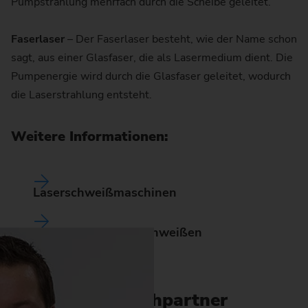
Pumpstrahlung mehrfach durch die Scheibe geleitet.
Faserlaser
– Der Faserlaser besteht, wie der Name schon
sagt, aus einer Glasfaser, die als Lasermedium dient. Die
Pumpenergie wird durch die Glasfaser geleitet, wodurch
die Laserstrahlung entsteht.
Weitere Informationen:
Laserschweißmaschinen
Technologie Laserschweißen
Ansprechpartner