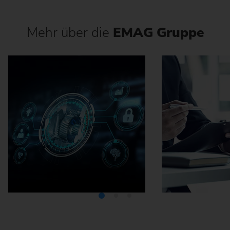
Mehr über die
EMAG Gruppe
Mediathek
Karriere