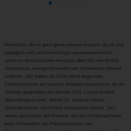
Menschen, die es ganz genau wissen müssen, da sie sich
tagtäglich mit Lasertechnologie auseinandersetzen,
sitzen im beschaulichen Heubach, dem Sitz von EMAG
Automation, wenige Kilometer von Schwäbisch Gmünd
entfernt. „Wir haben ab 2008 damit begonnen,
Festkörperlaser auf unseren Anlagen einzusetzen, da die
Vorteile gegenüber den älteren CO2-Lasern einfach
überwältigend sind“, betont Dr. Andreas Mootz,
Geschäftsführer von EMAG Automation GmbH. „Wir
waren ganz sicher die Pioniere, die den Festkörperlaser
beim Schweißen von Präzisionsteilen wie