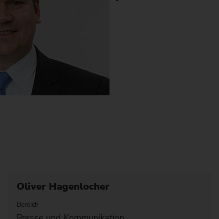
Oliver Hagenlocher
Bereich
Presse und Kommunikation