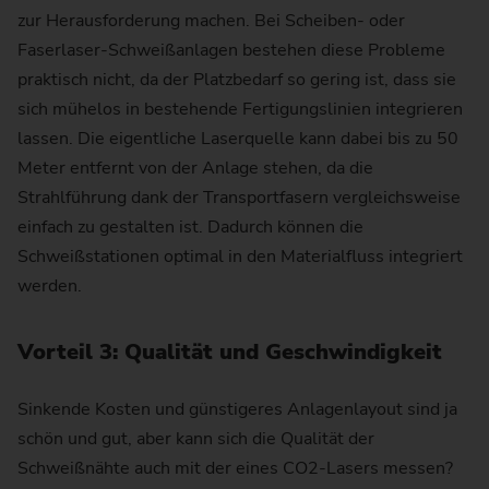
zur Herausforderung machen. Bei Scheiben- oder
Faserlaser-Schweißanlagen bestehen diese Probleme
praktisch nicht, da der Platzbedarf so gering ist, dass sie
sich mühelos in bestehende Fertigungslinien integrieren
lassen. Die eigentliche Laserquelle kann dabei bis zu 50
Meter entfernt von der Anlage stehen, da die
Strahlführung dank der Transportfasern vergleichsweise
einfach zu gestalten ist. Dadurch können die
Schweißstationen optimal in den Materialfluss integriert
werden.
Vorteil 3: Qualität und Geschwindigkeit
Sinkende Kosten und günstigeres Anlagenlayout sind ja
schön und gut, aber kann sich die Qualität der
Schweißnähte auch mit der eines CO2-Lasers messen?