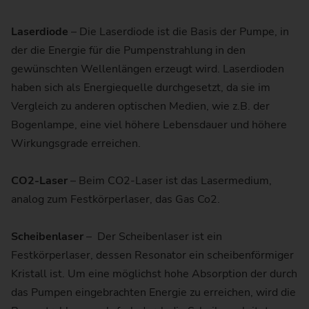
Laserdiode
– Die Laserdiode ist die Basis der Pumpe, in
der die Energie für die Pumpenstrahlung in den
gewünschten Wellenlängen erzeugt wird. Laserdioden
haben sich als Energiequelle durchgesetzt, da sie im
Vergleich zu anderen optischen Medien, wie z.B. der
Bogenlampe, eine viel höhere Lebensdauer und höhere
Wirkungsgrade erreichen.
CO2-Laser
– Beim CO2-Laser ist das Lasermedium,
analog zum Festkörperlaser, das Gas Co2.
Scheibenlaser
– Der Scheibenlaser ist ein
Festkörperlaser, dessen Resonator ein scheibenförmiger
Kristall ist. Um eine möglichst hohe Absorption der durch
das Pumpen eingebrachten Energie zu erreichen, wird die