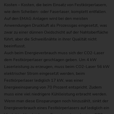
Kosten – Kosten, die beim Einsatz von Festkörperlasern,
wie dem Scheiben- oder Faserlaser, komplett entfallen.
Auf den EMAG Anlagen wird bei den meisten
Anwendungen Druckluft als Prozessgas eingesetzt, was
zwar zu einer dünnen Oxidschicht auf der Nahtoberfläche
führt, aber die Schweißnähte in ihrer Qualität nicht
beeinflusst.
Auch beim Energieverbrauch muss sich der CO2-Laser
dem Festkörperlaser geschlagen geben. Um 4 kW
Laserleistung zu erzeugen, muss beim CO2-Laser 56 kW
elektrischer Strom eingesetzt werden, beim
Festkörperlaser lediglich 17 kW, was einer
Energieeinsparung von 70 Prozent entspricht. Zudem
muss eine viel niedrigere Kühlleistung erbracht werden.
Wenn man diese Einsparungen noch hinzuzählt, sinkt der
Energieverbrauch eines Festkörperlasers auf lediglich ein