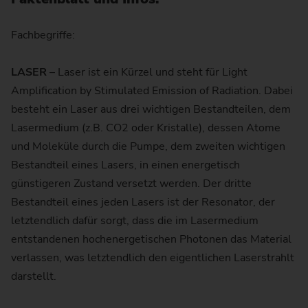
Fachbegriffe:
LASER
– Laser ist ein Kürzel und steht für Light
Amplification by Stimulated Emission of Radiation. Dabei
besteht ein Laser aus drei wichtigen Bestandteilen, dem
Lasermedium (z.B. CO2 oder Kristalle), dessen Atome
und Moleküle durch die Pumpe, dem zweiten wichtigen
Bestandteil eines Lasers, in einen energetisch
günstigeren Zustand versetzt werden. Der dritte
Bestandteil eines jeden Lasers ist der Resonator, der
letztendlich dafür sorgt, dass die im Lasermedium
entstandenen hochenergetischen Photonen das Material
verlassen, was letztendlich den eigentlichen Laserstrahlt
darstellt.