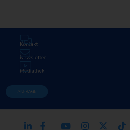
Kontakt
Newsletter
Mediathek
ANFRAGE