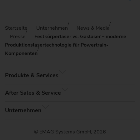
Startseite
Unternehmen
News & Media
Presse
Festkörperlaser vs. Gaslaser – moderne
Produktionslasertechnologie für Powertrain-
Komponenten
Produkte & Services
After Sales & Service
Unternehmen
© EMAG Systems GmbH, 2026