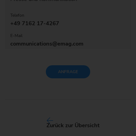
Telefon
+49 7162 17-4267
E-Mail
communications@emag.com
ANFRAGE
Zurück zur Übersicht