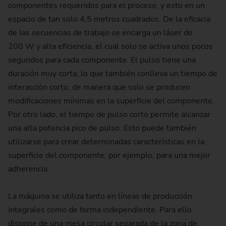
componentes requeridos para el proceso, y esto en un
espacio de tan solo 4,5 metros cuadrados. De la eficacia
de las secuencias de trabajo se encarga un láser de
200 W y alta eficiencia, el cual solo se activa unos pocos
segundos para cada componente. El pulso tiene una
duración muy corta, lo que también conlleva un tiempo de
interacción corto, de manera que solo se producen
modificaciones mínimas en la superficie del componente.
Por otro lado, el tiempo de pulso corto permite alcanzar
una alta potencia pico de pulso. Esto puede también
utilizarse para crear determinadas características en la
superficie del componente, por ejemplo, para una mejor
adherencia.
La máquina se utiliza tanto en líneas de producción
integrales como de forma independiente. Para ello
dispone de una mesa circular separada de la zona de