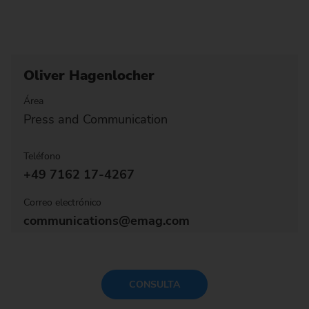
Oliver Hagenlocher
Área
Press and Communication
Teléfono
+49 7162 17-4267
Correo electrónico
communications@emag.com
CONSULTA