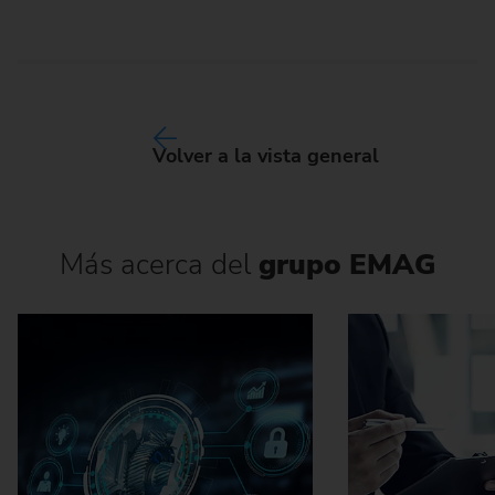
Volver a la vista general
Más acerca del
grupo EMAG