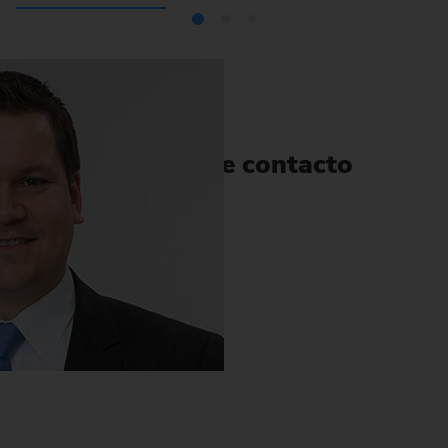
Persona de contacto