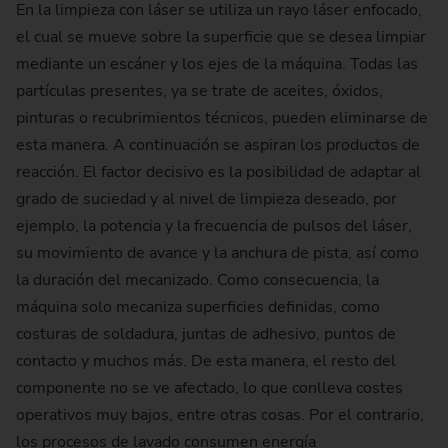
En la limpieza con láser se utiliza un rayo láser enfocado,
el cual se mueve sobre la superficie que se desea limpiar
mediante un escáner y los ejes de la máquina. Todas las
partículas presentes, ya se trate de aceites, óxidos,
pinturas o recubrimientos técnicos, pueden eliminarse de
esta manera. A continuación se aspiran los productos de
reacción. El factor decisivo es la posibilidad de adaptar al
grado de suciedad y al nivel de limpieza deseado, por
ejemplo, la potencia y la frecuencia de pulsos del láser,
su movimiento de avance y la anchura de pista, así como
la duración del mecanizado. Como consecuencia, la
máquina solo mecaniza superficies definidas, como
costuras de soldadura, juntas de adhesivo, puntos de
contacto y muchos más. De esta manera, el resto del
componente no se ve afectado, lo que conlleva costes
operativos muy bajos, entre otras cosas. Por el contrario,
los procesos de lavado consumen energía