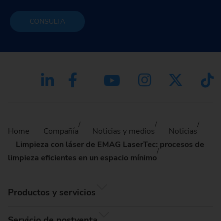
CONSULTA
Home
Compañía
Noticias y medios
Noticias
Limpieza con láser de EMAG LaserTec: procesos de
limpieza eficientes en un espacio mínimo
Productos y servicios
Servicio de postventa