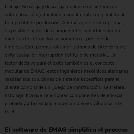
trabajo. Se carga y descarga mediante un sistema de
automatización (o también manualmente) en paralelo al
tiempo útil de producción. Además y de forma opcional,
es posible sujetar dos componentes simultáneamente
mientras los otros dos se someten al proceso de
limpieza. Esto permite obtener tiempos de ciclo cortos y
evita cualquier interrupción del flujo de material. Un
factor decisivo para el éxito también es el concepto
modular de EMAG: estos ingenieros mecánicos alemanes
realizan sus soluciones de sistema específicas para el
cliente como si de un «juego de construcción» se tratara.
Esto significa que se emplean componentes de eficacia
probada y alta calidad, lo que también es válido para la
LC 4.
El software de EMAG simplifica el proceso