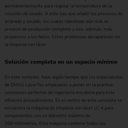
permanentemente para regular la temperatura de la
solución de lavado. A esto hay que añadir los procesos de
aclarado y secado, los cuales ralentizan aún más el
proceso de producción completo y son, además, más
propensos a los fallos. Estos problemas desaparecen en
la limpieza con láser.
Solución completa en un espacio mínimo
En este contexto, hace algún tiempo que los especialistas
de EMAG LaserTec empezaron a poner en la práctica
soluciones perfectas de ingeniería mecánica para este
eficiente procedimiento. En el centro de este concepto se
encuentra la máquina de limpieza con láser LC 4 para
componentes con un diámetro máximo de
200 milímetros. Esta máquina contiene todos los