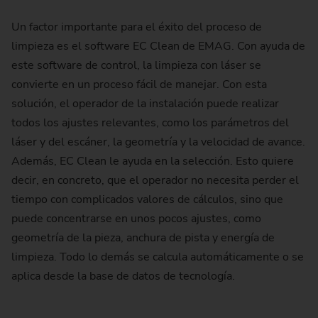
Un factor importante para el éxito del proceso de
limpieza es el software EC Clean de EMAG. Con ayuda de
este software de control, la limpieza con láser se
convierte en un proceso fácil de manejar. Con esta
solución, el operador de la instalación puede realizar
todos los ajustes relevantes, como los parámetros del
láser y del escáner, la geometría y la velocidad de avance.
Además, EC Clean le ayuda en la selección. Esto quiere
decir, en concreto, que el operador no necesita perder el
tiempo con complicados valores de cálculos, sino que
puede concentrarse en unos pocos ajustes, como
geometría de la pieza, anchura de pista y energía de
limpieza. Todo lo demás se calcula automáticamente o se
aplica desde la base de datos de tecnología.