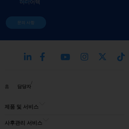
미디어텍
문의 사항
홈
담당자
제품 및 서비스
사후관리 서비스