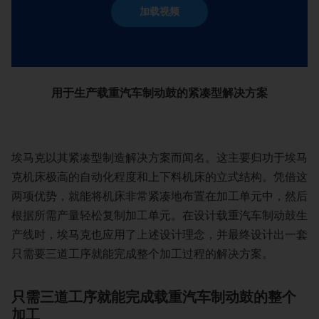
加载视频
用于生产载重汽车制动鼓的紧凑型解决方案
埃马克以其紧凑型制造解决方案而闻名。这主要归功于埃马
克机床极高的自动化程度和上下料机床的立式结构。凭借这
两项优势，就能将机床非常紧凑地布置在加工单元中，然后
根据所需产量轻松复制加工单元。在设计载重汽车制动鼓生
产线时，埃马克也应用了上述设计理念，并最终设计出一套
只需要三道工序就能完成整个加工过程的解决方案。
只需三道工序就能完成载重汽车制动鼓的整个
加工