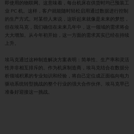
即使用的物联网。这意味着，每台机床在供货时均已预装工
业 PC 机。这样，客户就能随时轻松启用通过数据进行控制
的生产方式。对某些人来说，这听起来就像是未来的梦想，
但在埃马克，我们确信在未来几年中，这一领域的需求将会
大大增加。从今年初开始，这一方面的需求其实已经在持续
上升。
埃马克通过这种制造解决方案表明：简单性、生产率和灵活
性并非相互排斥的。作为机床制造商，埃马克结合在数据分
析领域积累的专业知识和经验，将自己定位成正面临向电力
驱动系统转型挑战的整个行业的强大合作伙伴。埃马克早已
准备好迎接这一挑战。