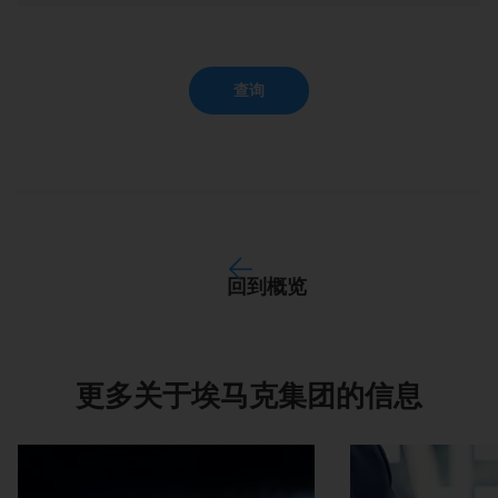
查询
回到概览
更多关于埃马克集团的信息