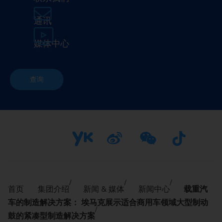
通讯
媒体中心
查询
首页
集团介绍
新闻 & 媒体
新闻中心
载重汽
车的制造解决方案： 埃马克展示适合商用车领域大型制动
鼓的紧凑型制造解决方案