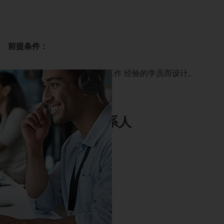
前提条件：
该课程为拥有 金属切削方面工作 经验的学员而设计。
联系人