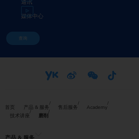
通讯
媒体中心
查询
首页
产品 & 服务
售后服务
Academy
技术讲座
磨削
产品 & 服务