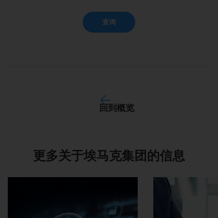
查询
回到概览
更多关于埃马克集团的信息