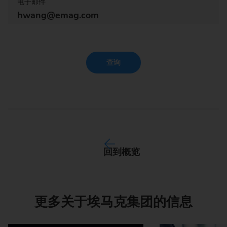
电子邮件
hwang@emag.com
查询
回到概览
更多关于埃马克集团的信息