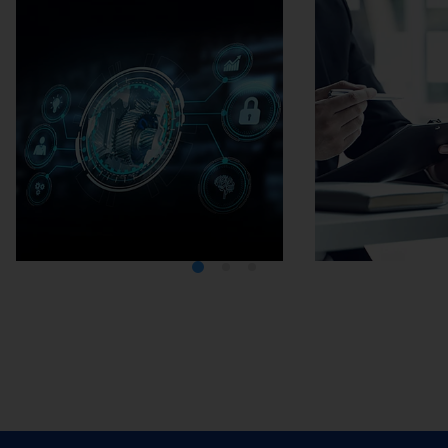
Media Center
在埃马克