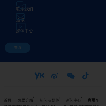
联系我们
通讯
媒体中心
查询
首页
集团介绍
新闻 & 媒体
新闻中心
商用车