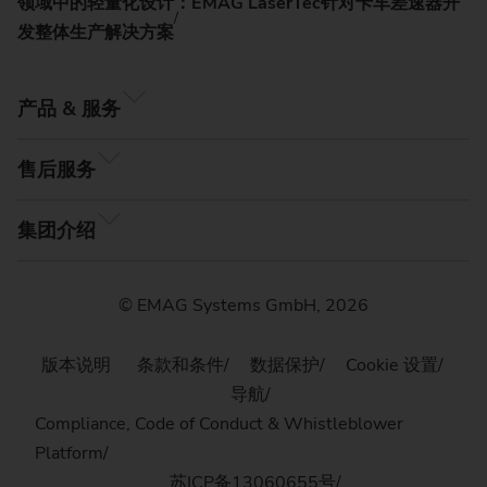
领域中的轻量化设计：EMAG LaserTec针对卡车差速器开
发整体生产解决方案
产品 & 服务
售后服务
集团介绍
© EMAG Systems GmbH, 2026
版本说明
条款和条件
数据保护
Cookie 设置
导航
Compliance, Code of Conduct & Whistleblower
Platform
苏ICP备13060655号