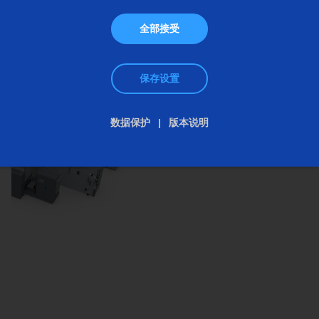
么这条生产线都涉及哪些工艺？
全部接受
保存设置
图片：
数据保护
版本说明