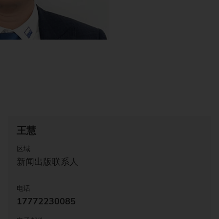
王慧
区域
新闻出版联系人
电话
17772230085