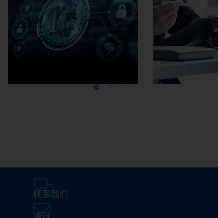
Media Center
在埃马克
联系我们
通讯