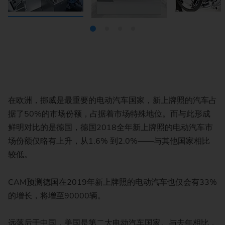
在欧洲，挪威是最重要的电动汽车国家，新上牌照的汽车占
据了50%的市场份额，占据着市场特殊地位。而与此形成
鲜明对比的是德国，德国2018全年新上牌照的电动汽车市
场份额仅略有上升，从1.6% 到2.0%——与其他国家相比
较低。
CAM预测德国在2019年新上牌照的电动汽车也仅会有33%
的增长，将增至90000辆。
远落后于中国，美国是第二大电动汽车国家。与去年相比，