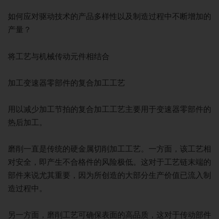
如何应对驱动技术的产品多样性以及制造过程中不断增加的
产量？
将工艺与机械传动元件相结合
加工变速器零部件的复合加工工艺
用以减少加工节拍的复合加工工艺主要用于变速器零部件的
热后加工。
磨削一直是传统的硬金属切削加工工艺。一方面，该工艺相
对安全，即产生不合格件的风险极低。这对于工艺链末端的
部件来说尤其重要，因为所创造的大部分生产价值已流入制
造过程中。
另一方面，磨削工艺可确保表面的高品质，这对于传动部件