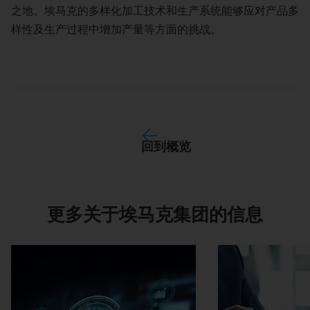
之地。埃马克的多样化加工技术和生产系统能够应对产品多
样性及生产过程中增加产量等方面的挑战。
回到概览
更多关于埃马克集团的信息