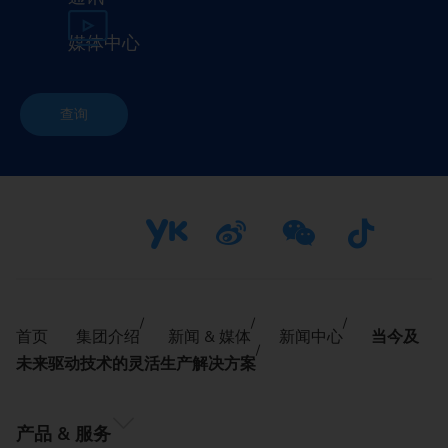
媒体中心
查询
首页
集团介绍
新闻 & 媒体
新闻中心
当今及
未来驱动技术的灵活生产解决方案
产品 & 服务