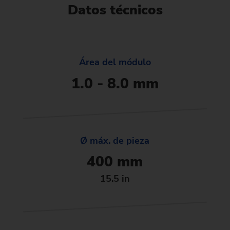
Datos técnicos
Área del módulo
1.0 - 8.0 mm
Ø máx. de pieza
400 mm
15.5 in