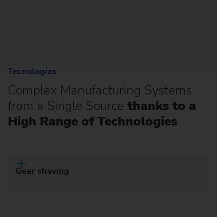
Tecnologías
Complex Manufacturing Systems
from a Single Source
thanks to a
High Range of Technologies
Gear shaving