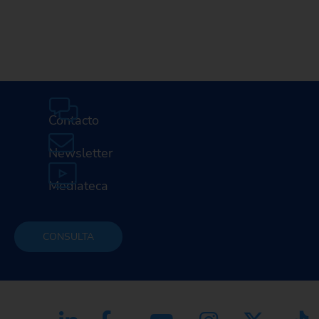
Contacto
Newsletter
Mediateca
CONSULTA