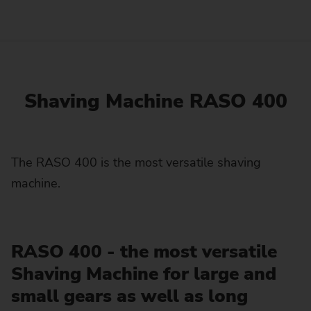
Shaving Machine RASO 400
The RASO 400 is the most versatile shaving
machine.
RASO 400 - the most versatile
Shaving Machine for large and
small gears as well as long