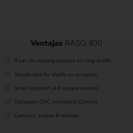
Ventajas
RASO 400
It can do shaving process on long shafts
Steady rest for shafts as an option
Small footprint (4.4 square meters)
Tailstocks CNC controlled (Option)
Compact, simple & reliable