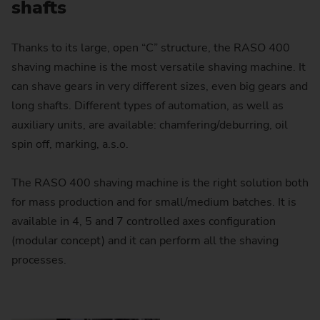
shafts
Thanks to its large, open “C” structure, the RASO 400
shaving machine is the most versatile shaving machine. It
can shave gears in very different sizes, even big gears and
long shafts. Different types of automation, as well as
auxiliary units, are available: chamfering/deburring, oil
spin off, marking, a.s.o.
The RASO 400 shaving machine is the right solution both
for mass production and for small/medium batches. It is
available in 4, 5 and 7 controlled axes configuration
(modular concept) and it can perform all the shaving
processes.