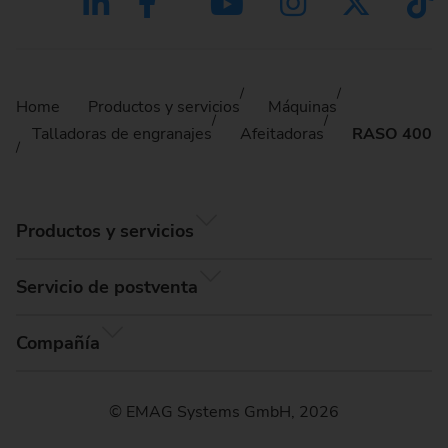
Home
Productos y servicios
Máquinas
Talladoras de engranajes
Afeitadoras
RASO 400
Productos y servicios
Servicio de postventa
Compañía
© EMAG Systems GmbH, 2026